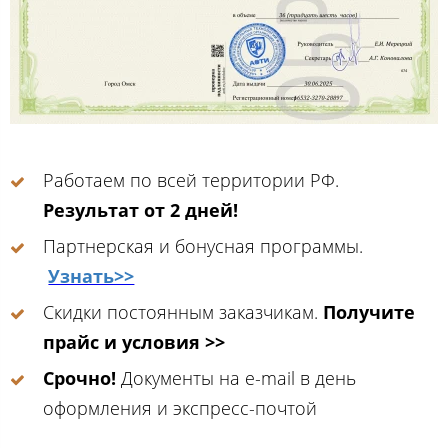
Работаем по всей территории РФ.
Результат от 2 дней!
Партнерская и бонусная программы.
Узнать>>
Скидки постоянным заказчикам.
Получите
прайс и условия >>
Срочно!
Документы на e-mail в день
оформления и экспресс-почтой