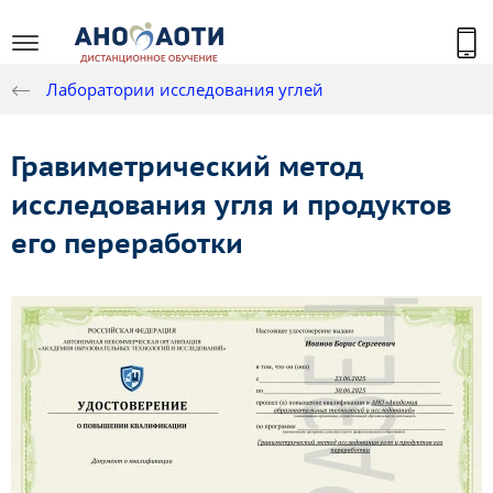
Лаборатории исследования углей
Гравиметрический метод
исследования угля и продуктов
его переработки