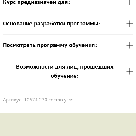
Курс предназначен для:
Основание разработки программы:
Посмотреть программу обучения:
Возможности для лиц, прошедших
обучение:
Артикул:
10674-230 состав угля