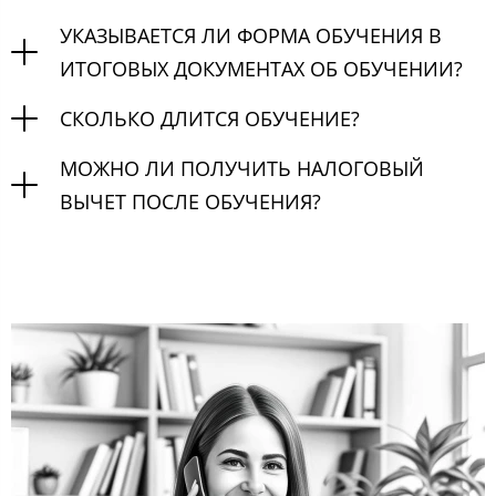
УКАЗЫВАЕТСЯ ЛИ ФОРМА ОБУЧЕНИЯ В
ИТОГОВЫХ ДОКУМЕНТАХ ОБ ОБУЧЕНИИ?
СКОЛЬКО ДЛИТСЯ ОБУЧЕНИЕ?
МОЖНО ЛИ ПОЛУЧИТЬ НАЛОГОВЫЙ
ВЫЧЕТ ПОСЛЕ ОБУЧЕНИЯ?