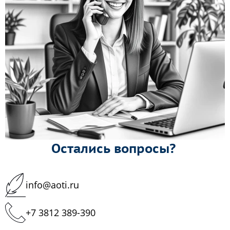
Остались вопросы?
info@aoti.ru
+7 3812 389-390