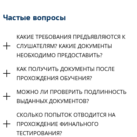
Частые вопросы
КАКИЕ ТРЕБОВАНИЯ ПРЕДЪЯВЛЯЮТСЯ К
СЛУШАТЕЛЯМ? КАКИЕ ДОКУМЕНТЫ
НЕОБХОДИМО ПРЕДОСТАВИТЬ?
КАК ПОЛУЧИТЬ ДОКУМЕНТЫ ПОСЛЕ
ПРОХОЖДЕНИЯ ОБУЧЕНИЯ?
МОЖНО ЛИ ПРОВЕРИТЬ ПОДЛИННОСТЬ
ВЫДАННЫХ ДОКУМЕНТОВ?
СКОЛЬКО ПОПЫТОК ОТВОДИТСЯ НА
ПРОХОЖДЕНИЕ ФИНАЛЬНОГО
ТЕСТИРОВАНИЯ?