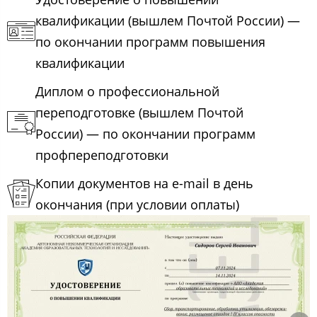
квалификации (вышлем Почтой России) —
по окончании программ повышения
квалификации
Диплом о профессиональной
переподготовке (вышлем Почтой
России) — по окончании программ
профпереподготовки
Копии документов на e-mail в день
окончания (при условии оплаты)