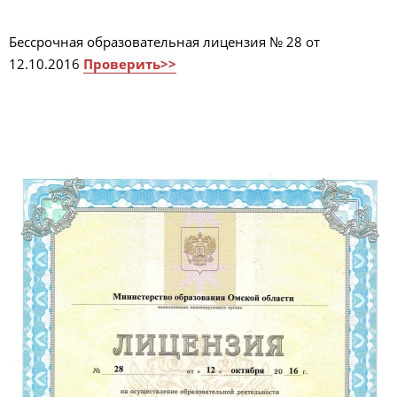
Бессрочная образовательная лицензия № 28 от
12.10.2016
Проверить>>