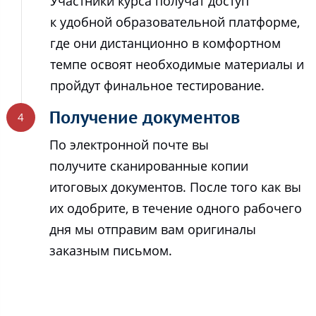
Участники курса получат доступ
к удобной образовательной платформе,
где они дистанционно в комфортном
темпе освоят необходимые материалы и
пройдут финальное тестирование.
Получение документов
По электронной почте вы
получите сканированные копии
итоговых документов. После того как вы
их одобрите, в течение одного рабочего
дня мы отправим вам оригиналы
заказным письмом.