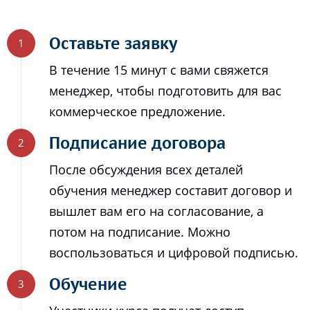
Оставьте заявку
В течение 15 минут с вами свяжется
менеджер, чтобы подготовить для вас
коммерческое предложение.
Подписание договора
После обсуждения всех деталей
обучения менеджер составит договор и
вышлет вам его на согласование, а
потом на подписание. Можно
воспользоваться и цифровой подписью.
Обучение