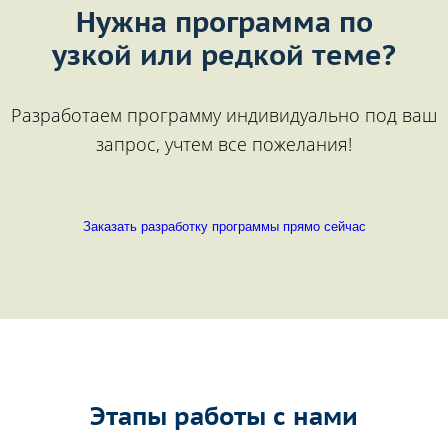
Нужна программа по
узкой или редкой теме?
Разработаем программу индивидуально под ваш
запрос, учтем все пожелания!
Заказать разработку программы прямо сейчас
Этапы работы с нами