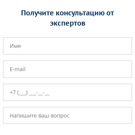
Получите консультацию от
экспертов