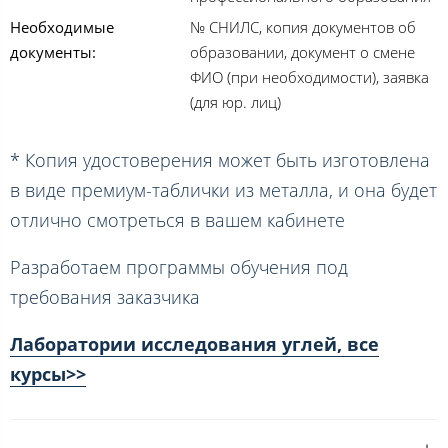
Необходимые
№ СНИЛС, копия документов об
документы:
образовании, документ о смене
ФИО (при необходимости), заявка
(для юр. лиц)
* Копия удостоверения может быть изготовлена
в виде премиум-таблички из металла, и она будет
отлично смотреться в вашем кабинете
Разработаем программы обучения под
требования заказчика
Лаборатории исследования углей, все
курсы>>