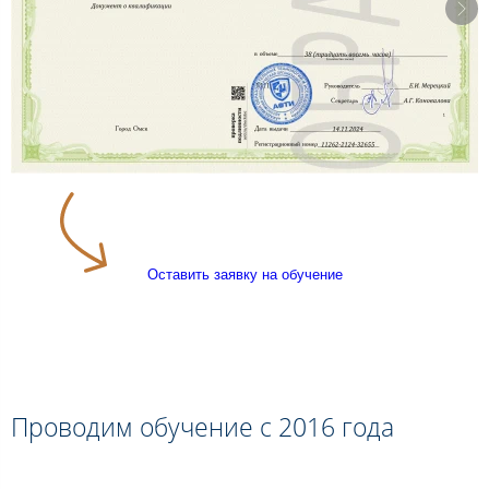
Оставить заявку на обучение
Проводим обучение с 2016 года