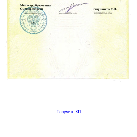
Получить КП