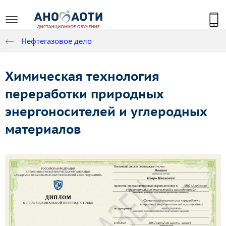
Нефтегазовое дело
Химическая технология
переработки природных
энергоносителей и углеродных
материалов