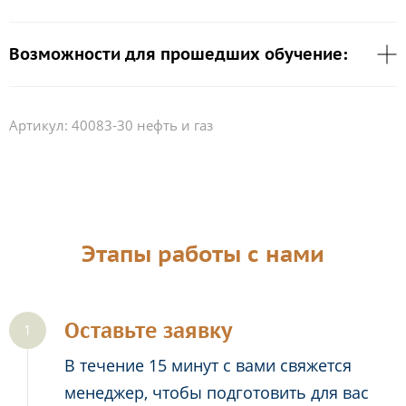
Возможности для прошедших обучение:
Артикул:
40083-30 нефть и газ
Этапы работы с нами
Оставьте заявку
В течение 15 минут с вами свяжется
менеджер, чтобы подготовить для вас