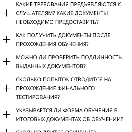
КАКИЕ ТРЕБОВАНИЯ ПРЕДЪЯВЛЯЮТСЯ К
СЛУШАТЕЛЯМ? КАКИЕ ДОКУМЕНТЫ
НЕОБХОДИМО ПРЕДОСТАВИТЬ?
КАК ПОЛУЧИТЬ ДОКУМЕНТЫ ПОСЛЕ
ПРОХОЖДЕНИЯ ОБУЧЕНИЯ?
МОЖНО ЛИ ПРОВЕРИТЬ ПОДЛИННОСТЬ
ВЫДАННЫХ ДОКУМЕНТОВ?
СКОЛЬКО ПОПЫТОК ОТВОДИТСЯ НА
ПРОХОЖДЕНИЕ ФИНАЛЬНОГО
ТЕСТИРОВАНИЯ?
УКАЗЫВАЕТСЯ ЛИ ФОРМА ОБУЧЕНИЯ В
ИТОГОВЫХ ДОКУМЕНТАХ ОБ ОБУЧЕНИИ?