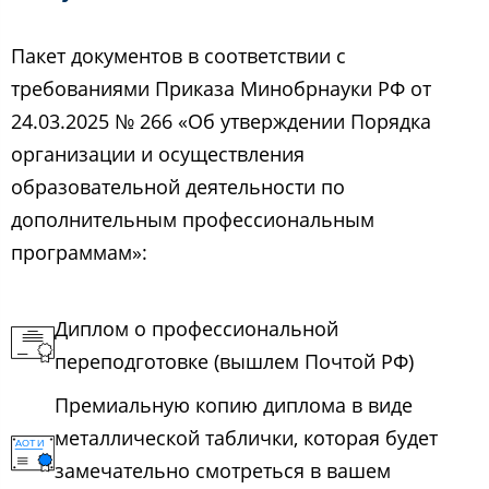
Пакет документов в соответствии с
требованиями Приказа Минобрнауки РФ от
24.03.2025 № 266 «Об утверждении Порядка
организации и осуществления
образовательной деятельности по
дополнительным профессиональным
программам»:
Диплом о профессиональной
переподготовке (вышлем Почтой РФ)
Премиальную копию диплома в виде
металлической таблички, которая будет
замечательно смотреться в вашем