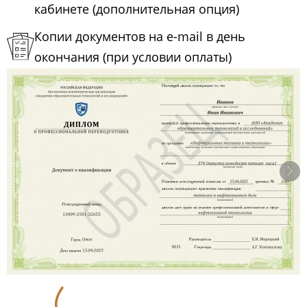
кабинете (дополнительная опция)
Копии документов на e-mail в день
окончания (при условии оплаты)