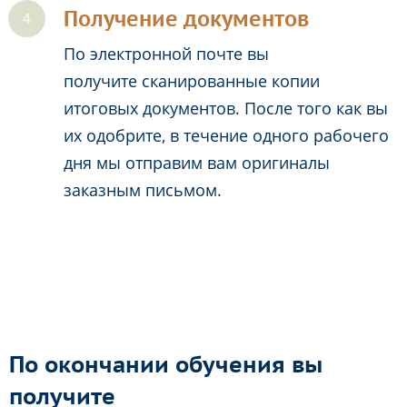
Получение документов
По электронной почте вы
получите сканированные копии
итоговых документов. После того как вы
их одобрите, в течение одного рабочего
дня мы отправим вам оригиналы
заказным письмом.
По окончании обучения вы
получите