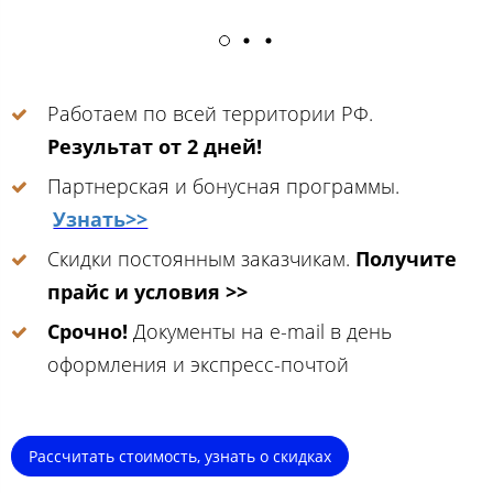
Работаем по всей территории РФ.
Результат от 2 дней!
Партнерская и бонусная программы.
Узнать>>
Скидки постоянным заказчикам.
Получите
прайс и условия >>
Срочно!
Документы на e-mail в день
оформления и экспресс-почтой
Рассчитать стоимость, узнать о скидках