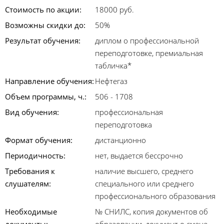
Стоимость по акции:
18000 руб.
Возможны скидки до:
50%
Результат обучения:
диплом о профессиональной
переподготовке, премиальная
табличка*
Направление обучения:
Нефтегаз
Объем программы, ч.:
506 - 1708
Вид обучения:
профессиональная
переподготовка
Формат обучения:
дистанционно
Периодичность:
нет, выдается бессрочно
Требования к
наличие высшего, среднего
слушателям:
специального или среднего
профессионального образования
Необходимые
№ СНИЛС, копия документов об
документы:
образовании, документ о смене