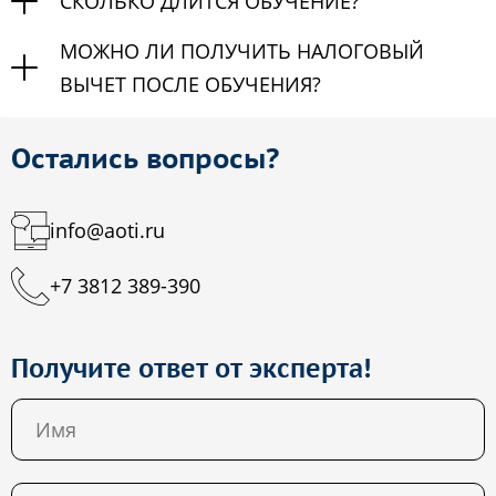
СКОЛЬКО ДЛИТСЯ ОБУЧЕНИЕ?
МОЖНО ЛИ ПОЛУЧИТЬ НАЛОГОВЫЙ
ВЫЧЕТ ПОСЛЕ ОБУЧЕНИЯ?
Остались вопросы?
info@aoti.ru
+7 3812 389-390
Получите ответ от эксперта!