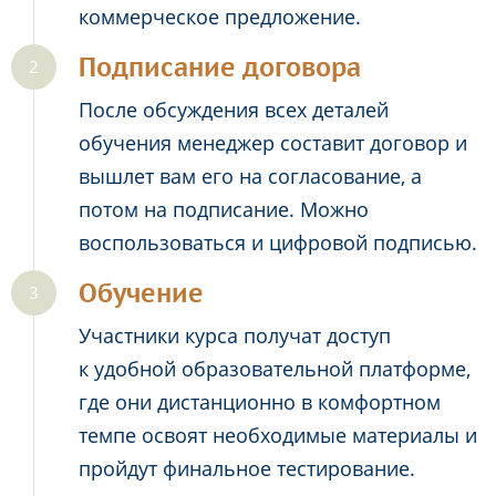
коммерческое предложение.
Подписание договора
После обсуждения всех деталей
обучения менеджер составит договор и
вышлет вам его на согласование, а
потом на подписание. Можно
воспользоваться и цифровой подписью.
Обучение
Участники курса получат доступ
к удобной образовательной платформе,
где они дистанционно в комфортном
темпе освоят необходимые материалы и
пройдут финальное тестирование.