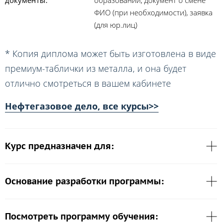
ФИО (при необходимости), заявка
(для юр.лиц)
* Копия диплома может быть изготовлена в виде
премиум-таблички из металла, и она будет
отлично смотреться в вашем кабинете
Нефтегазовое дело, все курсы>>
Курс предназначен для:
Основание разработки программы:
Посмотреть программу обучения: