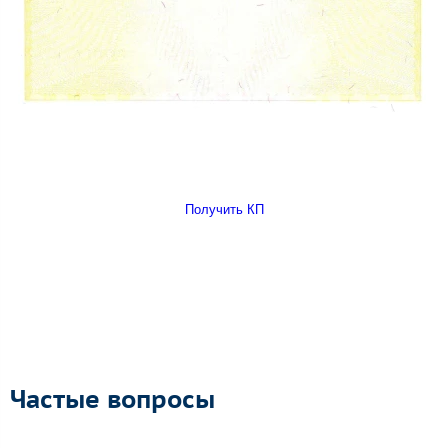
Получить КП
Частые вопросы