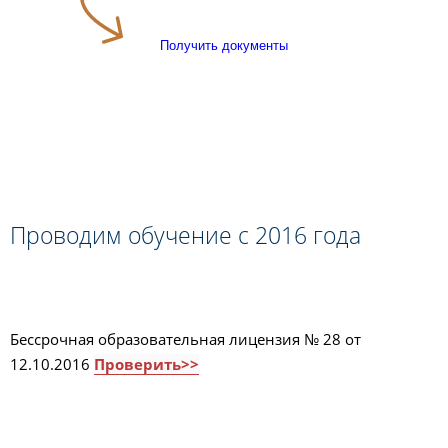
Получить документы
Проводим обучение с 2016 года
Бессрочная образовательная лицензия № 28 от
12.10.2016
Проверить>>