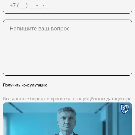
Получить консультацию
Все данные бережно хранятся в защищённом датацентре