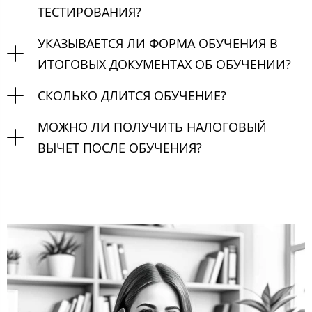
ТЕСТИРОВАНИЯ?
УКАЗЫВАЕТСЯ ЛИ ФОРМА ОБУЧЕНИЯ В
ИТОГОВЫХ ДОКУМЕНТАХ ОБ ОБУЧЕНИИ?
СКОЛЬКО ДЛИТСЯ ОБУЧЕНИЕ?
МОЖНО ЛИ ПОЛУЧИТЬ НАЛОГОВЫЙ
ВЫЧЕТ ПОСЛЕ ОБУЧЕНИЯ?