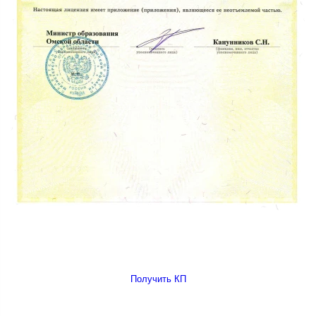
Получить КП