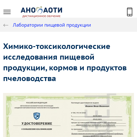
Лаборатории пищевой продукции
Химико-токсикологические
исследования пищевой
продукции, кормов и продуктов
пчеловодства