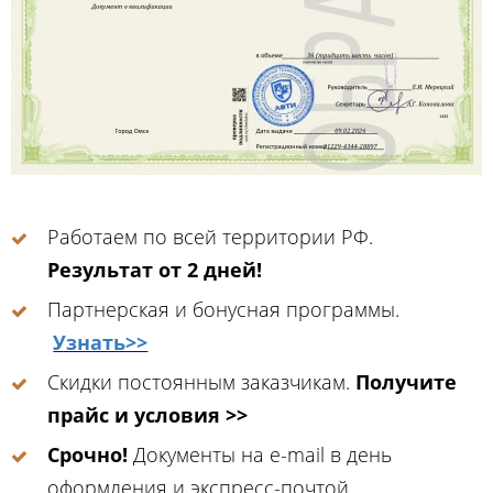
Работаем по всей территории РФ.
Результат от 2 дней!
Партнерская и бонусная программы.
Узнать>>
Скидки постоянным заказчикам.
Получите
прайс и условия >>
Срочно!
Документы на e-mail в день
оформления и экспресс-почтой