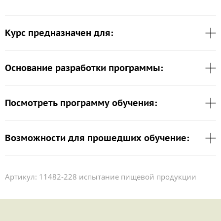
Курс предназначен для:
Основание разработки программы:
Посмотреть программу обучения:
Возможности для прошедших обучение:
Артикул:
11482-228 испытание пищевой продукции