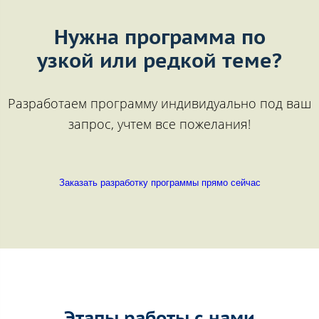
Нужна программа по
узкой или редкой теме?
Разработаем программу индивидуально под ваш
запрос, учтем все пожелания!
Заказать разработку программы прямо сейчас
Этапы работы с нами