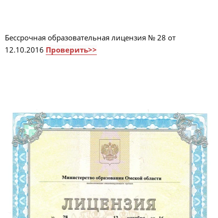
Бессрочная образовательная лицензия № 28 от
12.10.2016
Проверить>>