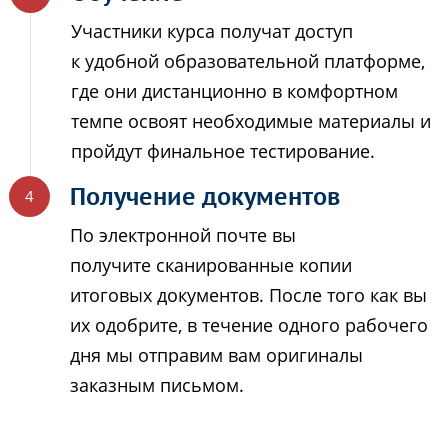
Участники курса получат доступ
к удобной образовательной платформе,
где они дистанционно в комфортном
темпе освоят необходимые материалы и
пройдут финальное тестирование.
Получение документов
По электронной почте вы
получите сканированные копии
итоговых документов. После того как вы
их одобрите, в течение одного рабочего
дня мы отправим вам оригиналы
заказным письмом.