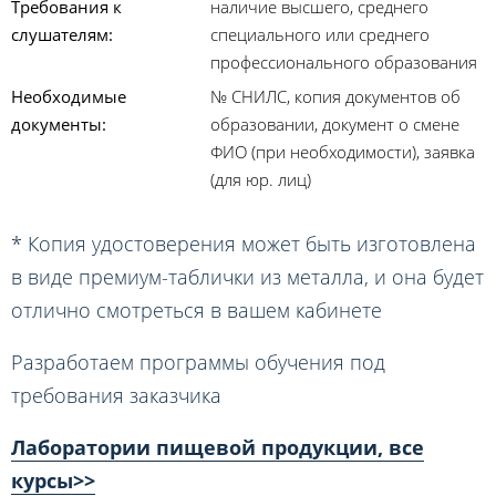
Требования к
наличие высшего, среднего
слушателям:
специального или среднего
профессионального образования
Необходимые
№ СНИЛС, копия документов об
документы:
образовании, документ о смене
ФИО (при необходимости), заявка
(для юр. лиц)
* Копия удостоверения может быть изготовлена
в виде премиум-таблички из металла, и она будет
отлично смотреться в вашем кабинете
Разработаем программы обучения под
требования заказчика
Лаборатории пищевой продукции, все
курсы>>