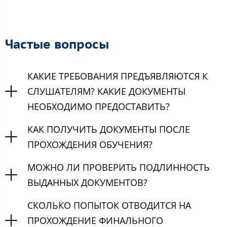
Частые вопросы
КАКИЕ ТРЕБОВАНИЯ ПРЕДЪЯВЛЯЮТСЯ К
СЛУШАТЕЛЯМ? КАКИЕ ДОКУМЕНТЫ
НЕОБХОДИМО ПРЕДОСТАВИТЬ?
КАК ПОЛУЧИТЬ ДОКУМЕНТЫ ПОСЛЕ
ПРОХОЖДЕНИЯ ОБУЧЕНИЯ?
МОЖНО ЛИ ПРОВЕРИТЬ ПОДЛИННОСТЬ
ВЫДАННЫХ ДОКУМЕНТОВ?
СКОЛЬКО ПОПЫТОК ОТВОДИТСЯ НА
ПРОХОЖДЕНИЕ ФИНАЛЬНОГО