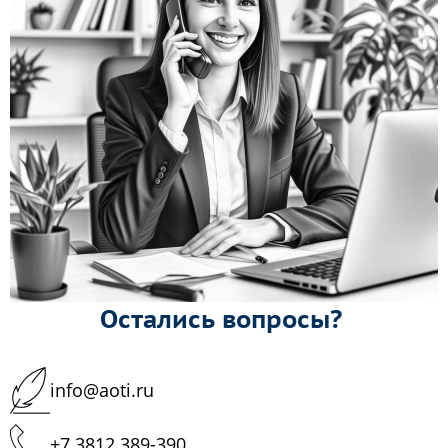
Остались вопросы?
info@aoti.ru
+7 3812 389-390