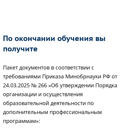
По окончании обучения вы
получите
Пакет документов в соответствии с
требованиями Приказа Минобрнауки РФ от
24.03.2025 № 266 «Об утверждении Порядка
организации и осуществления
образовательной деятельности по
дополнительным профессиональным
программам»: