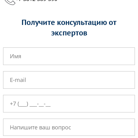
Получите консультацию от
экспертов