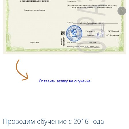
Оставить заявку на обучение
Проводим обучение с 2016 года