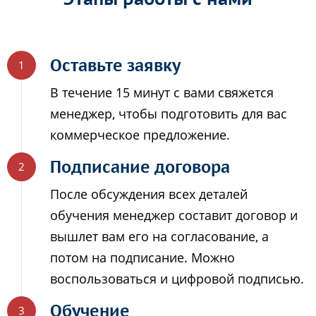
Оставьте заявку
В течение 15 минут с вами свяжется
менеджер, чтобы подготовить для вас
коммерческое предложение.
Подписание договора
После обсуждения всех деталей
обучения менеджер составит договор и
вышлет вам его на согласование, а
потом на подписание. Можно
воспользоваться и цифровой подписью.
Обучение