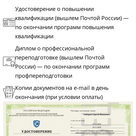
Удостоверение о повышении
квалификации (вышлем Почтой России) —
по окончании программ повышения
квалификации
Диплом о профессиональной
переподготовке (вышлем Почтой
России) — по окончании программ
профпереподготовки
Копии документов на e-mail в день
окончания (при условии оплаты)