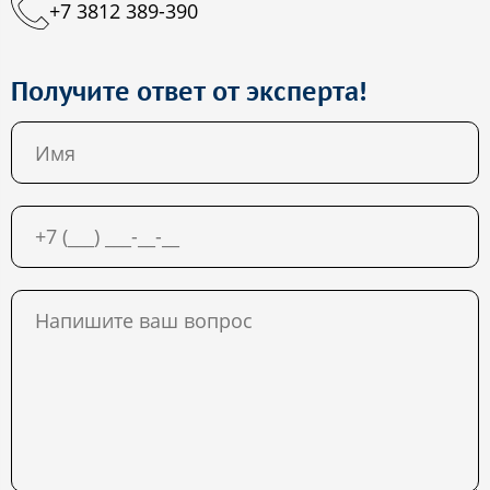
+7 3812 389-390
Получите ответ от эксперта!