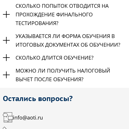
СКОЛЬКО ПОПЫТОК ОТВОДИТСЯ НА
ПРОХОЖДЕНИЕ ФИНАЛЬНОГО
ТЕСТИРОВАНИЯ?
УКАЗЫВАЕТСЯ ЛИ ФОРМА ОБУЧЕНИЯ В
ИТОГОВЫХ ДОКУМЕНТАХ ОБ ОБУЧЕНИИ?
СКОЛЬКО ДЛИТСЯ ОБУЧЕНИЕ?
МОЖНО ЛИ ПОЛУЧИТЬ НАЛОГОВЫЙ
ВЫЧЕТ ПОСЛЕ ОБУЧЕНИЯ?
Остались вопросы?
info@aoti.ru