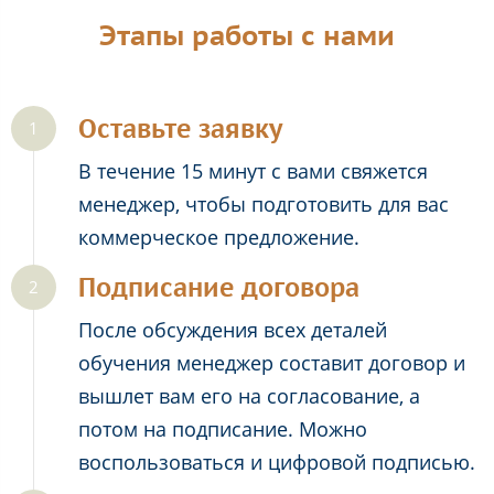
Этапы работы с нами
Оставьте заявку
В течение 15 минут с вами свяжется
менеджер, чтобы подготовить для вас
коммерческое предложение.
Подписание договора
После обсуждения всех деталей
обучения менеджер составит договор и
вышлет вам его на согласование, а
потом на подписание. Можно
воспользоваться и цифровой подписью.