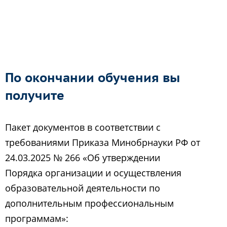
По окончании обучения вы
получите
Пакет документов в соответствии с
требованиями Приказа Минобрнауки РФ от
24.03.2025 № 266 «Об утверждении
Порядка организации и осуществления
образовательной деятельности по
дополнительным профессиональным
программам»: