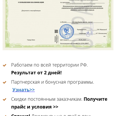
Работаем по всей территории РФ.
Результат от 2 дней!
Партнерская и бонусная программы.
Узнать>>
Скидки постоянным заказчикам.
Получите
прайс и условия >>