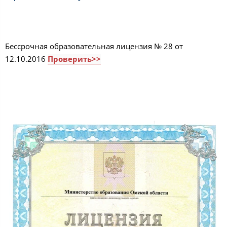
Бессрочная образовательная лицензия № 28 от
12.10.2016
Проверить>>