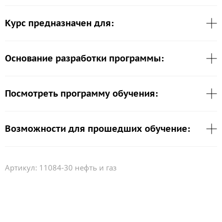
Курс предназначен для:
Основание разработки программы:
Посмотреть программу обучения:
Возможности для прошедших обучение:
Артикул:
11084-30 нефть и газ