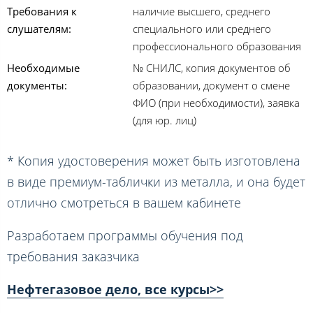
Требования к
наличие высшего, среднего
слушателям:
специального или среднего
профессионального образования
Необходимые
№ СНИЛС, копия документов об
документы:
образовании, документ о смене
ФИО (при необходимости), заявка
(для юр. лиц)
* Копия удостоверения может быть изготовлена
в виде премиум-таблички из металла, и она будет
отлично смотреться в вашем кабинете
Разработаем программы обучения под
требования заказчика
Нефтегазовое дело, все курсы>>