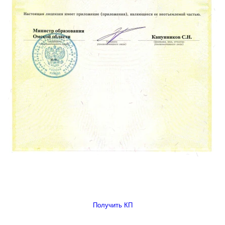
Получить КП