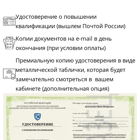
Удостоверение о повышении
квалификации (вышлем Почтой России)
Копии документов на e-mail в день
окончания (при условии оплаты)
Премиальную копию удостоверения в виде
металлической таблички, которая будет
замечательно смотреться в вашем
кабинете (дополнительная опция)