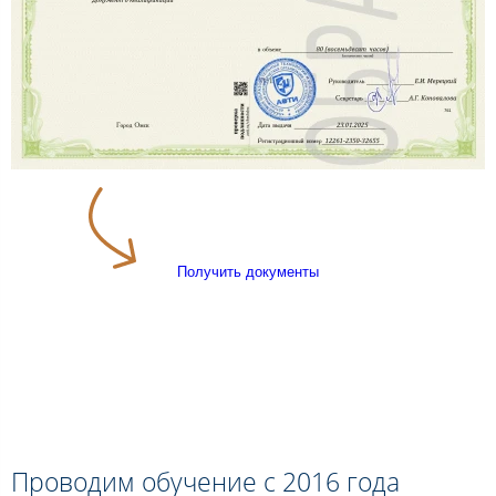
Получить документы
Проводим обучение с 2016 года