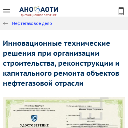
Нефтегазовое дело
Инновационные технические
решения при организации
строительства, реконструкции и
капитального ремонта объектов
нефтегазовой отрасли