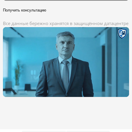
Получить консультацию
Все данные бережно хранятся в защищённом датацентре