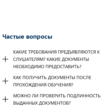
Частые вопросы
КАКИЕ ТРЕБОВАНИЯ ПРЕДЪЯВЛЯЮТСЯ К
СЛУШАТЕЛЯМ? КАКИЕ ДОКУМЕНТЫ
НЕОБХОДИМО ПРЕДОСТАВИТЬ?
КАК ПОЛУЧИТЬ ДОКУМЕНТЫ ПОСЛЕ
ПРОХОЖДЕНИЯ ОБУЧЕНИЯ?
МОЖНО ЛИ ПРОВЕРИТЬ ПОДЛИННОСТЬ
ВЫДАННЫХ ДОКУМЕНТОВ?