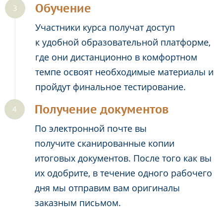
Обучение
Участники курса получат доступ
к удобной образовательной платформе,
где они дистанционно в комфортном
темпе освоят необходимые материалы и
пройдут финальное тестирование.
Получение документов
По электронной почте вы
получите сканированные копии
итоговых документов. После того как вы
их одобрите, в течение одного рабочего
дня мы отправим вам оригиналы
заказным письмом.