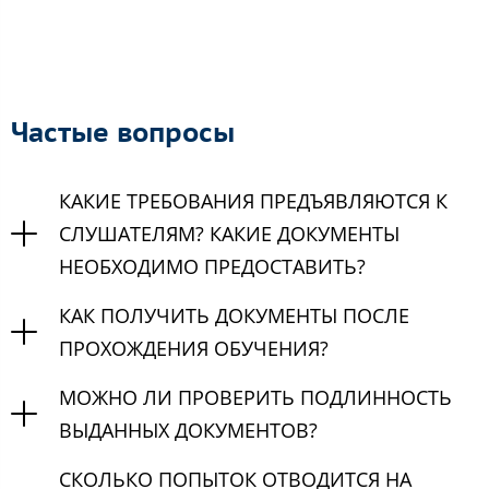
Частые вопросы
КАКИЕ ТРЕБОВАНИЯ ПРЕДЪЯВЛЯЮТСЯ К
СЛУШАТЕЛЯМ? КАКИЕ ДОКУМЕНТЫ
НЕОБХОДИМО ПРЕДОСТАВИТЬ?
КАК ПОЛУЧИТЬ ДОКУМЕНТЫ ПОСЛЕ
ПРОХОЖДЕНИЯ ОБУЧЕНИЯ?
МОЖНО ЛИ ПРОВЕРИТЬ ПОДЛИННОСТЬ
ВЫДАННЫХ ДОКУМЕНТОВ?
СКОЛЬКО ПОПЫТОК ОТВОДИТСЯ НА