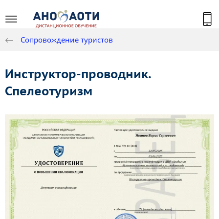
Сопровождение туристов
Инструктор-проводник.
Спелеотуризм