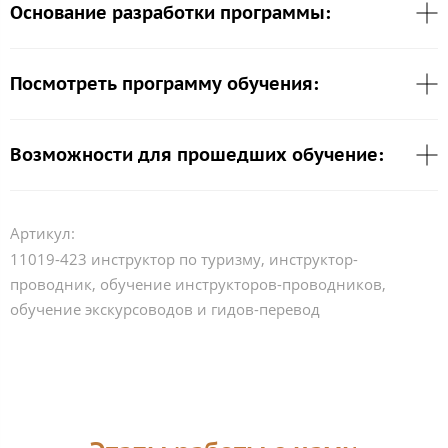
Основание разработки программы:
Посмотреть программу обучения:
Возможности для прошедших обучение:
Артикул:
11019-423 инструктор по туризму, инструктор-
проводник, обучение инструкторов-проводников,
обучение экскурсоводов и гидов-перевод