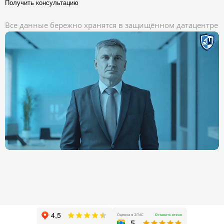
Получить консультацию
Все данные бережно хранятся в защищённом датацентре