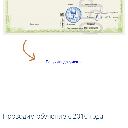
Получить документы
Проводим обучение с 2016 года