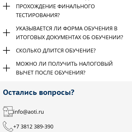
ПРОХОЖДЕНИЕ ФИНАЛЬНОГО
ТЕСТИРОВАНИЯ?
УКАЗЫВАЕТСЯ ЛИ ФОРМА ОБУЧЕНИЯ В
ИТОГОВЫХ ДОКУМЕНТАХ ОБ ОБУЧЕНИИ?
СКОЛЬКО ДЛИТСЯ ОБУЧЕНИЕ?
МОЖНО ЛИ ПОЛУЧИТЬ НАЛОГОВЫЙ
ВЫЧЕТ ПОСЛЕ ОБУЧЕНИЯ?
Остались вопросы?
info@aoti.ru
+7 3812 389-390