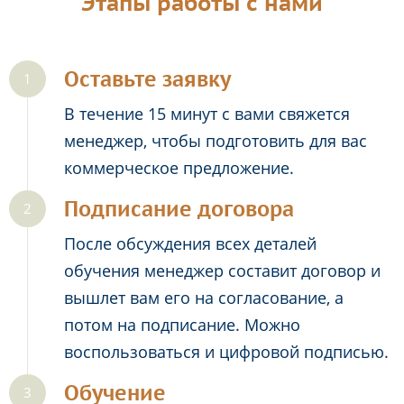
Этапы работы с нами
Оставьте заявку
В течение 15 минут с вами свяжется
менеджер, чтобы подготовить для вас
коммерческое предложение.
Подписание договора
После обсуждения всех деталей
обучения менеджер составит договор и
вышлет вам его на согласование, а
потом на подписание. Можно
воспользоваться и цифровой подписью.
Обучение