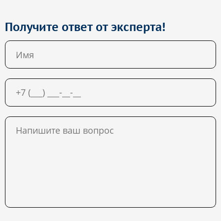
Получите ответ от эксперта!