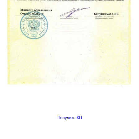
Получить КП