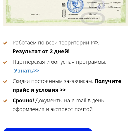
Работаем по всей территории РФ.
Результат от 2 дней!
Партнерская и бонусная программы.
Узнать>>
Скидки постоянным заказчикам.
Получите
прайс и условия >>
Срочно!
Документы на e-mail в день
оформления и экспресс-почтой