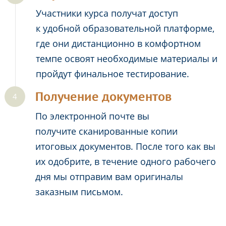
Участники курса получат доступ
к удобной образовательной платформе,
где они дистанционно в комфортном
темпе освоят необходимые материалы и
пройдут финальное тестирование.
Получение документов
По электронной почте вы
получите сканированные копии
итоговых документов. После того как вы
их одобрите, в течение одного рабочего
дня мы отправим вам оригиналы
заказным письмом.