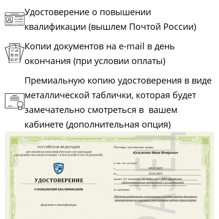
Удостоверение о повышении
квалификации (вышлем Почтой России)
Копии документов на e-mail в день
окончания (при условии оплаты)
Премиальную копию удостоверения в виде
металлической таблички, которая будет
замечательно смотреться в вашем
кабинете (дополнительная опция)