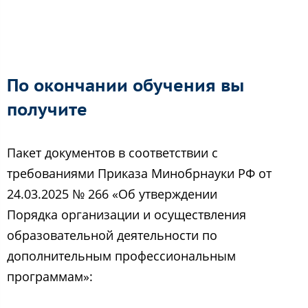
По окончании обучения вы
получите
Пакет документов в соответствии с
требованиями Приказа Минобрнауки РФ от
24.03.2025 № 266 «Об утверждении
Порядка организации и осуществления
образовательной деятельности по
дополнительным профессиональным
программам»: