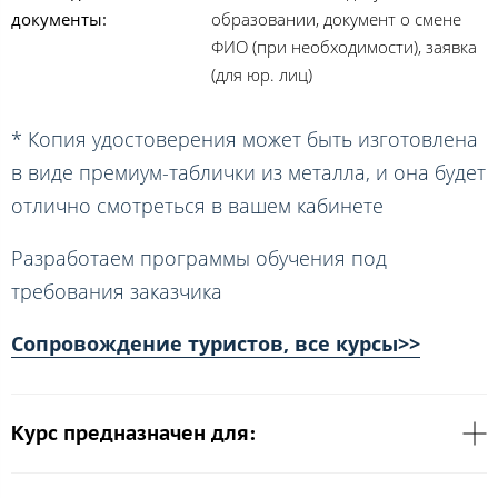
документы:
образовании, документ о смене
ФИО (при необходимости), заявка
(для юр. лиц)
* Копия удостоверения может быть изготовлена
в виде премиум-таблички из металла, и она будет
отлично смотреться в вашем кабинете
Разработаем программы обучения под
требования заказчика
Сопровождение туристов, все курсы>>
Курс предназначен для: