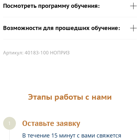
Посмотреть программу обучения:
Возможности для прошедших обучение:
Артикул:
40183-100 НОПРИЗ
Этапы работы с нами
Оставьте заявку
В течение 15 минут с вами свяжется