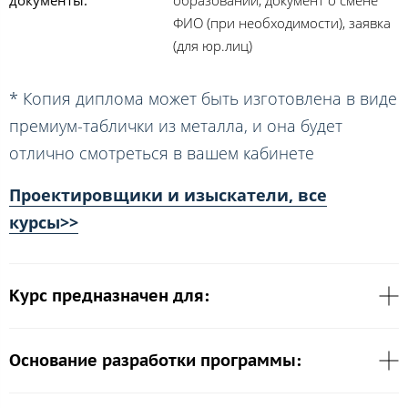
ФИО (при необходимости), заявка
(для юр.лиц)
* Копия диплома может быть изготовлена в виде
премиум-таблички из металла, и она будет
отлично смотреться в вашем кабинете
Проектировщики и изыскатели, все
курсы>>
Курс предназначен для:
Основание разработки программы: