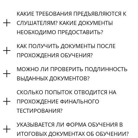
КАКИЕ ТРЕБОВАНИЯ ПРЕДЪЯВЛЯЮТСЯ К
СЛУШАТЕЛЯМ? КАКИЕ ДОКУМЕНТЫ
НЕОБХОДИМО ПРЕДОСТАВИТЬ?
КАК ПОЛУЧИТЬ ДОКУМЕНТЫ ПОСЛЕ
ПРОХОЖДЕНИЯ ОБУЧЕНИЯ?
МОЖНО ЛИ ПРОВЕРИТЬ ПОДЛИННОСТЬ
ВЫДАННЫХ ДОКУМЕНТОВ?
СКОЛЬКО ПОПЫТОК ОТВОДИТСЯ НА
ПРОХОЖДЕНИЕ ФИНАЛЬНОГО
ТЕСТИРОВАНИЯ?
УКАЗЫВАЕТСЯ ЛИ ФОРМА ОБУЧЕНИЯ В
ИТОГОВЫХ ДОКУМЕНТАХ ОБ ОБУЧЕНИИ?