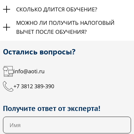
СКОЛЬКО ДЛИТСЯ ОБУЧЕНИЕ?
МОЖНО ЛИ ПОЛУЧИТЬ НАЛОГОВЫЙ
ВЫЧЕТ ПОСЛЕ ОБУЧЕНИЯ?
Остались вопросы?
info@aoti.ru
+7 3812 389-390
Получите ответ от эксперта!