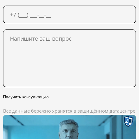
Получить консультацию
Все данные бережно хранятся в защищённом датацентре