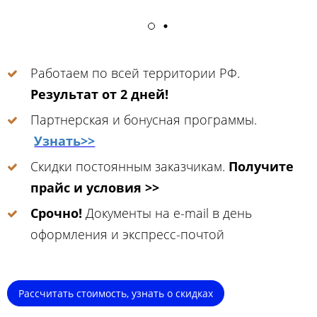
Работаем по всей территории РФ.
Результат от 2 дней!
Партнерская и бонусная программы.
Узнать>>
Скидки постоянным заказчикам.
Получите
прайс и условия >>
Срочно!
Документы на e-mail в день
оформления и экспресс-почтой
Рассчитать стоимость, узнать о скидках