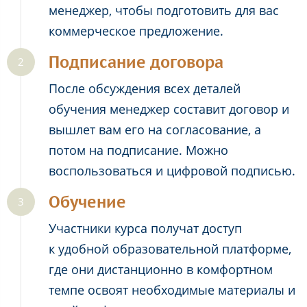
менеджер, чтобы подготовить для вас
коммерческое предложение.
Подписание договора
После обсуждения всех деталей
обучения менеджер составит договор и
вышлет вам его на согласование, а
потом на подписание. Можно
воспользоваться и цифровой подписью.
Обучение
Участники курса получат доступ
к удобной образовательной платформе,
где они дистанционно в комфортном
темпе освоят необходимые материалы и