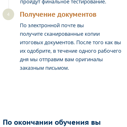
пройдут финальное тестирование.
Получение документов
По электронной почте вы
получите сканированные копии
итоговых документов. После того как вы
их одобрите, в течение одного рабочего
дня мы отправим вам оригиналы
заказным письмом.
По окончании обучения вы