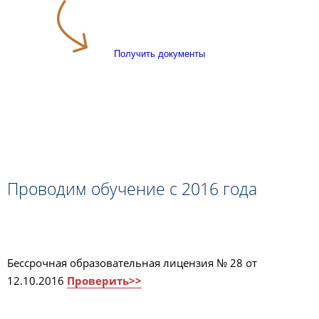
Получить документы
Проводим обучение с 2016 года
Бессрочная образовательная лицензия № 28 от
12.10.2016
Проверить>>