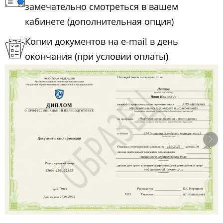
замечательно смотреться в вашем
кабинете (дополнительная опция)
Копии документов на e-mail в день
окончания (при условии оплаты)