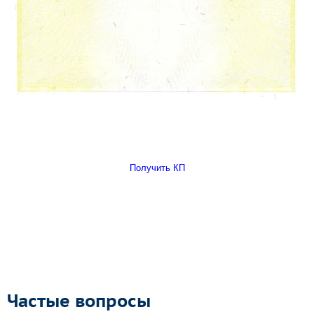
Получить КП
Частые вопросы