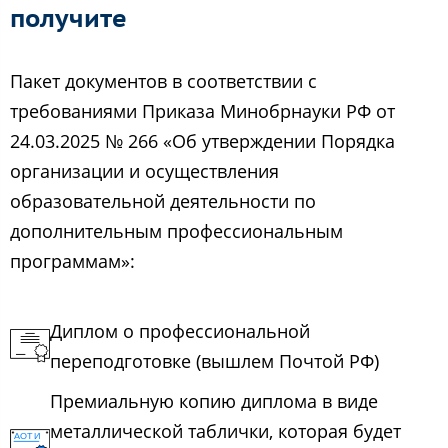
получите
Пакет документов в соответствии с
требованиями Приказа Минобрнауки РФ от
24.03.2025 № 266 «Об утверждении Порядка
организации и осуществления
образовательной деятельности по
дополнительным профессиональным
программам»:
Диплом о профессиональной
переподготовке (вышлем Почтой РФ)
Премиальную копию диплома в виде
металлической таблички, которая будет