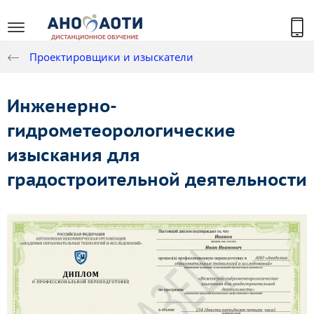
Проектировщики и изыскатели
Инженерно-
гидрометеорологические
изыскания для
градостроительной деятельности