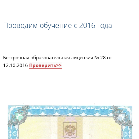
Проводим обучение с 2016 года
Бессрочная образовательная лицензия № 28 от
12.10.2016
Проверить>>