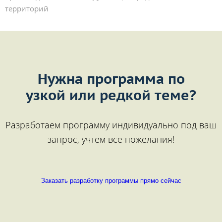
территорий
Нужна программа по
узкой или редкой теме?
Разработаем программу индивидуально под ваш
запрос, учтем все пожелания!
Заказать разработку программы прямо сейчас