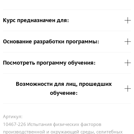
Курс предназначен для:
Основание разработки программы:
Посмотреть программу обучения:
Возможности для лиц, прошедших
обучение:
Артикул:
10467-226 Испытания физических факторов
производственной и окружающей среды, селитебных