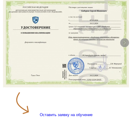
Оставить заявку на обучение