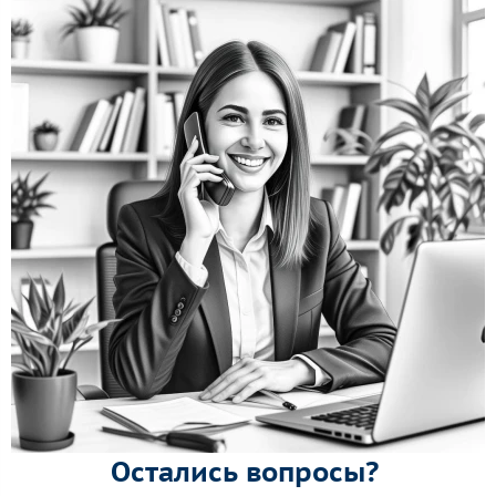
Остались вопросы?