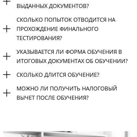
ВЫДАННЫХ ДОКУМЕНТОВ?
СКОЛЬКО ПОПЫТОК ОТВОДИТСЯ НА
ПРОХОЖДЕНИЕ ФИНАЛЬНОГО
ТЕСТИРОВАНИЯ?
УКАЗЫВАЕТСЯ ЛИ ФОРМА ОБУЧЕНИЯ В
ИТОГОВЫХ ДОКУМЕНТАХ ОБ ОБУЧЕНИИ?
СКОЛЬКО ДЛИТСЯ ОБУЧЕНИЕ?
МОЖНО ЛИ ПОЛУЧИТЬ НАЛОГОВЫЙ
ВЫЧЕТ ПОСЛЕ ОБУЧЕНИЯ?