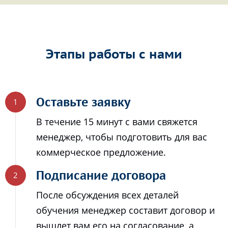
Этапы работы с нами
Оставьте заявку
В течение 15 минут с вами свяжется
менеджер, чтобы подготовить для вас
коммерческое предложение.
Подписание договора
После обсуждения всех деталей
обучения менеджер составит договор и
вышлет вам его на согласование, а