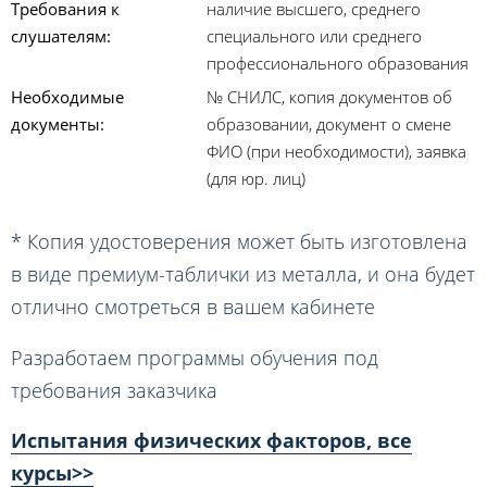
Требования к
наличие высшего, среднего
слушателям:
специального или среднего
профессионального образования
Необходимые
№ СНИЛС, копия документов об
документы:
образовании, документ о смене
ФИО (при необходимости), заявка
(для юр. лиц)
* Копия удостоверения может быть изготовлена
в виде премиум-таблички из металла, и она будет
отлично смотреться в вашем кабинете
Разработаем программы обучения под
требования заказчика
Испытания физических факторов, все
курсы>>