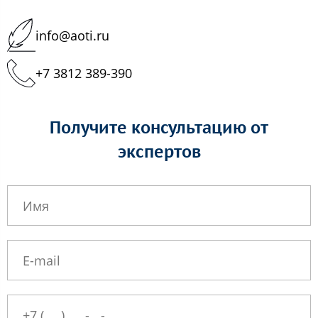
info@aoti.ru
+7 3812 389-390
Получите консультацию от
экспертов