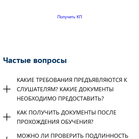
Получить КП
Частые вопросы
КАКИЕ ТРЕБОВАНИЯ ПРЕДЪЯВЛЯЮТСЯ К
СЛУШАТЕЛЯМ? КАКИЕ ДОКУМЕНТЫ
НЕОБХОДИМО ПРЕДОСТАВИТЬ?
КАК ПОЛУЧИТЬ ДОКУМЕНТЫ ПОСЛЕ
ПРОХОЖДЕНИЯ ОБУЧЕНИЯ?
МОЖНО ЛИ ПРОВЕРИТЬ ПОДЛИННОСТЬ