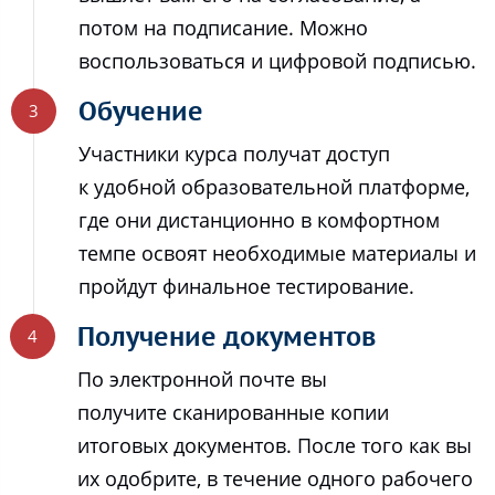
потом на подписание. Можно
воспользоваться и цифровой подписью.
Обучение
Участники курса получат доступ
к удобной образовательной платформе,
где они дистанционно в комфортном
темпе освоят необходимые материалы и
пройдут финальное тестирование.
Получение документов
По электронной почте вы
получите сканированные копии
итоговых документов. После того как вы
их одобрите, в течение одного рабочего