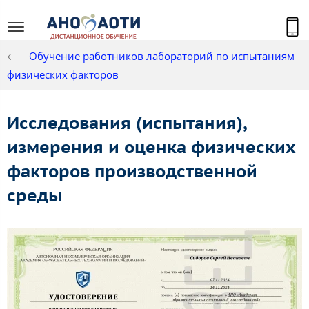
Обучение работников лабораторий по испытаниям
физических факторов
Исследования (испытания),
измерения и оценка физических
факторов производственной
среды