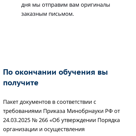
дня мы отправим вам оригиналы
заказным письмом.
По окончании обучения вы
получите
Пакет документов в соответствии с
требованиями Приказа Минобрнауки РФ от
24.03.2025 № 266 «Об утверждении Порядка
организации и осуществления