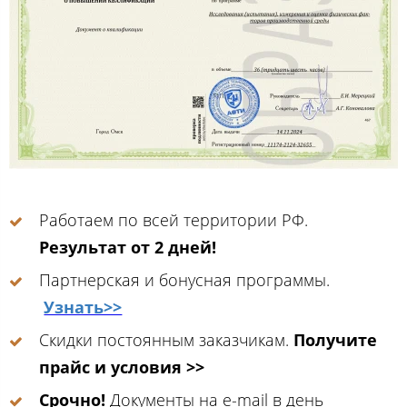
Работаем по всей территории РФ.
Результат от 2 дней!
Партнерская и бонусная программы.
Узнать>>
Скидки постоянным заказчикам.
Получите
прайс и условия >>
Срочно!
Документы на e-mail в день