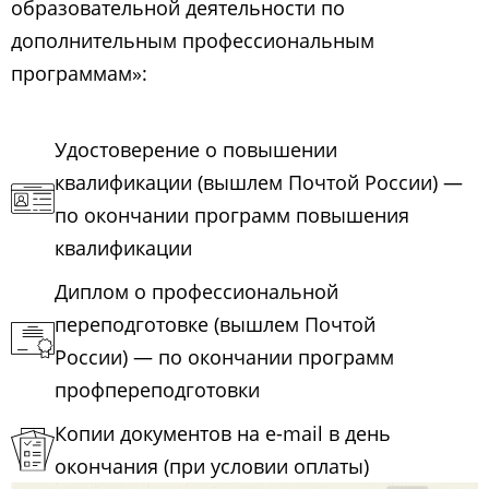
образовательной деятельности по
дополнительным профессиональным
программам»:
Удостоверение о повышении
квалификации (вышлем Почтой России) —
по окончании программ повышения
квалификации
Диплом о профессиональной
переподготовке (вышлем Почтой
России) — по окончании программ
профпереподготовки
Копии документов на e-mail в день
окончания (при условии оплаты)