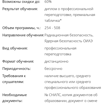
Возможны скидки до:
60%
Результат обучения:
диплом о профессиональной
переподготовке, премиальная
табличка*
Объем программы, ч.:
254 - 508
Направление обучения:
Радиационная безопасность,
Ядерная безопасность ОИАЭ
Вид обучения:
профессиональная
переподготовка
Формат обучения:
дистанционно
Периодичность:
бессрочно
Требования к
наличие высшего, среднего
слушателям:
специального или среднего
профессионального образования
Необходимые
№ СНИЛС, копия документов об
документы:
образовании, документ о смене