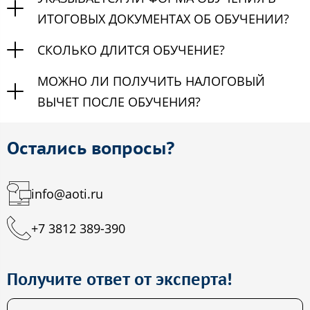
ИТОГОВЫХ ДОКУМЕНТАХ ОБ ОБУЧЕНИИ?
СКОЛЬКО ДЛИТСЯ ОБУЧЕНИЕ?
МОЖНО ЛИ ПОЛУЧИТЬ НАЛОГОВЫЙ
ВЫЧЕТ ПОСЛЕ ОБУЧЕНИЯ?
Остались вопросы?
info@aoti.ru
+7 3812 389-390
Получите ответ от эксперта!