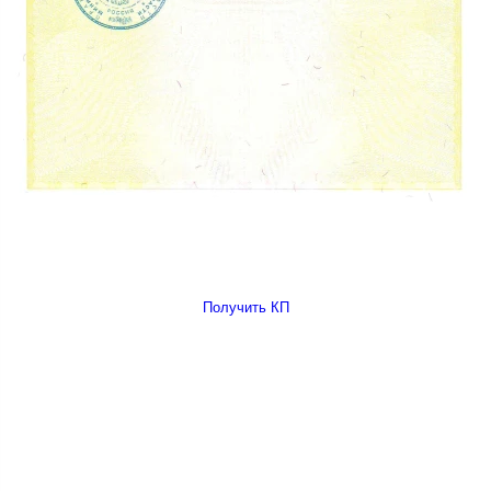
Получить КП