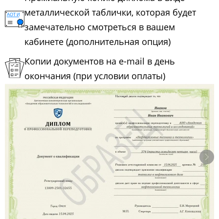
металлической таблички, которая будет
замечательно смотреться в вашем
кабинете (дополнительная опция)
Копии документов на e-mail в день
окончания (при условии оплаты)