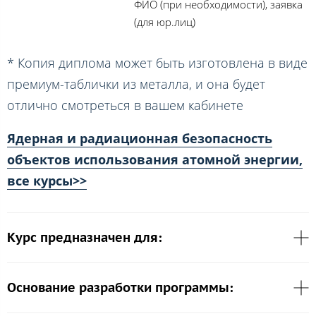
ФИО (при необходимости), заявка
(для юр.лиц)
* Копия диплома может быть изготовлена в виде
премиум-таблички из металла, и она будет
отлично смотреться в вашем кабинете
Ядерная и радиационная безопасность
объектов использования атомной энергии,
все курсы>>
Курс предназначен для:
Основание разработки программы: