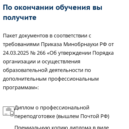
По окончании обучения вы
получите
Пакет документов в соответствии с
требованиями Приказа Минобрнауки РФ от
24.03.2025 № 266 «Об утверждении Порядка
организации и осуществления
образовательной деятельности по
дополнительным профессиональным
программам»:
Диплом о профессиональной
переподготовке (вышлем Почтой РФ)
Премиальную копию диплома в виде