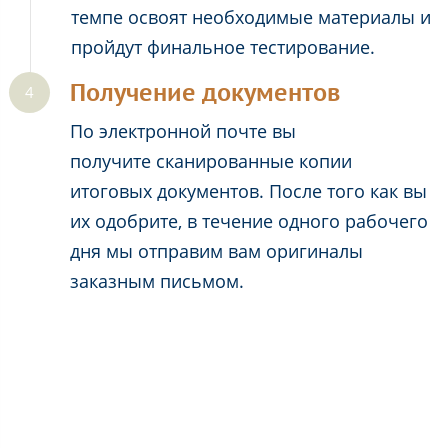
темпе освоят необходимые материалы и
пройдут финальное тестирование.
Получение документов
По электронной почте вы
получите сканированные копии
итоговых документов. После того как вы
их одобрите, в течение одного рабочего
дня мы отправим вам оригиналы
заказным письмом.