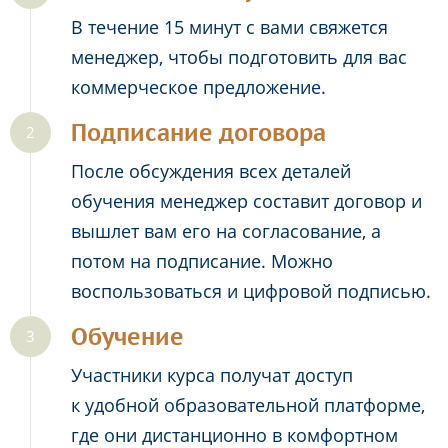
В течение 15 минут с вами свяжется
менеджер, чтобы подготовить для вас
коммерческое предложение.
Подписание договора
После обсуждения всех деталей
обучения менеджер составит договор и
вышлет вам его на согласование, а
потом на подписание. Можно
воспользоваться и цифровой подписью.
Обучение
Участники курса получат доступ
к удобной образовательной платформе,
где они дистанционно в комфортном