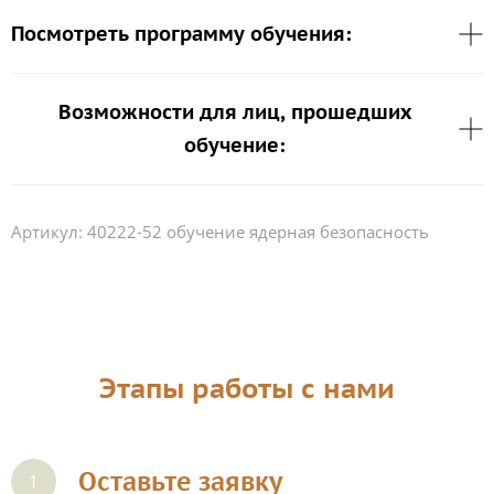
Посмотреть программу обучения:
Возможности для лиц, прошедших
обучение:
Артикул:
40222-52 обучение ядерная безопасность
Этапы работы с нами
Оставьте заявку