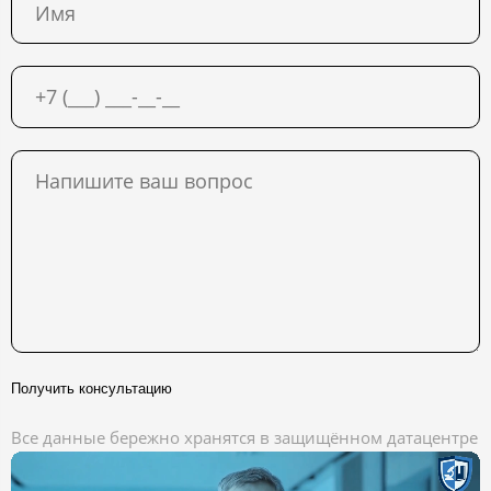
Получить консультацию
Все данные бережно хранятся в защищённом датацентре