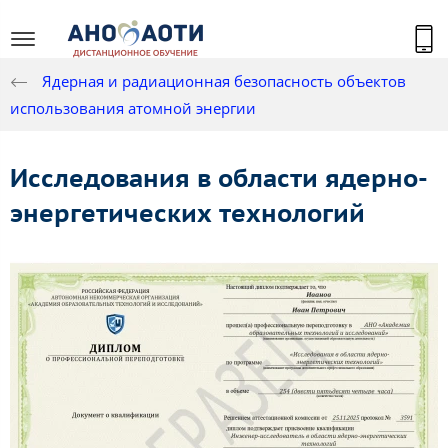
Ядерная и радиационная безопасность объектов
использования атомной энергии
Исследования в области ядерно-
энергетических технологий