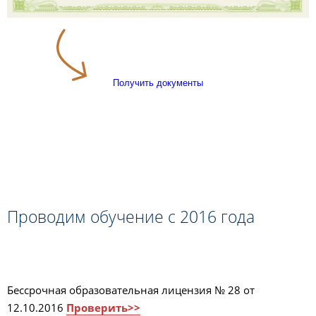
Получить документы
Проводим обучение с 2016 года
Бессрочная образовательная лицензия № 28 от
12.10.2016
Проверить>>