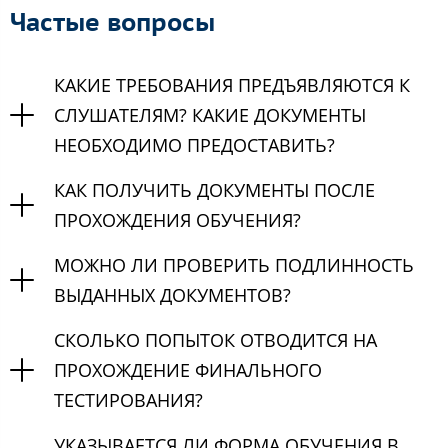
Частые вопросы
КАКИЕ ТРЕБОВАНИЯ ПРЕДЪЯВЛЯЮТСЯ К
СЛУШАТЕЛЯМ? КАКИЕ ДОКУМЕНТЫ
НЕОБХОДИМО ПРЕДОСТАВИТЬ?
КАК ПОЛУЧИТЬ ДОКУМЕНТЫ ПОСЛЕ
ПРОХОЖДЕНИЯ ОБУЧЕНИЯ?
МОЖНО ЛИ ПРОВЕРИТЬ ПОДЛИННОСТЬ
ВЫДАННЫХ ДОКУМЕНТОВ?
СКОЛЬКО ПОПЫТОК ОТВОДИТСЯ НА
ПРОХОЖДЕНИЕ ФИНАЛЬНОГО
ТЕСТИРОВАНИЯ?
УКАЗЫВАЕТСЯ ЛИ ФОРМА ОБУЧЕНИЯ В