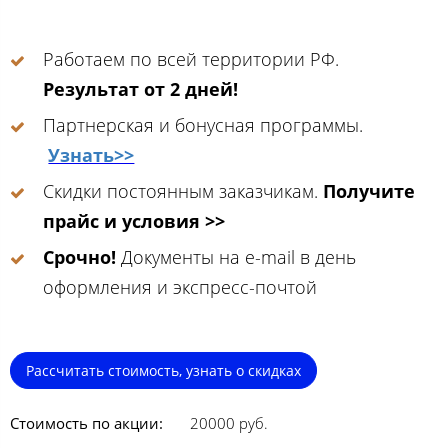
Работаем по всей территории РФ.
Результат от 2 дней!
Партнерская и бонусная программы.
Узнать>>
Скидки постоянным заказчикам.
Получите
прайс и условия >>
Срочно!
Документы на e-mail в день
оформления и экспресс-почтой
Рассчитать стоимость, узнать о скидках
Стоимость по акции:
20000 руб.