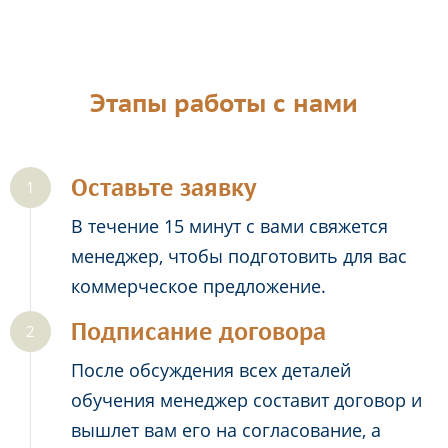
Этапы работы с нами
Оставьте заявку
В течение 15 минут с вами свяжется
менеджер, чтобы подготовить для вас
коммерческое предложение.
Подписание договора
После обсуждения всех деталей
обучения менеджер составит договор и
вышлет вам его на согласование, а