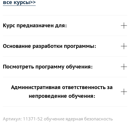
все курсы>>
Курс предназначен для:
Основание разработки программы:
Посмотреть программу обучения:
Административная ответственность за
непроведение обучения:
Артикул:
11371-52 обучение ядерная безопасность