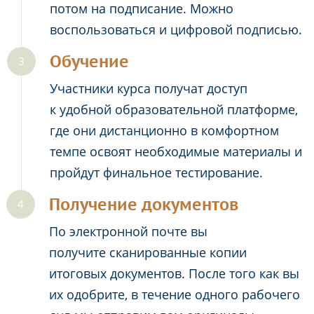
потом на подписание. Можно
воспользоваться и цифровой подписью.
Обучение
Участники курса получат доступ
к удобной образовательной платформе,
где они дистанционно в комфортном
темпе освоят необходимые материалы и
пройдут финальное тестирование.
Получение документов
По электронной почте вы
получите сканированные копии
итоговых документов. После того как вы
их одобрите, в течение одного рабочего