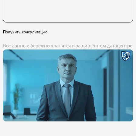
Получить консультацию
Все данные бережно хранятся в защищённом датацентре