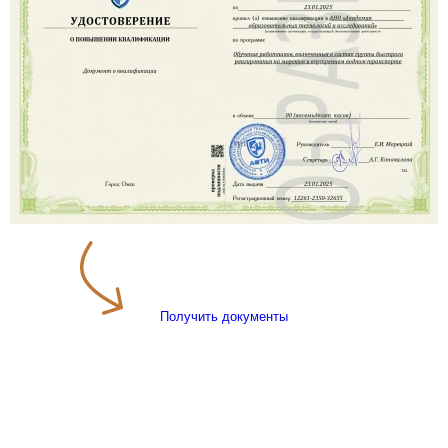
Получить документы