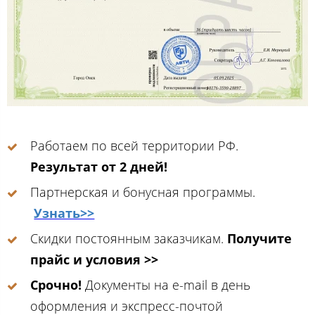
Работаем по всей территории РФ.
Результат от 2 дней!
Партнерская и бонусная программы.
Узнать>>
Скидки постоянным заказчикам.
Получите
прайс и условия >>
Срочно!
Документы на e-mail в день
оформления и экспресс-почтой