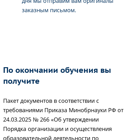
дня мы отправим вам оригиналы
заказным письмом.
По окончании обучения вы
получите
Пакет документов в соответствии с
требованиями Приказа Минобрнауки РФ от
24.03.2025 № 266 «Об утверждении
Порядка организации и осуществления
образовательной деятельности по