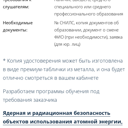
слушателям:
специального или среднего
профессионального образования
Необходимые
№ СНИЛС, копия документов об
документы:
образовании, документ о смене
ФИО (при необходимости), заявка
(для юр. лиц)
* Копия удостоверения может быть изготовлена
в виде премиум-таблички из металла, и она будет
отлично смотреться в вашем кабинете
Разработаем программы обучения под
требования заказчика
Ядерная и радиационная безопасность
объектов использования атомной энергии,