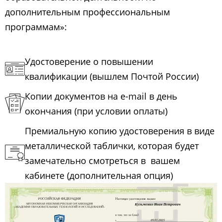
дополнительным профессиональным
программам»:
Удостоверение о повышении
квалификации (вышлем Почтой России)
Копии документов на e-mail в день
окончания (при условии оплаты)
Премиальную копию удостоверения в виде
металлической таблички, которая будет
замечательно смотреться в вашем
кабинете (дополнительная опция)