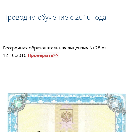
Проводим обучение с 2016 года
Бессрочная образовательная лицензия № 28 от
12.10.2016
Проверить>>