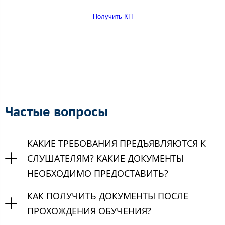
Получить КП
Частые вопросы
КАКИЕ ТРЕБОВАНИЯ ПРЕДЪЯВЛЯЮТСЯ К
СЛУШАТЕЛЯМ? КАКИЕ ДОКУМЕНТЫ
НЕОБХОДИМО ПРЕДОСТАВИТЬ?
КАК ПОЛУЧИТЬ ДОКУМЕНТЫ ПОСЛЕ
ПРОХОЖДЕНИЯ ОБУЧЕНИЯ?