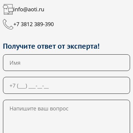
info@aoti.ru
+7 3812 389-390
Получите ответ от эксперта!