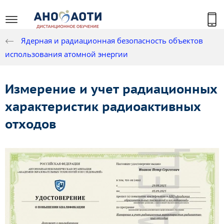
Ядерная и радиационная безопасность объектов
использования атомной энергии
Измерение и учет радиационных
характеристик радиоактивных
отходов