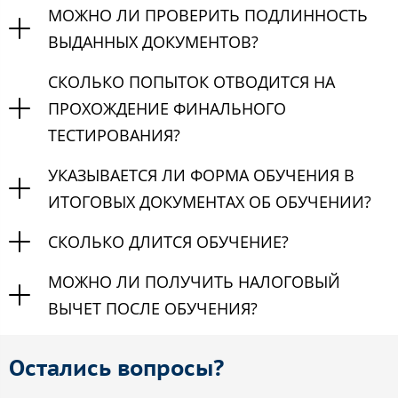
МОЖНО ЛИ ПРОВЕРИТЬ ПОДЛИННОСТЬ
ВЫДАННЫХ ДОКУМЕНТОВ?
СКОЛЬКО ПОПЫТОК ОТВОДИТСЯ НА
ПРОХОЖДЕНИЕ ФИНАЛЬНОГО
ТЕСТИРОВАНИЯ?
УКАЗЫВАЕТСЯ ЛИ ФОРМА ОБУЧЕНИЯ В
ИТОГОВЫХ ДОКУМЕНТАХ ОБ ОБУЧЕНИИ?
СКОЛЬКО ДЛИТСЯ ОБУЧЕНИЕ?
МОЖНО ЛИ ПОЛУЧИТЬ НАЛОГОВЫЙ
ВЫЧЕТ ПОСЛЕ ОБУЧЕНИЯ?
Остались вопросы?