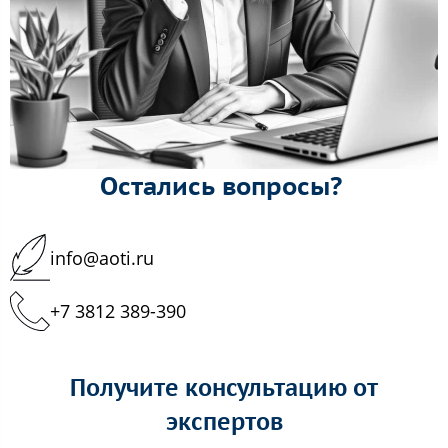
Остались вопросы?
info@aoti.ru
+7 3812 389-390
Получите консультацию от
экспертов