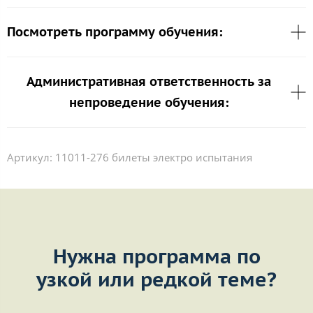
Посмотреть программу обучения:
Административная ответственность за
непроведение обучения:
Артикул:
11011-276 билеты электро испытания
Нужна программа по
узкой или редкой теме?