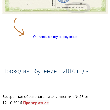
Оставить заявку на обучение
Проводим обучение с 2016 года
Бессрочная образовательная лицензия № 28 от
12.10.2016
Проверить>>