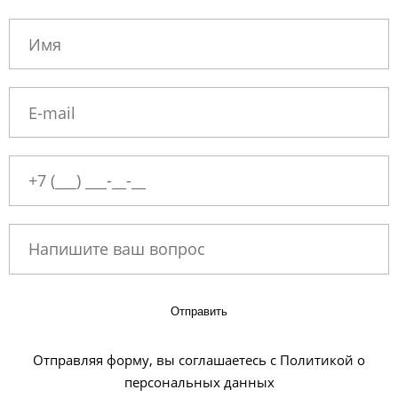
Отправить
Отправляя форму, вы соглашаетесь с Политикой о
персональных данных