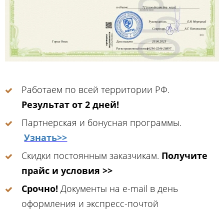
Работаем по всей территории РФ.
Результат от 2 дней!
Партнерская и бонусная программы.
Узнать>>
Скидки постоянным заказчикам.
Получите
прайс и условия >>
Срочно!
Документы на e-mail в день
оформления и экспресс-почтой