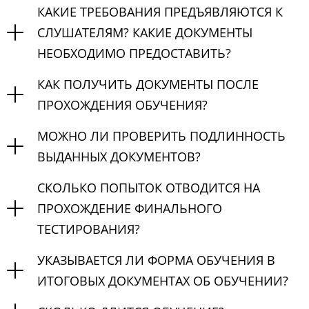
КАКИЕ ТРЕБОВАНИЯ ПРЕДЪЯВЛЯЮТСЯ К
СЛУШАТЕЛЯМ? КАКИЕ ДОКУМЕНТЫ
НЕОБХОДИМО ПРЕДОСТАВИТЬ?
КАК ПОЛУЧИТЬ ДОКУМЕНТЫ ПОСЛЕ
ПРОХОЖДЕНИЯ ОБУЧЕНИЯ?
МОЖНО ЛИ ПРОВЕРИТЬ ПОДЛИННОСТЬ
ВЫДАННЫХ ДОКУМЕНТОВ?
СКОЛЬКО ПОПЫТОК ОТВОДИТСЯ НА
ПРОХОЖДЕНИЕ ФИНАЛЬНОГО
ТЕСТИРОВАНИЯ?
УКАЗЫВАЕТСЯ ЛИ ФОРМА ОБУЧЕНИЯ В
ИТОГОВЫХ ДОКУМЕНТАХ ОБ ОБУЧЕНИИ?