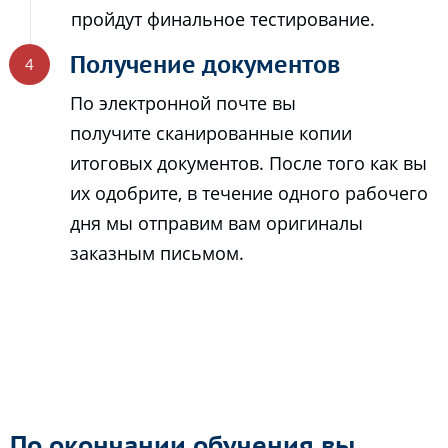
пройдут финальное тестирование.
Получение документов
По электронной почте вы
получите сканированные копии
итоговых документов. После того как вы
их одобрите, в течение одного рабочего
дня мы отправим вам оригиналы
заказным письмом.
По окончании обучения вы