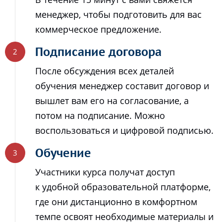
менеджер, чтобы подготовить для вас
коммерческое предложение.
Подписание договора
После обсуждения всех деталей
обучения менеджер составит договор и
вышлет вам его на согласование, а
потом на подписание. Можно
воспользоваться и цифровой подписью.
Обучение
Участники курса получат доступ
к удобной образовательной платформе,
где они дистанционно в комфортном
темпе освоят необходимые материалы и