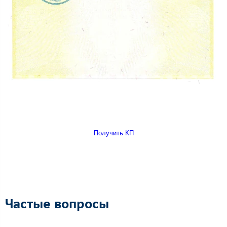
Получить КП
Частые вопросы