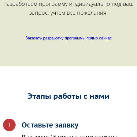
Разработаем программу индивидуально под ваш
запрос, учтем все пожелания!
Заказать разработку программы прямо сейчас
Этапы работы с нами
Оставьте заявку
В течение 15 минут с вами свяжется