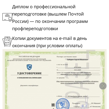
Диплом о профессиональной
переподготовке (вышлем Почтой
России) — по окончании программ
профпереподготовки
Копии документов на e-mail в день
окончания (при условии оплаты)