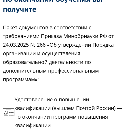
получите
Пакет документов в соответствии с
требованиями Приказа Минобрнауки РФ от
24.03.2025 № 266 «Об утверждении Порядка
организации и осуществления
образовательной деятельности по
дополнительным профессиональным
программам»:
Удостоверение о повышении
квалификации (вышлем Почтой России) —
по окончании программ повышения
квалификации