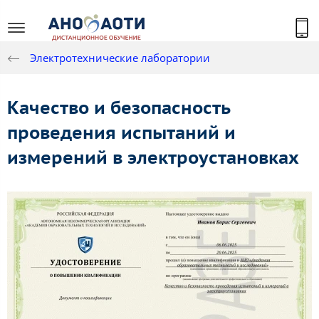
Электротехнические лаборатории
Качество и безопасность
проведения испытаний и
измерений в электроустановках