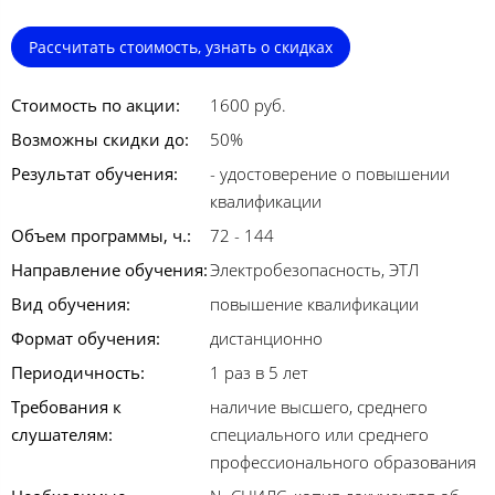
Рассчитать стоимость, узнать о скидках
Стоимость по акции:
1600 руб.
Возможны скидки до:
50%
Результат обучения:
- удостоверение о повышении
квалификации
Объем программы, ч.:
72 - 144
Направление обучения:
Электробезопасность, ЭТЛ
Вид обучения:
повышение квалификации
Формат обучения:
дистанционно
Периодичность:
1 раз в 5 лет
Требования к
наличие высшего, среднего
слушателям:
специального или среднего
профессионального образования