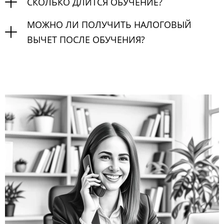
СКОЛЬКО ДЛИТСЯ ОБУЧЕНИЕ?
МОЖНО ЛИ ПОЛУЧИТЬ НАЛОГОВЫЙ
ВЫЧЕТ ПОСЛЕ ОБУЧЕНИЯ?