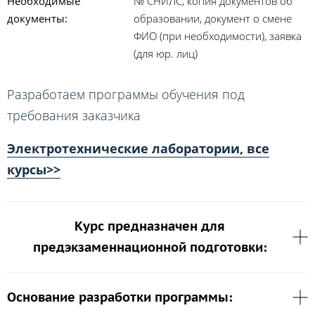
Необходимые
№ СНИЛС, копия документов об
документы:
образовании, документ о смене
ФИО (при необходимости), заявка
(для юр. лиц)
Разработаем программы обучения под
требования заказчика
Электротехнические лаборатории, все
курсы>>
Курс предназначен для
предэкзаменнационной подготовки:
Основание разработки программы: