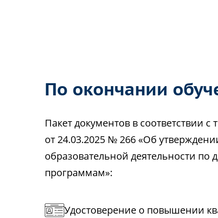
По окончании обуч
Пакет документов в соответствии 
от 24.03.2025 № 266 «Об утвержден
образовательной деятельности по
программам»:
Удостоверение о повышении кв