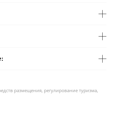
:
редств размещения, регулирование туризма,