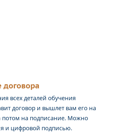
 договора
ия всех деталей обучения
вит договор и вышлет вам его на
а потом на подписание. Можно
ся и цифровой подписью.