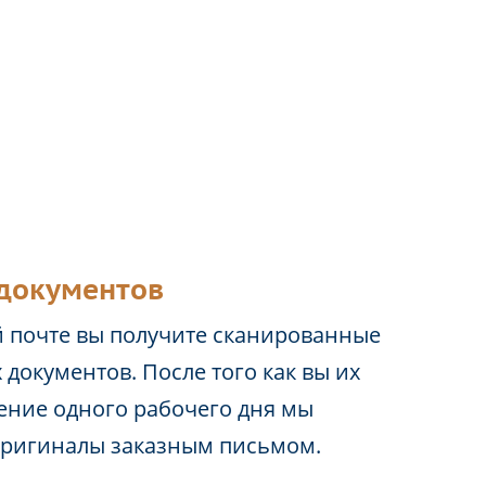
документов
 почте вы получите сканированные
 документов. После того как вы их
чение одного рабочего дня мы
оригиналы заказным письмом.