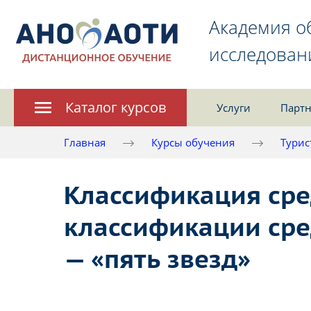
Академия о
исследован
Каталог курсов
Услуги
Партн
Главная
Курсы обучения
Турис
Классификация сре
классификации сре
— «пять звезд»