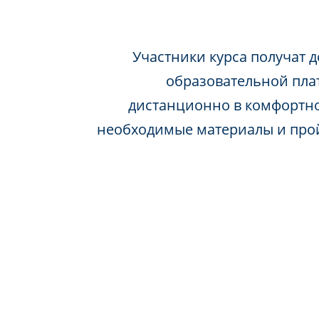
Участники курса получат д
образовательной пла
дистанционно в комфортно
необходимые материалы и про