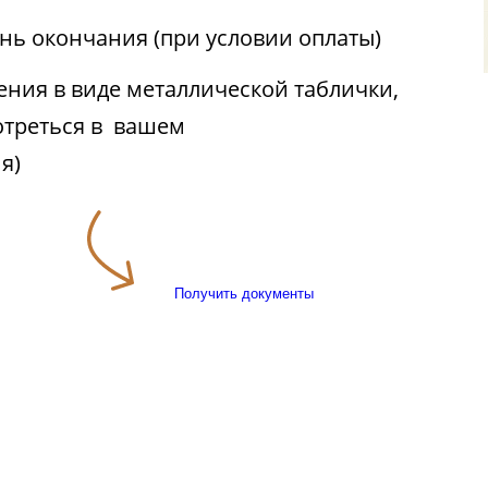
ень окончания (при условии оплаты)
ния в виде металлической таблички,
отреться в вашем
я)
Получить документы