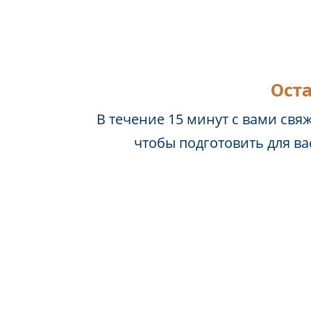
Оста
В течение 15 минут с вами свя
чтобы подготовить для в