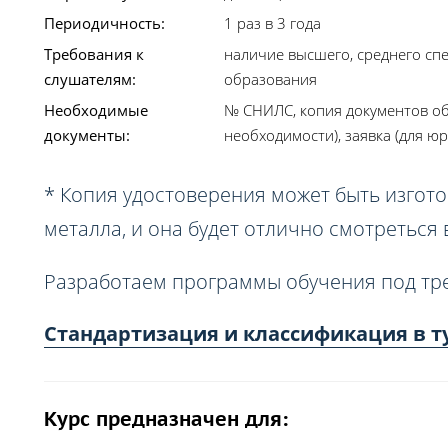
Периодичность:
1 раз в 3 года
Требования к
наличие высшего, среднего сп
слушателям:
образования
Необходимые
№ СНИЛС, копия документов об
документы:
необходимости), заявка (для юр
* Копия удостоверения может быть изгото
металла, и она будет отлично смотреться
Разработаем программы обучения под тр
Стандартизация и классификация в т
Курс предназначен для: