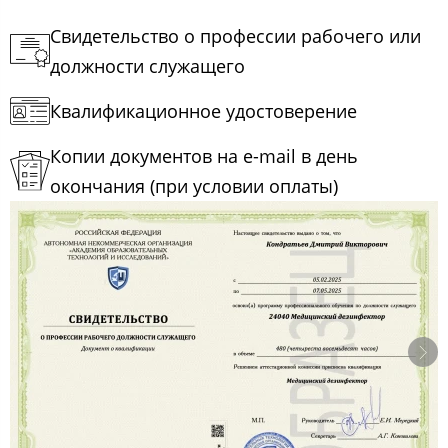
Свидетельство о профессии рабочего или
должности служащего
Квалификационное удостоверение
Копии документов на e-mail в день
окончания (при условии оплаты)