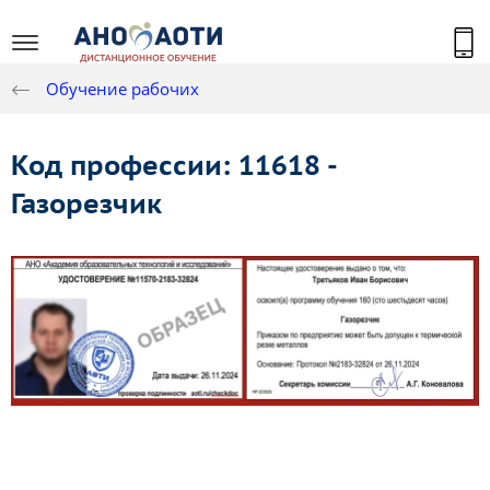
Обучение рабочих
Код профессии: 11618 -
Газорезчик