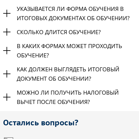
УКАЗЫВАЕТСЯ ЛИ ФОРМА ОБУЧЕНИЯ В
ИТОГОВЫХ ДОКУМЕНТАХ ОБ ОБУЧЕНИИ?
СКОЛЬКО ДЛИТСЯ ОБУЧЕНИЕ?
В КАКИХ ФОРМАХ МОЖЕТ ПРОХОДИТЬ
ОБУЧЕНИЕ?
КАК ДОЛЖЕН ВЫГЛЯДЕТЬ ИТОГОВЫЙ
ДОКУМЕНТ ОБ ОБУЧЕНИИ?
МОЖНО ЛИ ПОЛУЧИТЬ НАЛОГОВЫЙ
ВЫЧЕТ ПОСЛЕ ОБУЧЕНИЯ?
Остались вопросы?