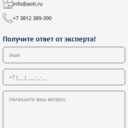
info@aoti.ru
+7 3812 389-390
Получите ответ от эксперта!