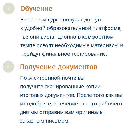
Обучение
Участники курса получат доступ
к удобной образовательной платформе,
где они дистанционно в комфортном
темпе освоят необходимые материалы и
пройдут финальное тестирование.
Получение документов
По электронной почте вы
получите сканированные копии
итоговых документов. После того как вы
их одобрите, в течение одного рабочего
дня мы отправим вам оригиналы
заказным письмом.