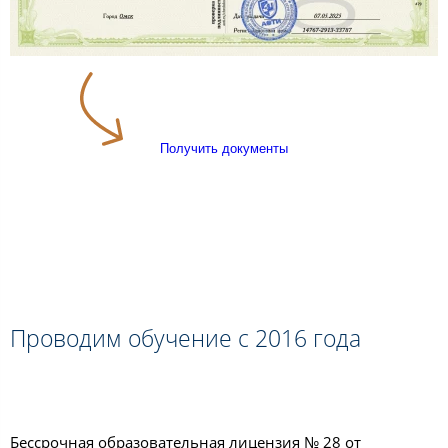
Получить документы
Проводим обучение с 2016 года
Бессрочная образовательная лицензия № 28 от