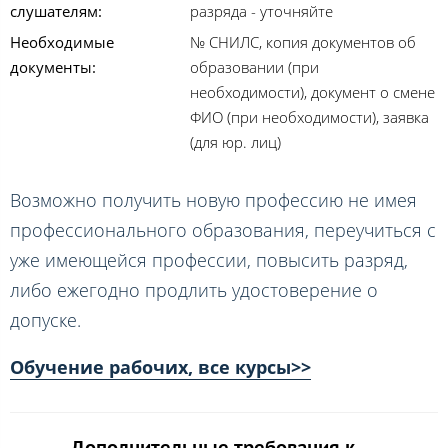
слушателям:
разряда - уточняйте
Необходимые
№ СНИЛС, копия документов об
документы:
образовании (при
необходимости), документ о смене
ФИО (при необходимости), заявка
(для юр. лиц)
Возможно получить новую профессию не имея
профессионального образования, переучиться с
уже имеющейся профессии, повысить разряд,
либо ежегодно продлить удостоверение о
допуске.
Обучение рабочих, все курсы>>
Дополнительные требования к