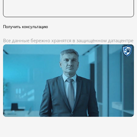
Получить консультацию
Все данные бережно хранятся в защищённом датацентре