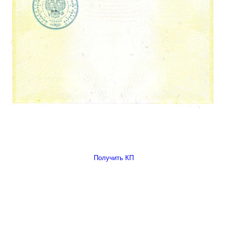
Получить КП