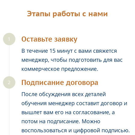
Этапы работы с нами
Оставьте заявку
В течение 15 минут с вами свяжется
менеджер, чтобы подготовить для вас
коммерческое предложение.
Подписание договора
После обсуждения всех деталей
обучения менеджер составит договор и
вышлет вам его на согласование, а
потом на подписание. Можно
воспользоваться и цифровой подписью.