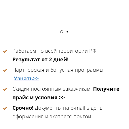
Работаем по всей территории РФ.
Результат от 2 дней!
Партнерская и бонусная программы.
Узнать>>
Скидки постоянным заказчикам.
Получите
прайс и условия >>
Срочно!
Документы на e-mail в день
оформления и экспресс-почтой