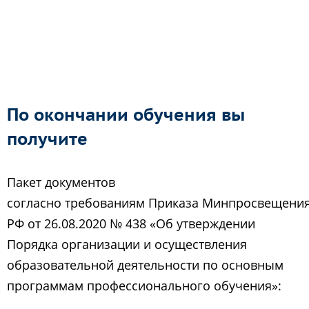
По окончании обучения вы
получите
Пакет документов
согласно требованиям Приказа Минпросвещени
РФ от 26.08.2020 № 438 «Об утверждении
Порядка организации и осуществления
образовательной деятельности по основным
программам профессионального обучения»: