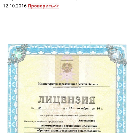
12.10.2016
Проверить>>