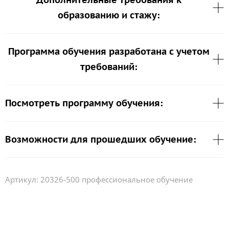
образованию и стажу:
Программа обучения разработана с учетом
требований:
Посмотреть программу обучения:
Возможности для прошедших обучение:
Артикул:
20326-500 профессиональное обучение