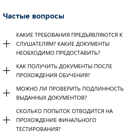
Частые вопросы
КАКИЕ ТРЕБОВАНИЯ ПРЕДЪЯВЛЯЮТСЯ К
СЛУШАТЕЛЯМ? КАКИЕ ДОКУМЕНТЫ
НЕОБХОДИМО ПРЕДОСТАВИТЬ?
КАК ПОЛУЧИТЬ ДОКУМЕНТЫ ПОСЛЕ
ПРОХОЖДЕНИЯ ОБУЧЕНИЯ?
МОЖНО ЛИ ПРОВЕРИТЬ ПОДЛИННОСТЬ
ВЫДАННЫХ ДОКУМЕНТОВ?
СКОЛЬКО ПОПЫТОК ОТВОДИТСЯ НА
ПРОХОЖДЕНИЕ ФИНАЛЬНОГО
ТЕСТИРОВАНИЯ?