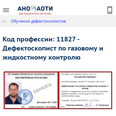
Обучение дефектоскопистов
Код профессии: 11827 -
Дефектоскопист по газовому и
жидкостному контролю