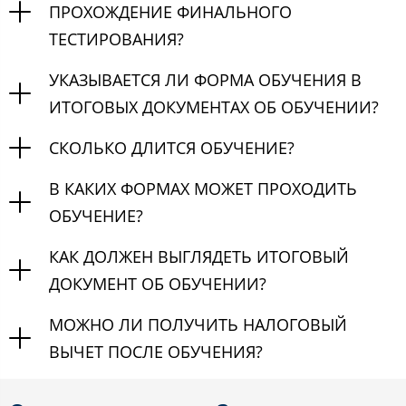
ПРОХОЖДЕНИЕ ФИНАЛЬНОГО
ТЕСТИРОВАНИЯ?
УКАЗЫВАЕТСЯ ЛИ ФОРМА ОБУЧЕНИЯ В
ИТОГОВЫХ ДОКУМЕНТАХ ОБ ОБУЧЕНИИ?
СКОЛЬКО ДЛИТСЯ ОБУЧЕНИЕ?
В КАКИХ ФОРМАХ МОЖЕТ ПРОХОДИТЬ
ОБУЧЕНИЕ?
КАК ДОЛЖЕН ВЫГЛЯДЕТЬ ИТОГОВЫЙ
ДОКУМЕНТ ОБ ОБУЧЕНИИ?
МОЖНО ЛИ ПОЛУЧИТЬ НАЛОГОВЫЙ
ВЫЧЕТ ПОСЛЕ ОБУЧЕНИЯ?