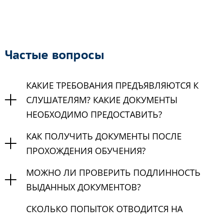
Частые вопросы
КАКИЕ ТРЕБОВАНИЯ ПРЕДЪЯВЛЯЮТСЯ К
СЛУШАТЕЛЯМ? КАКИЕ ДОКУМЕНТЫ
НЕОБХОДИМО ПРЕДОСТАВИТЬ?
КАК ПОЛУЧИТЬ ДОКУМЕНТЫ ПОСЛЕ
ПРОХОЖДЕНИЯ ОБУЧЕНИЯ?
МОЖНО ЛИ ПРОВЕРИТЬ ПОДЛИННОСТЬ
ВЫДАННЫХ ДОКУМЕНТОВ?
СКОЛЬКО ПОПЫТОК ОТВОДИТСЯ НА