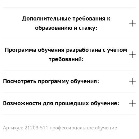
Дополнительные требования к
образованию и стажу:
Программа обучения разработана с учетом
требований:
Посмотреть программу обучения:
Возможности для прошедших обучение:
Артикул:
21203-511 профессиональное обучение