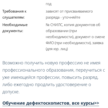
год
Требования к
зависят от присваиваемого
слушателям:
разряда - уточняйте
Необходимые
№ СНИЛС, копия документов об
документы:
образовании (при
необходимости), документ о смене
ФИО (при необходимости), заявка
(для юр. лиц)
Возможно получить новую профессию не имея
профессионального образования, переучиться с
уже имеющейся профессии, повысить разряд,
либо ежегодно продлить удостоверение о
допуске.
Обучение дефектоскопистов, все курсы>>