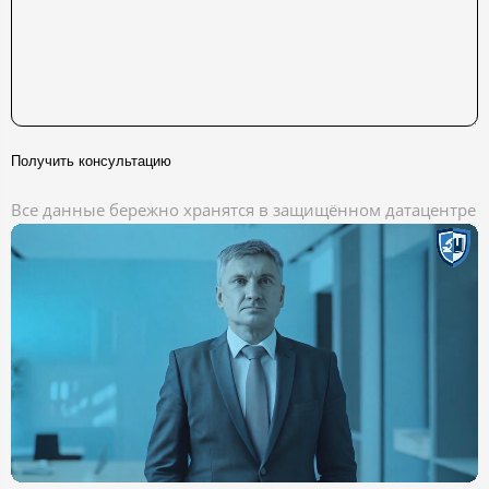
Получить консультацию
Все данные бережно хранятся в защищённом датацентре