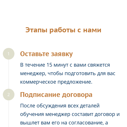
Этапы работы с нами
Оставьте заявку
В течение 15 минут с вами свяжется
менеджер, чтобы подготовить для вас
коммерческое предложение.
Подписание договора
После обсуждения всех деталей
обучения менеджер составит договор и
вышлет вам его на согласование, а