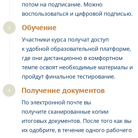
потом на подписание. Можно
воспользоваться и цифровой подписью.
Обучение
Участники курса получат доступ
к удобной образовательной платформе,
где они дистанционно в комфортном
темпе освоят необходимые материалы и
пройдут финальное тестирование.
Получение документов
По электронной почте вы
получите сканированные копии
итоговых документов. После того как вы
их одобрите, в течение одного рабочего