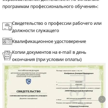
программам профессионального обучения»:
Свидетельство о профессии рабочего или
должности служащего
Квалификационное удостоверение
Копии документов на e-mail в день
окончания (при условии оплаты)