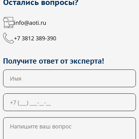
Остались вопросы?
info@aoti.ru
+7 3812 389-390
Получите ответ от эксперта!