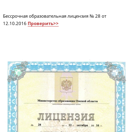
Бессрочная образовательная лицензия № 28 от
12.10.2016
Проверить>>