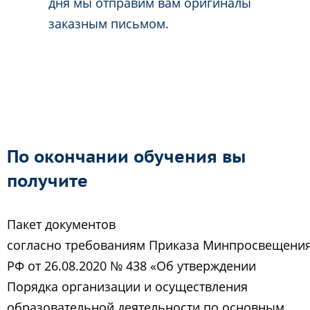
дня мы отправим вам оригиналы
заказным письмом.
По окончании обучения вы
получите
Пакет документов
согласно требованиям Приказа Минпросвещени
РФ от 26.08.2020 № 438 «Об утверждении
Порядка организации и осуществления
образовательной деятельности по основным