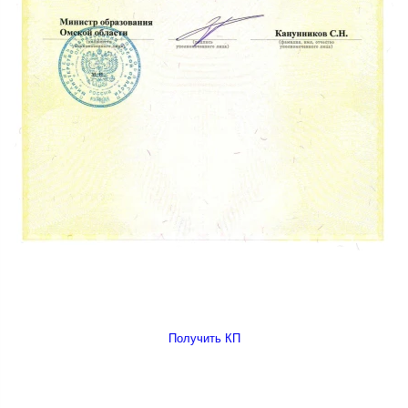
Получить КП