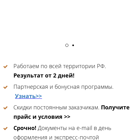
Работаем по всей территории РФ.
Результат от 2 дней!
Партнерская и бонусная программы.
Узнать>>
Скидки постоянным заказчикам.
Получите
прайс и условия >>
Срочно!
Документы на e-mail в день
оформления и экспресс-почтой