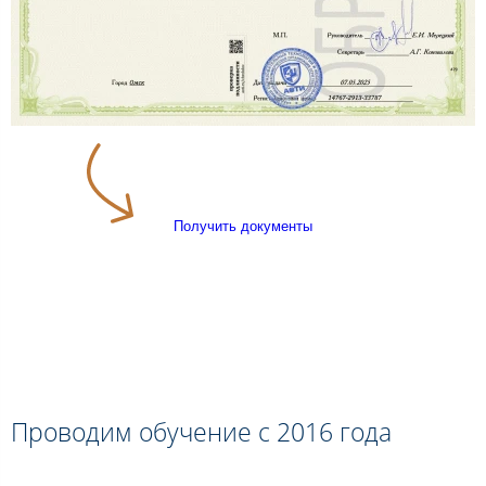
Получить документы
Проводим обучение с 2016 года