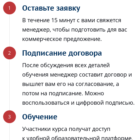
Оставьте заявку
В течение 15 минут с вами свяжется
менеджер, чтобы подготовить для вас
коммерческое предложение.
Подписание договора
После обсуждения всех деталей
обучения менеджер составит договор и
вышлет вам его на согласование, а
потом на подписание. Можно
воспользоваться и цифровой подписью.
Обучение
Участники курса получат доступ
к удобной образовательной платформе,