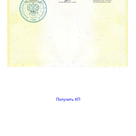
Получить КП