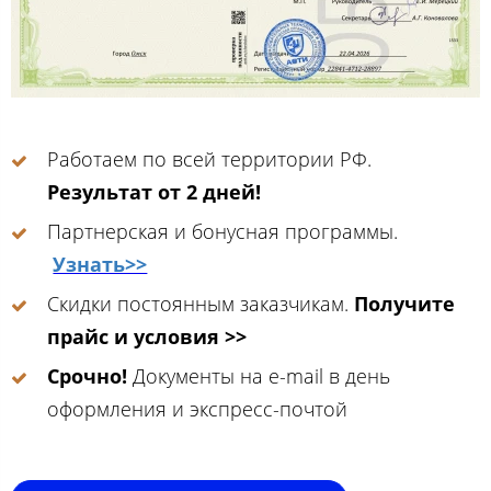
Работаем по всей территории РФ.
Результат от 2 дней!
Партнерская и бонусная программы.
Узнать>>
Скидки постоянным заказчикам.
Получите
прайс и условия >>
Срочно!
Документы на e-mail в день
оформления и экспресс-почтой