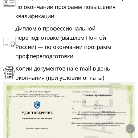
по окончании программ повышения
квалификации
Диплом о профессиональной
переподготовке (вышлем Почтой
России) — по окончании программ
профпереподготовки
Копии документов на e-mail в день
окончания (при условии оплаты)