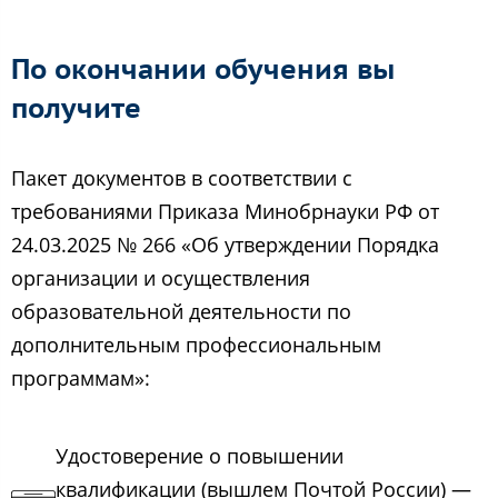
По окончании обучения вы
получите
Пакет документов в соответствии с
требованиями Приказа Минобрнауки РФ от
24.03.2025 № 266 «Об утверждении Порядка
организации и осуществления
образовательной деятельности по
дополнительным профессиональным
программам»:
Удостоверение о повышении
квалификации (вышлем Почтой России) —