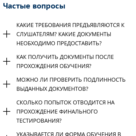
Частые вопросы
КАКИЕ ТРЕБОВАНИЯ ПРЕДЪЯВЛЯЮТСЯ К
СЛУШАТЕЛЯМ? КАКИЕ ДОКУМЕНТЫ
НЕОБХОДИМО ПРЕДОСТАВИТЬ?
КАК ПОЛУЧИТЬ ДОКУМЕНТЫ ПОСЛЕ
ПРОХОЖДЕНИЯ ОБУЧЕНИЯ?
МОЖНО ЛИ ПРОВЕРИТЬ ПОДЛИННОСТЬ
ВЫДАННЫХ ДОКУМЕНТОВ?
СКОЛЬКО ПОПЫТОК ОТВОДИТСЯ НА
ПРОХОЖДЕНИЕ ФИНАЛЬНОГО
ТЕСТИРОВАНИЯ?
УКАЗЫВАЕТСЯ ЛИ ФОРМА ОБУЧЕНИЯ В