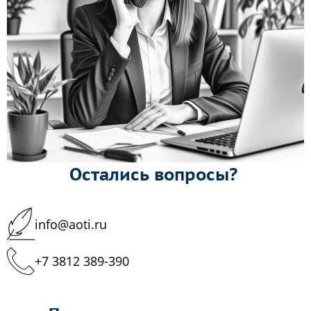
Остались вопросы?
info@aoti.ru
+7 3812 389-390