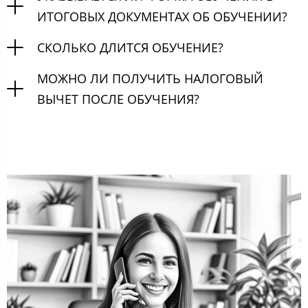
ИТОГОВЫХ ДОКУМЕНТАХ ОБ ОБУЧЕНИИ?
СКОЛЬКО ДЛИТСЯ ОБУЧЕНИЕ?
МОЖНО ЛИ ПОЛУЧИТЬ НАЛОГОВЫЙ
ВЫЧЕТ ПОСЛЕ ОБУЧЕНИЯ?