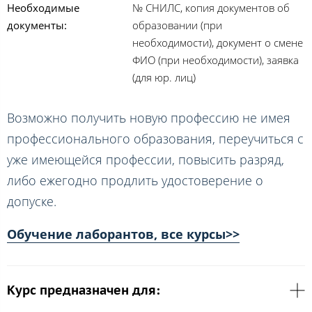
Необходимые
№ СНИЛС, копия документов об
документы:
образовании (при
необходимости), документ о смене
ФИО (при необходимости), заявка
(для юр. лиц)
Возможно получить новую профессию не имея
профессионального образования, переучиться с
уже имеющейся профессии, повысить разряд,
либо ежегодно продлить удостоверение о
допуске.
Обучение лаборантов, все курсы>>
Курс предназначен для: