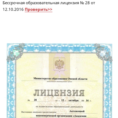
Бессрочная образовательная лицензия № 28 от
12.10.2016
Проверить>>