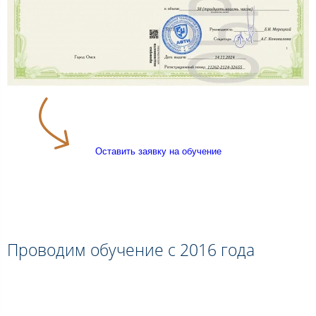
Оставить заявку на обучение
Проводим обучение с 2016 года