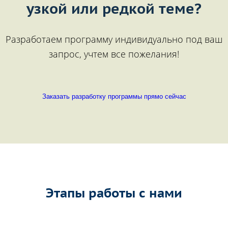
узкой или редкой теме?
Разработаем программу индивидуально под ваш
запрос, учтем все пожелания!
Заказать разработку программы прямо сейчас
Этапы работы с нами