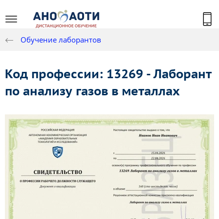
Обучение лаборантов
Код профессии: 13269 - Лаборант
по анализу газов в металлах