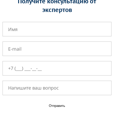
Получите консультацию от
экспертов
Отправить