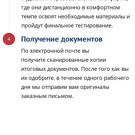
где они дистанционно в комфортном
темпе освоят необходимые материалы и
пройдут финальное тестирование.
Получение документов
По электронной почте вы
получите сканированные копии
итоговых документов. После того как вы
их одобрите, в течение одного рабочего
дня мы отправим вам оригиналы
заказным письмом.