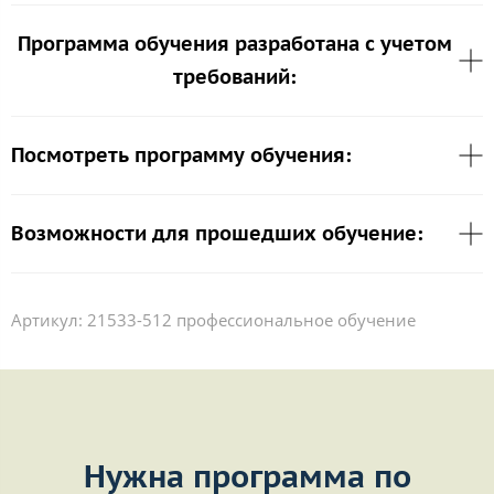
Программа обучения разработана с учетом
требований:
Посмотреть программу обучения:
Возможности для прошедших обучение:
Артикул:
21533-512 профессиональное обучение
Нужна программа по