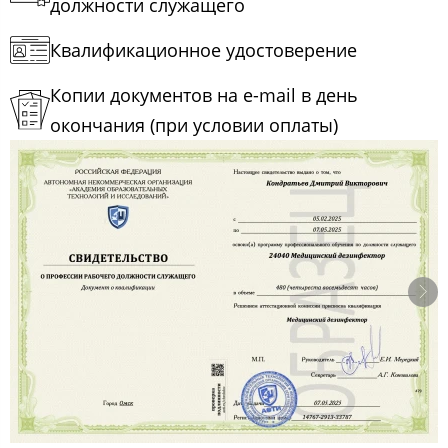
должности служащего
Квалификационное удостоверение
Копии документов на e-mail в день
окончания (при условии оплаты)