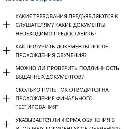
КАКИЕ ТРЕБОВАНИЯ ПРЕДЪЯВЛЯЮТСЯ К
СЛУШАТЕЛЯМ? КАКИЕ ДОКУМЕНТЫ
НЕОБХОДИМО ПРЕДОСТАВИТЬ?
КАК ПОЛУЧИТЬ ДОКУМЕНТЫ ПОСЛЕ
ПРОХОЖДЕНИЯ ОБУЧЕНИЯ?
МОЖНО ЛИ ПРОВЕРИТЬ ПОДЛИННОСТЬ
ВЫДАННЫХ ДОКУМЕНТОВ?
СКОЛЬКО ПОПЫТОК ОТВОДИТСЯ НА
ПРОХОЖДЕНИЕ ФИНАЛЬНОГО
ТЕСТИРОВАНИЯ?
УКАЗЫВАЕТСЯ ЛИ ФОРМА ОБУЧЕНИЯ В
ИТОГОВЫХ ДОКУМЕНТАХ ОБ ОБУЧЕНИИ?