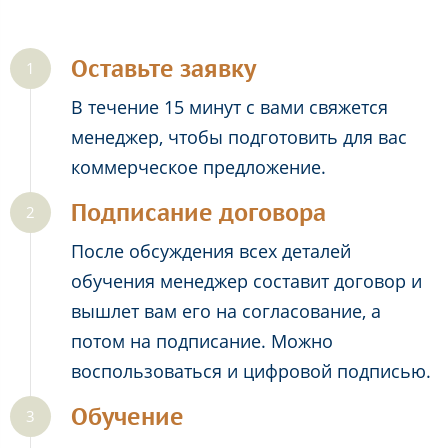
Оставьте заявку
В течение 15 минут с вами свяжется
менеджер, чтобы подготовить для вас
коммерческое предложение.
Подписание договора
После обсуждения всех деталей
обучения менеджер составит договор и
вышлет вам его на согласование, а
потом на подписание. Можно
воспользоваться и цифровой подписью.
Обучение