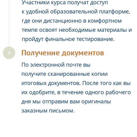
Участники курса получат доступ
к удобной образовательной платформе,
где они дистанционно в комфортном
темпе освоят необходимые материалы и
пройдут финальное тестирование.
Получение документов
По электронной почте вы
получите сканированные копии
итоговых документов. После того как вы
их одобрите, в течение одного рабочего
дня мы отправим вам оригиналы
заказным письмом.