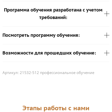
Программа обучения разработана с учетом
требований:
Посмотреть программу обучения:
Возможности для прошедших обучение:
Артикул:
21532-512 профессиональное обучение
Этапы работы с нами