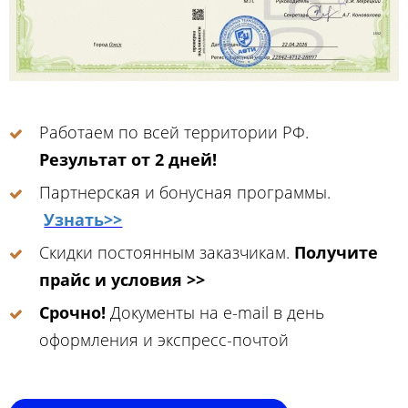
Работаем по всей территории РФ.
Результат от 2 дней!
Партнерская и бонусная программы.
Узнать>>
Скидки постоянным заказчикам.
Получите
прайс и условия >>
Срочно!
Документы на e-mail в день
оформления и экспресс-почтой