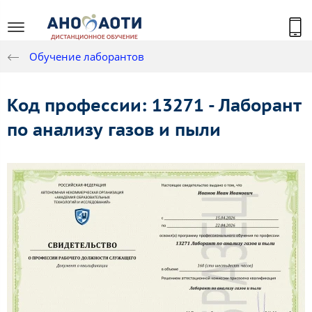
Обучение лаборантов
Код профессии: 13271 - Лаборант
по анализу газов и пыли