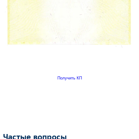
Получить КП
Частые вопросы