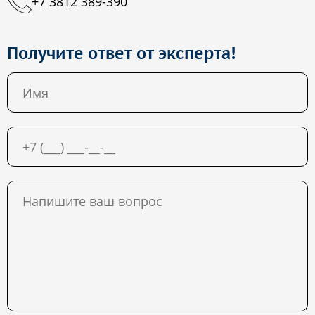
+7 3812 389-390
Получите ответ от эксперта!