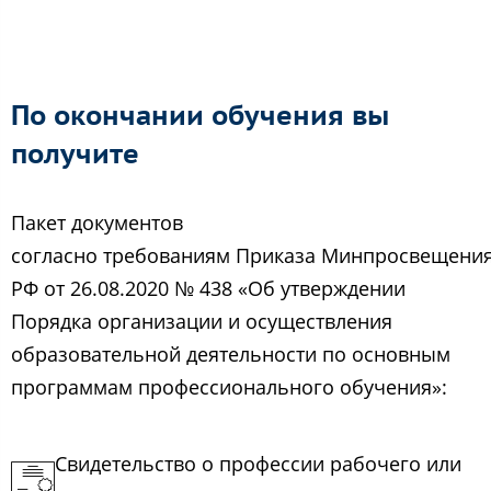
По окончании обучения вы
получите
Пакет документов
согласно требованиям Приказа Минпросвещени
РФ от 26.08.2020 № 438 «Об утверждении
Порядка организации и осуществления
образовательной деятельности по основным
программам профессионального обучения»:
Свидетельство о профессии рабочего или