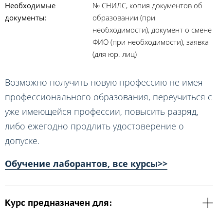
Необходимые
№ СНИЛС, копия документов об
документы:
образовании (при
необходимости), документ о смене
ФИО (при необходимости), заявка
(для юр. лиц)
Возможно получить новую профессию не имея
профессионального образования, переучиться с
уже имеющейся профессии, повысить разряд,
либо ежегодно продлить удостоверение о
допуске.
Обучение лаборантов, все курсы>>
Курс предназначен для: