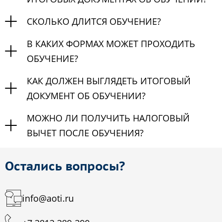
СКОЛЬКО ДЛИТСЯ ОБУЧЕНИЕ?
В КАКИХ ФОРМАХ МОЖЕТ ПРОХОДИТЬ
ОБУЧЕНИЕ?
КАК ДОЛЖЕН ВЫГЛЯДЕТЬ ИТОГОВЫЙ
ДОКУМЕНТ ОБ ОБУЧЕНИИ?
МОЖНО ЛИ ПОЛУЧИТЬ НАЛОГОВЫЙ
ВЫЧЕТ ПОСЛЕ ОБУЧЕНИЯ?
Остались вопросы?
info@aoti.ru