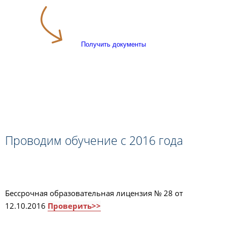
Получить документы
Проводим обучение с 2016 года
Бессрочная образовательная лицензия № 28 от
12.10.2016
Проверить>>