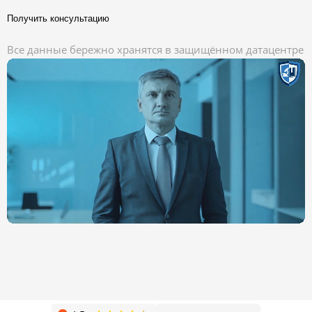
Получить консультацию
Все данные бережно хранятся в защищённом датацентре