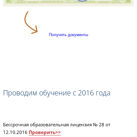
Получить документы
Проводим обучение с 2016 года
Бессрочная образовательная лицензия № 28 от
12.10.2016
Проверить>>