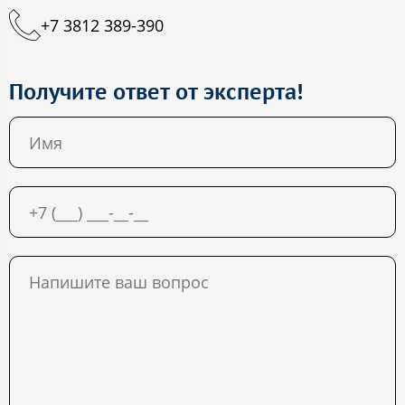
+7 3812 389-390
Получите ответ от эксперта!