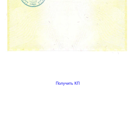
Получить КП