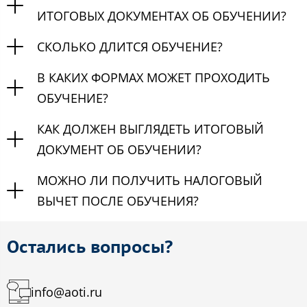
ИТОГОВЫХ ДОКУМЕНТАХ ОБ ОБУЧЕНИИ?
СКОЛЬКО ДЛИТСЯ ОБУЧЕНИЕ?
В КАКИХ ФОРМАХ МОЖЕТ ПРОХОДИТЬ
ОБУЧЕНИЕ?
КАК ДОЛЖЕН ВЫГЛЯДЕТЬ ИТОГОВЫЙ
ДОКУМЕНТ ОБ ОБУЧЕНИИ?
МОЖНО ЛИ ПОЛУЧИТЬ НАЛОГОВЫЙ
ВЫЧЕТ ПОСЛЕ ОБУЧЕНИЯ?
Остались вопросы?
info@aoti.ru