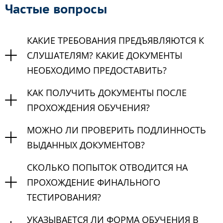
Частые вопросы
КАКИЕ ТРЕБОВАНИЯ ПРЕДЪЯВЛЯЮТСЯ К
СЛУШАТЕЛЯМ? КАКИЕ ДОКУМЕНТЫ
НЕОБХОДИМО ПРЕДОСТАВИТЬ?
КАК ПОЛУЧИТЬ ДОКУМЕНТЫ ПОСЛЕ
ПРОХОЖДЕНИЯ ОБУЧЕНИЯ?
МОЖНО ЛИ ПРОВЕРИТЬ ПОДЛИННОСТЬ
ВЫДАННЫХ ДОКУМЕНТОВ?
СКОЛЬКО ПОПЫТОК ОТВОДИТСЯ НА
ПРОХОЖДЕНИЕ ФИНАЛЬНОГО
ТЕСТИРОВАНИЯ?
УКАЗЫВАЕТСЯ ЛИ ФОРМА ОБУЧЕНИЯ В