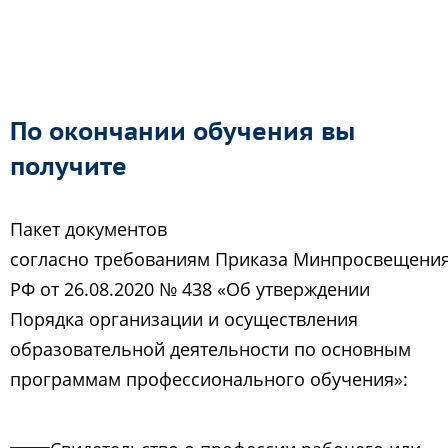
По окончании обучения вы
получите
Пакет документов
согласно требованиям Приказа Минпросвещени
РФ от 26.08.2020 № 438 «Об утверждении
Порядка организации и осуществления
образовательной деятельности по основным
программам профессионального обучения»: