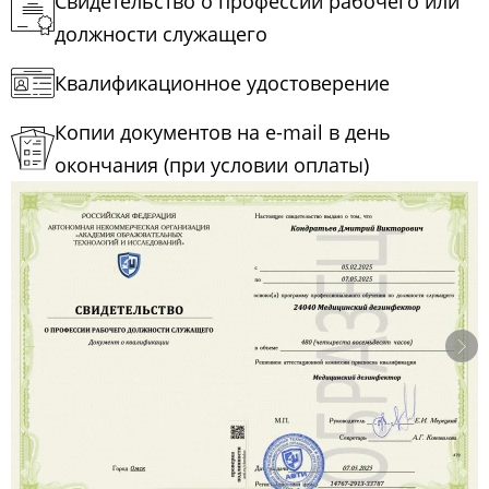
Свидетельство о профессии рабочего или
должности служащего
Квалификационное удостоверение
Копии документов на e-mail в день
окончания (при условии оплаты)