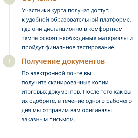
Участники курса получат доступ
к удобной образовательной платформе,
где они дистанционно в комфортном
темпе освоят необходимые материалы и
пройдут финальное тестирование.
Получение документов
По электронной почте вы
получите сканированные копии
итоговых документов. После того как вы
их одобрите, в течение одного рабочего
дня мы отправим вам оригиналы
заказным письмом.