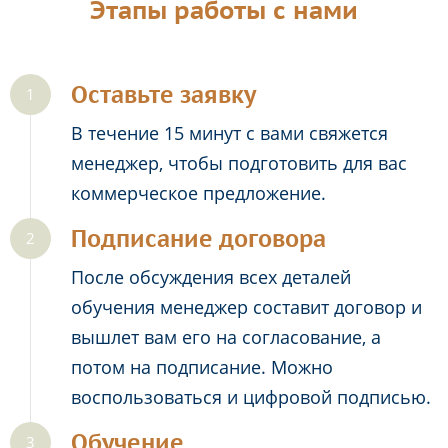
Этапы работы с нами
Оставьте заявку
В течение 15 минут с вами свяжется
менеджер, чтобы подготовить для вас
коммерческое предложение.
Подписание договора
После обсуждения всех деталей
обучения менеджер составит договор и
вышлет вам его на согласование, а
потом на подписание. Можно
воспользоваться и цифровой подписью.
Обучение