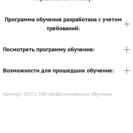
Программа обучения разработана с учетом
требований:
Посмотреть программу обучения:
Возможности для прошедших обучение:
Артикул:
20312-500 профессиональное обучение