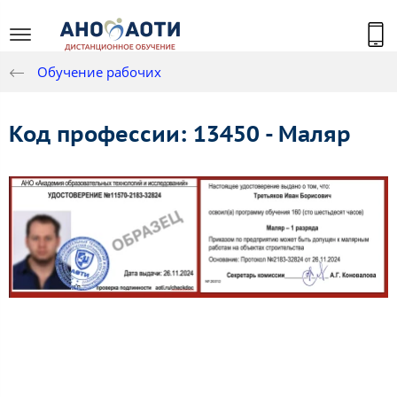
Обучение рабочих
Код профессии: 13450 - Маляр