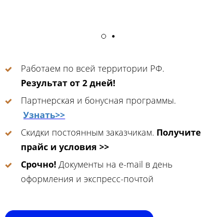
Работаем по всей территории РФ.
Результат от 2 дней!
Партнерская и бонусная программы.
Узнать>>
Скидки постоянным заказчикам.
Получите
прайс и условия >>
Срочно!
Документы на e-mail в день
оформления и экспресс-почтой