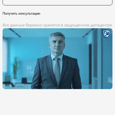
Получить консультацию
Все данные бережно хранятся в защищённом датацентре