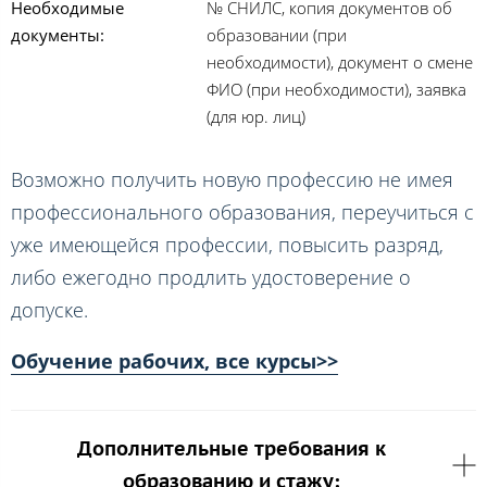
Необходимые
№ СНИЛС, копия документов об
документы:
образовании (при
необходимости), документ о смене
ФИО (при необходимости), заявка
(для юр. лиц)
Возможно получить новую профессию не имея
профессионального образования, переучиться с
уже имеющейся профессии, повысить разряд,
либо ежегодно продлить удостоверение о
допуске.
Обучение рабочих, все курсы>>
Дополнительные требования к
образованию и стажу: