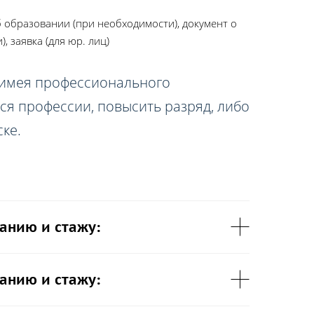
 образовании (при необходимости), документ о
 заявка (для юр. лиц)
 имея профессионального
ся профессии, повысить разряд, либо
ке.
анию и стажу:
анию и стажу: