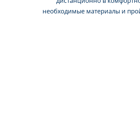
дистанционно в комфортно
необходимые материалы и про