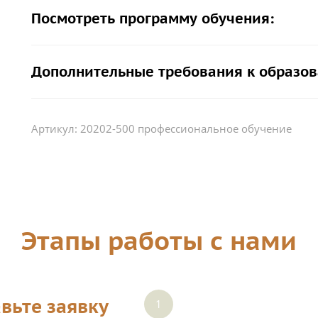
Посмотреть программу обучения:
Дополнительные требования к образов
Артикул:
20202-500 профессиональное обучение
Этапы работы с нами
вьте заявку