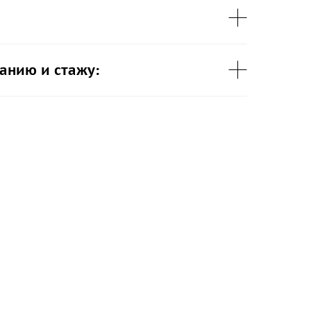
анию и стажу: