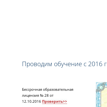
Проводим обучение с 2016 
Бессрочная образовательная
лицензия № 28 от
12.10.2016
Проверить>>