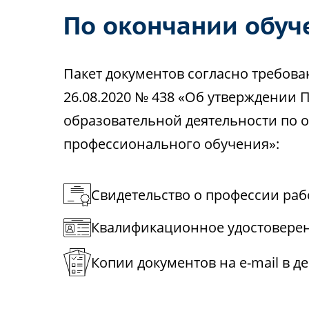
По окончании обуч
Пакет документов согласно требов
26.08.2020 № 438 «Об утверждении 
образовательной деятельности по
профессионального обучения»:
Свидетельство о профессии ра
Квалификационное удостовере
Копии документов на e-mail в д