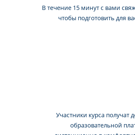
В течение 15 минут с вами свя
чтобы подготовить для в
Участники курса получат д
образовательной пла