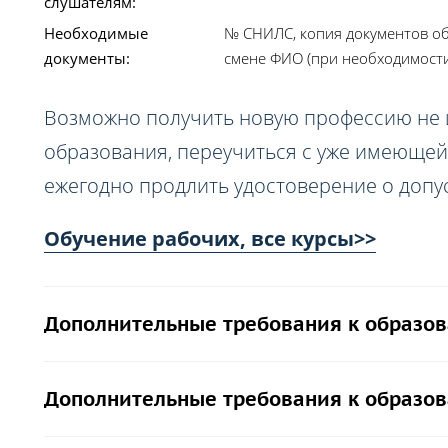
слушателям:
Необходимые
№ СНИЛС, копия документов об
документы:
смене ФИО (при необходимости),
Возможно получить новую профессию не
образования, переучиться с уже имеющей
ежегодно продлить удостоверение о допус
Обучение рабочих, все курсы>>
Дополнительные требования к образов
Дополнительные требования к образов