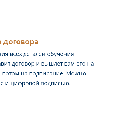
 договора
ия всех деталей обучения
вит договор и вышлет вам его на
а потом на подписание. Можно
ся и цифровой подписью.