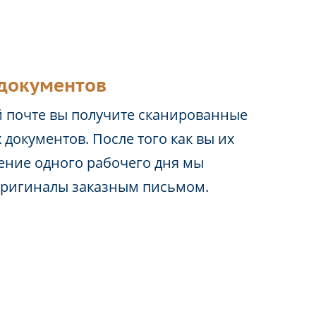
документов
 почте вы получите сканированные
 документов. После того как вы их
чение одного рабочего дня мы
оригиналы заказным письмом.