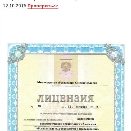
12.10.2016
Проверить>>