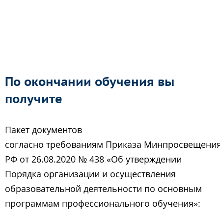
По окончании обучения вы
получите
Пакет документов
согласно требованиям Приказа Минпросвещени
РФ от 26.08.2020 № 438 «Об утверждении
Порядка организации и осуществления
образовательной деятельности по основным
программам профессионального обучения»: