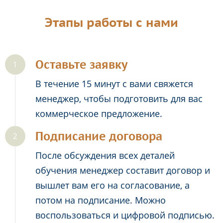
Этапы работы с нами
Оставьте заявку
В течение 15 минут с вами свяжется
менеджер, чтобы подготовить для вас
коммерческое предложение.
Подписание договора
После обсуждения всех деталей
обучения менеджер составит договор и
вышлет вам его на согласование, а
потом на подписание. Можно
воспользоваться и цифровой подписью.