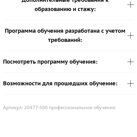
образованию и стажу:
Программа обучения разработана с учетом
требований:
Посмотреть программу обучения:
Возможности для прошедших обучение:
Артикул:
20477-500 профессиональное обучение