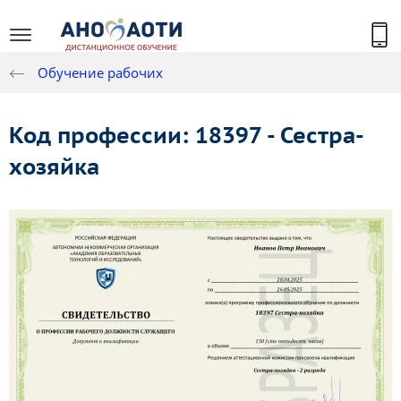
Обучение рабочих
Код профессии: 18397 - Сестра-
хозяйка