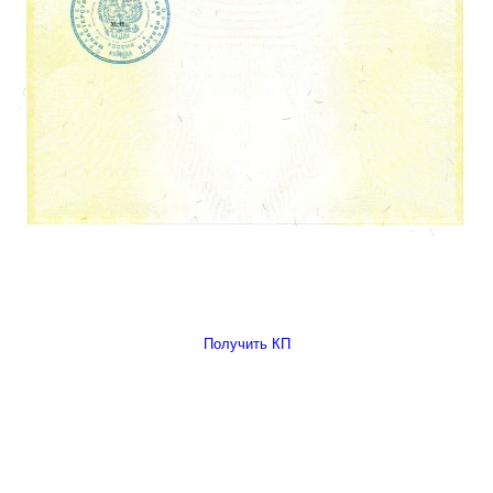
Получить КП