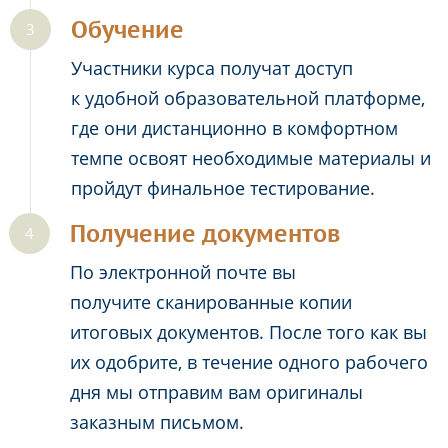
Обучение
Участники курса получат доступ
к удобной образовательной платформе,
где они дистанционно в комфортном
темпе освоят необходимые материалы и
пройдут финальное тестирование.
Получение документов
По электронной почте вы
получите сканированные копии
итоговых документов. После того как вы
их одобрите, в течение одного рабочего
дня мы отправим вам оригиналы
заказным письмом.