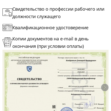
Свидетельство о профессии рабочего или
должности служащего
Квалификационное удостоверение
Копии документов на e-mail в день
окончания (при условии оплаты)