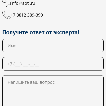
info@aoti.ru
+7 3812 389-390
Получите ответ от эксперта!