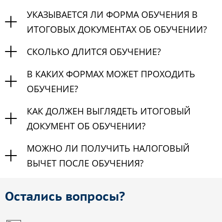
УКАЗЫВАЕТСЯ ЛИ ФОРМА ОБУЧЕНИЯ В
ИТОГОВЫХ ДОКУМЕНТАХ ОБ ОБУЧЕНИИ?
СКОЛЬКО ДЛИТСЯ ОБУЧЕНИЕ?
В КАКИХ ФОРМАХ МОЖЕТ ПРОХОДИТЬ
ОБУЧЕНИЕ?
КАК ДОЛЖЕН ВЫГЛЯДЕТЬ ИТОГОВЫЙ
ДОКУМЕНТ ОБ ОБУЧЕНИИ?
МОЖНО ЛИ ПОЛУЧИТЬ НАЛОГОВЫЙ
ВЫЧЕТ ПОСЛЕ ОБУЧЕНИЯ?
Остались вопросы?