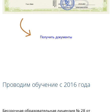
Получить документы
Проводим обучение с 2016 года
Бессрочная образовательная лицензия № 28 от