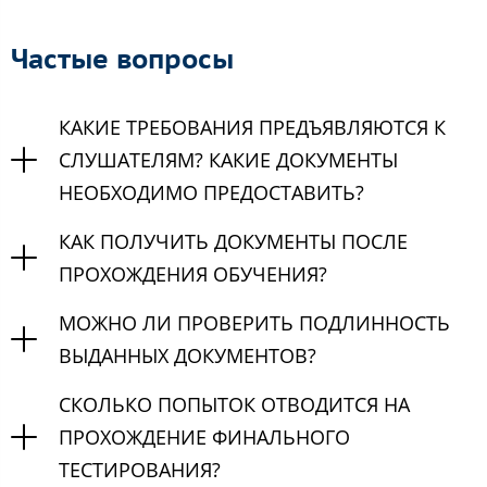
Частые вопросы
КАКИЕ ТРЕБОВАНИЯ ПРЕДЪЯВЛЯЮТСЯ К
СЛУШАТЕЛЯМ? КАКИЕ ДОКУМЕНТЫ
НЕОБХОДИМО ПРЕДОСТАВИТЬ?
КАК ПОЛУЧИТЬ ДОКУМЕНТЫ ПОСЛЕ
ПРОХОЖДЕНИЯ ОБУЧЕНИЯ?
МОЖНО ЛИ ПРОВЕРИТЬ ПОДЛИННОСТЬ
ВЫДАННЫХ ДОКУМЕНТОВ?
СКОЛЬКО ПОПЫТОК ОТВОДИТСЯ НА
ПРОХОЖДЕНИЕ ФИНАЛЬНОГО
ТЕСТИРОВАНИЯ?