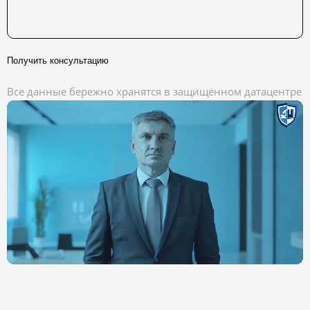
Получить консультацию
Все данные бережно хранятся в защищённом датацентре