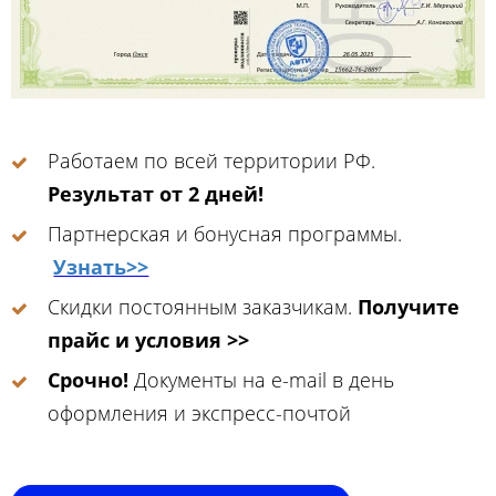
Работаем по всей территории РФ.
Результат от 2 дней!
Партнерская и бонусная программы.
Узнать>>
Скидки постоянным заказчикам.
Получите
прайс и условия >>
Срочно!
Документы на e-mail в день
оформления и экспресс-почтой