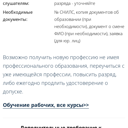
слушателям:
разряда - уточняйте
Необходимые
№ СНИЛС, копия документов об
документы:
образовании (при
необходимости), документ о смене
ФИО (при необходимости), заявка
(для юр. лиц)
Возможно получить новую профессию не имея
профессионального образования, переучиться с
уже имеющейся профессии, повысить разряд,
либо ежегодно продлить удостоверение о
допуске.
Обучение рабочих, все курсы>>
Дополнительные требования к