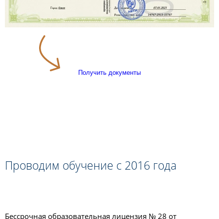
Получить документы
Проводим обучение с 2016 года
Бессрочная образовательная лицензия № 28 от