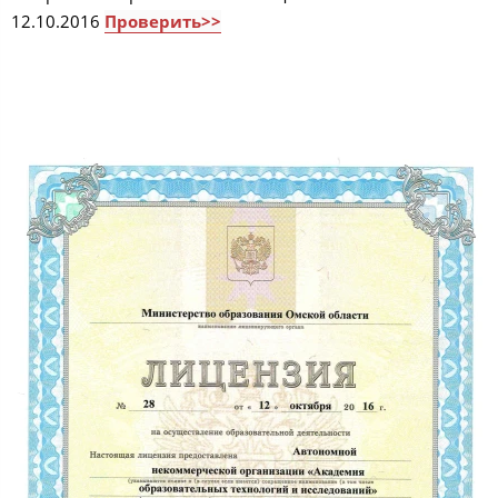
12.10.2016
Проверить>>