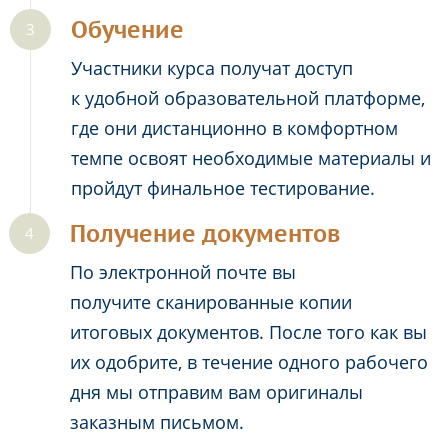
Обучение
Участники курса получат доступ
к удобной образовательной платформе,
где они дистанционно в комфортном
темпе освоят необходимые материалы и
пройдут финальное тестирование.
Получение документов
По электронной почте вы
получите сканированные копии
итоговых документов. После того как вы
их одобрите, в течение одного рабочего
дня мы отправим вам оригиналы
заказным письмом.