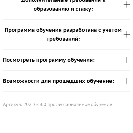
образованию и стажу:
Программа обучения разработана с учетом
требований:
Посмотреть программу обучения:
Возможности для прошедших обучение:
Артикул:
20216-500 профессиональное обучение