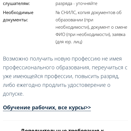
слушателям:
разряда - уточняйте
Необходимые
№ СНИЛС, копия документов об
документы:
образовании (при
необходимости), документ о смене
ФИО (при необходимости), заявка
(для юр. лиц)
Возможно получить новую профессию не имея
профессионального образования, переучиться с
уже имеющейся профессии, повысить разряд,
либо ежегодно продлить удостоверение о
допуске.
Обучение рабочих, все курсы>>
Дополнительные требования к