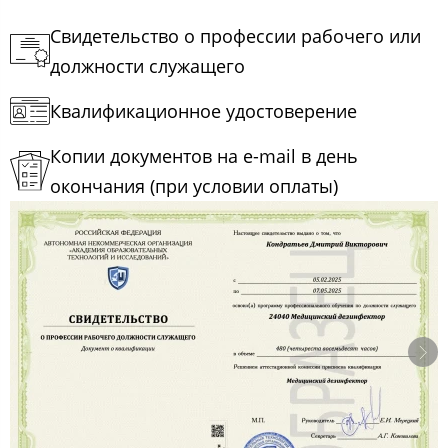
Свидетельство о профессии рабочего или
должности служащего
Квалификационное удостоверение
Копии документов на e-mail в день
окончания (при условии оплаты)