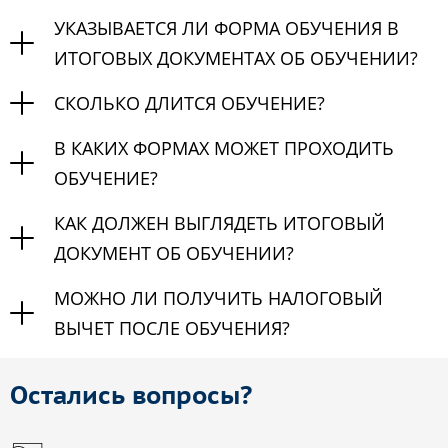
УКАЗЫВАЕТСЯ ЛИ ФОРМА ОБУЧЕНИЯ В
ИТОГОВЫХ ДОКУМЕНТАХ ОБ ОБУЧЕНИИ?
СКОЛЬКО ДЛИТСЯ ОБУЧЕНИЕ?
В КАКИХ ФОРМАХ МОЖЕТ ПРОХОДИТЬ
ОБУЧЕНИЕ?
КАК ДОЛЖЕН ВЫГЛЯДЕТЬ ИТОГОВЫЙ
ДОКУМЕНТ ОБ ОБУЧЕНИИ?
МОЖНО ЛИ ПОЛУЧИТЬ НАЛОГОВЫЙ
ВЫЧЕТ ПОСЛЕ ОБУЧЕНИЯ?
Остались вопросы?