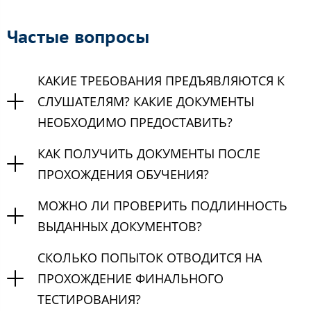
Частые вопросы
КАКИЕ ТРЕБОВАНИЯ ПРЕДЪЯВЛЯЮТСЯ К
СЛУШАТЕЛЯМ? КАКИЕ ДОКУМЕНТЫ
НЕОБХОДИМО ПРЕДОСТАВИТЬ?
КАК ПОЛУЧИТЬ ДОКУМЕНТЫ ПОСЛЕ
ПРОХОЖДЕНИЯ ОБУЧЕНИЯ?
МОЖНО ЛИ ПРОВЕРИТЬ ПОДЛИННОСТЬ
ВЫДАННЫХ ДОКУМЕНТОВ?
СКОЛЬКО ПОПЫТОК ОТВОДИТСЯ НА
ПРОХОЖДЕНИЕ ФИНАЛЬНОГО
ТЕСТИРОВАНИЯ?