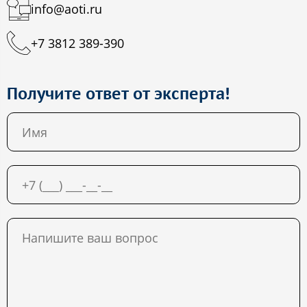
info@aoti.ru
+7 3812 389-390
Получите ответ от эксперта!