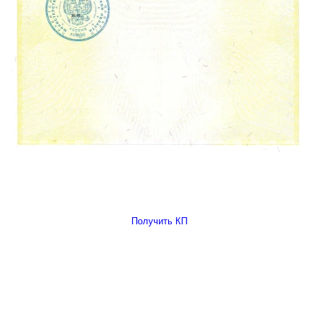
Получить КП