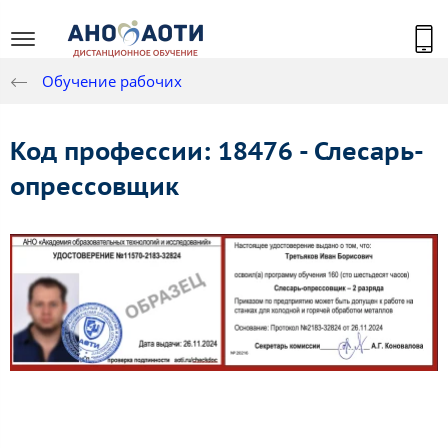
Обучение рабочих
Код профессии: 18476 - Слесарь-
опрессовщик