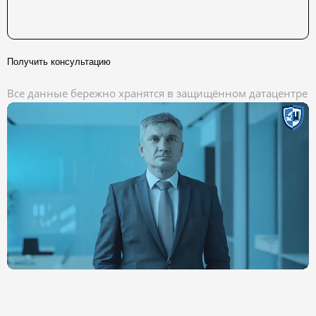
Получить консультацию
Все данные бережно хранятся в защищённом датацентре