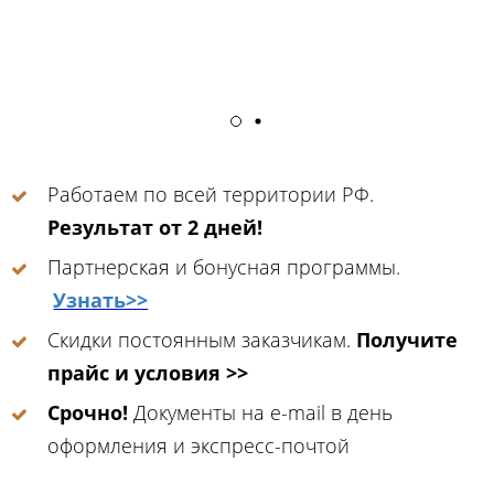
Работаем по всей территории РФ.
Результат от 2 дней!
Партнерская и бонусная программы.
Узнать>>
Скидки постоянным заказчикам.
Получите
прайс и условия >>
Срочно!
Документы на e-mail в день
оформления и экспресс-почтой