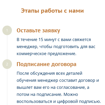
Этапы работы с нами
Оставьте заявку
В течение 15 минут с вами свяжется
менеджер, чтобы подготовить для вас
коммерческое предложение.
Подписание договора
После обсуждения всех деталей
обучения менеджер составит договор и
вышлет вам его на согласование, а
потом на подписание. Можно
воспользоваться и цифровой подписью.