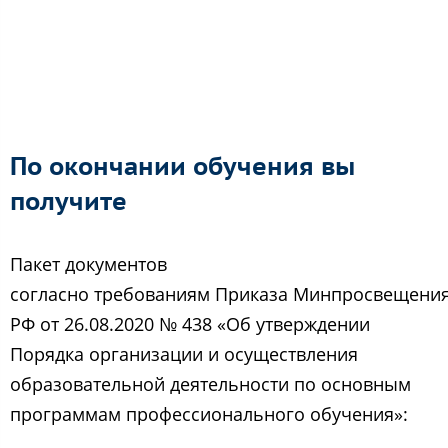
По окончании обучения вы
получите
Пакет документов
согласно требованиям Приказа Минпросвещени
РФ от 26.08.2020 № 438 «Об утверждении
Порядка организации и осуществления
образовательной деятельности по основным
программам профессионального обучения»: