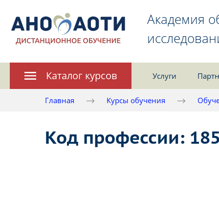
Академия о
исследован
Каталог курсов
Услуги
Партн
Главная
Курсы обучения
Обуче
Код профессии: 185