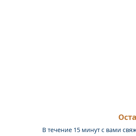
Оста
В течение 15 минут с вами свя