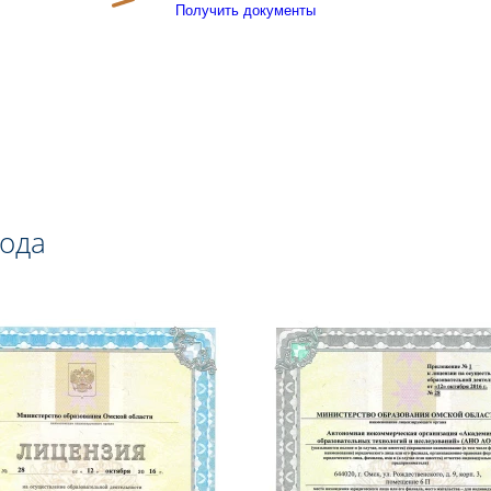
Получить документы
года