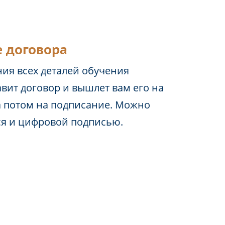
 договора
ия всех деталей обучения
вит договор и вышлет вам его на
а потом на подписание. Можно
ся и цифровой подписью.