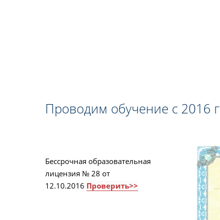
Проводим обучение с 2016 
Бессрочная образовательная
лицензия № 28 от
12.10.2016
Проверить>>