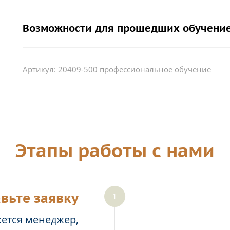
Возможности для прошедших обучение
Артикул:
20409-500 профессиональное обучение
Этапы работы с нами
вьте заявку
жется менеджер,