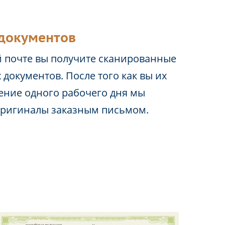
документов
 почте вы получите сканированные
 документов. После того как вы их
чение одного рабочего дня мы
оригиналы заказным письмом.