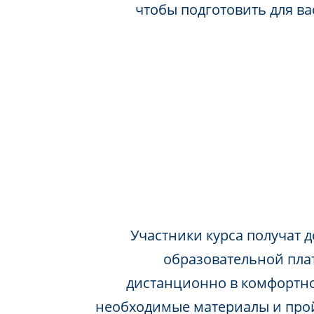
чтобы подготовить для в
Участники курса получат д
образовательной пла
дистанционно в комфортно
необходимые материалы и про