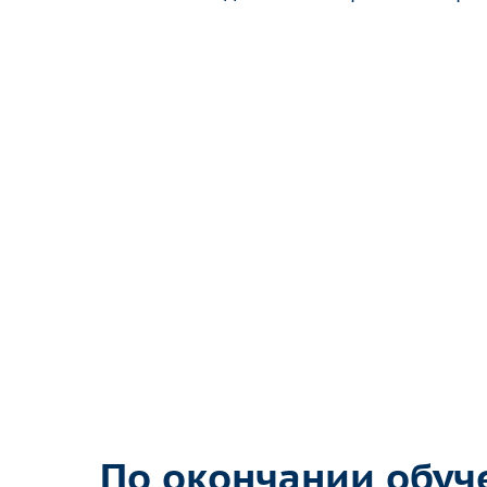
По окончании обуч