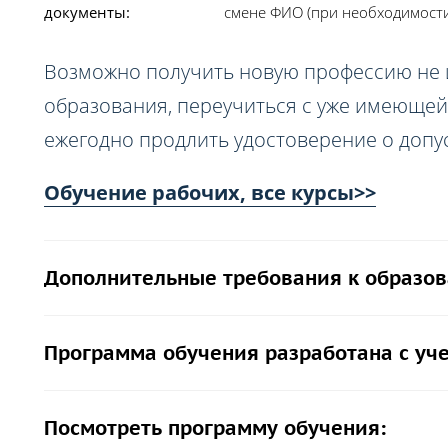
документы:
смене ФИО (при необходимости),
Возможно получить новую профессию не
образования, переучиться с уже имеющей
ежегодно продлить удостоверение о допус
Обучение рабочих, все курсы>>
Дополнительные требования к образов
Программа обучения разработана с уч
Посмотреть программу обучения: