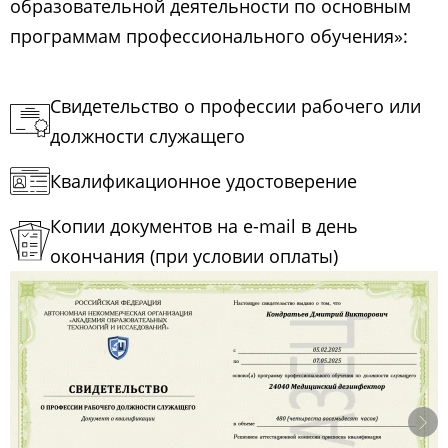
образовательной деятельности по основным
программам профессионального обучения»:
Свидетельство о профессии рабочего или
должности служащего
Квалификационное удостоверение
Копии документов на e-mail в день
окончания (при условии оплаты)