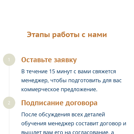
Этапы работы с нами
Оставьте заявку
В течение 15 минут с вами свяжется
менеджер, чтобы подготовить для вас
коммерческое предложение.
Подписание договора
После обсуждения всех деталей
обучения менеджер составит договор и
вышлет вам его на согласование, а