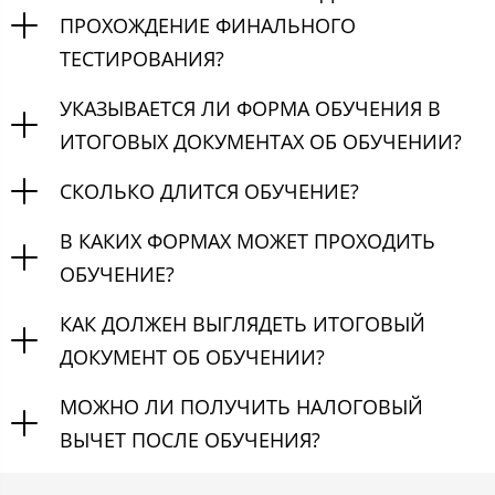
ПРОХОЖДЕНИЕ ФИНАЛЬНОГО
ТЕСТИРОВАНИЯ?
УКАЗЫВАЕТСЯ ЛИ ФОРМА ОБУЧЕНИЯ В
ИТОГОВЫХ ДОКУМЕНТАХ ОБ ОБУЧЕНИИ?
СКОЛЬКО ДЛИТСЯ ОБУЧЕНИЕ?
В КАКИХ ФОРМАХ МОЖЕТ ПРОХОДИТЬ
ОБУЧЕНИЕ?
КАК ДОЛЖЕН ВЫГЛЯДЕТЬ ИТОГОВЫЙ
ДОКУМЕНТ ОБ ОБУЧЕНИИ?
МОЖНО ЛИ ПОЛУЧИТЬ НАЛОГОВЫЙ
ВЫЧЕТ ПОСЛЕ ОБУЧЕНИЯ?