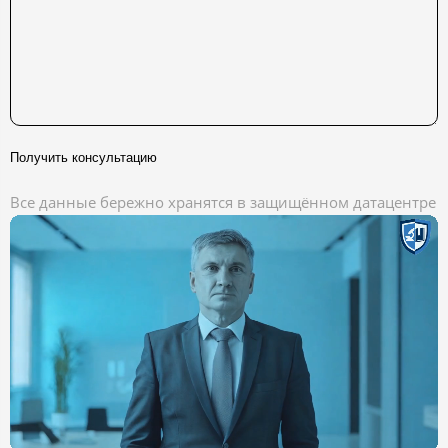
Получить консультацию
Все данные бережно хранятся в защищённом датацентре