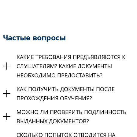
Частые вопросы
КАКИЕ ТРЕБОВАНИЯ ПРЕДЪЯВЛЯЮТСЯ К
СЛУШАТЕЛЯМ? КАКИЕ ДОКУМЕНТЫ
НЕОБХОДИМО ПРЕДОСТАВИТЬ?
КАК ПОЛУЧИТЬ ДОКУМЕНТЫ ПОСЛЕ
ПРОХОЖДЕНИЯ ОБУЧЕНИЯ?
МОЖНО ЛИ ПРОВЕРИТЬ ПОДЛИННОСТЬ
ВЫДАННЫХ ДОКУМЕНТОВ?
СКОЛЬКО ПОПЫТОК ОТВОДИТСЯ НА