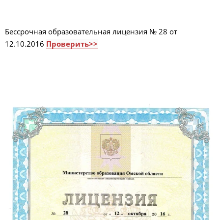
Бессрочная образовательная лицензия № 28 от
12.10.2016
Проверить>>