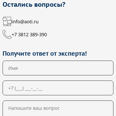
Остались вопросы?
info@aoti.ru
+7 3812 389-390
Получите ответ от эксперта!