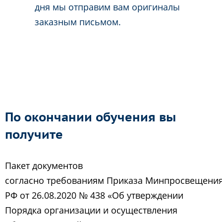
дня мы отправим вам оригиналы
заказным письмом.
По окончании обучения вы
получите
Пакет документов
согласно требованиям Приказа Минпросвещени
РФ от 26.08.2020 № 438 «Об утверждении
Порядка организации и осуществления