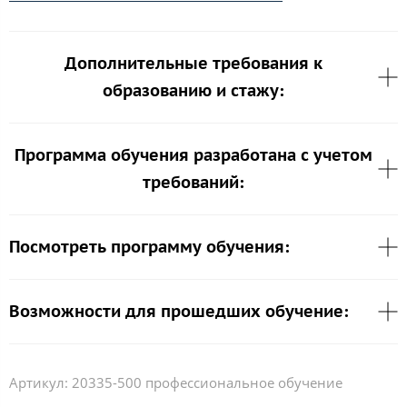
Дополнительные требования к
образованию и стажу:
Программа обучения разработана с учетом
требований:
Посмотреть программу обучения:
Возможности для прошедших обучение:
Артикул:
20335-500 профессиональное обучение