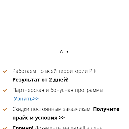
Работаем по всей территории РФ.
Результат от 2 дней!
Партнерская и бонусная программы.
Узнать>>
Скидки постоянным заказчикам.
Получите
прайс и условия >>
Срочно!
Документы на e-mail в день