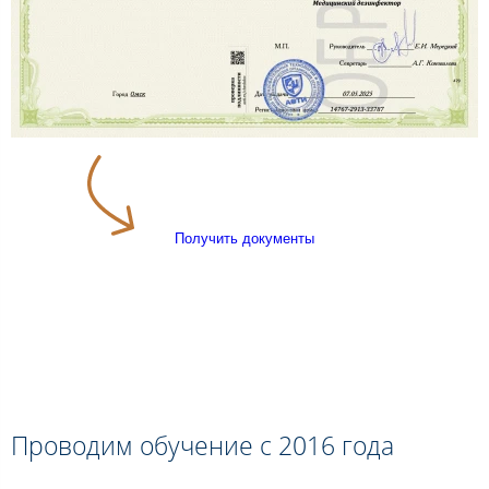
Получить документы
Проводим обучение с 2016 года