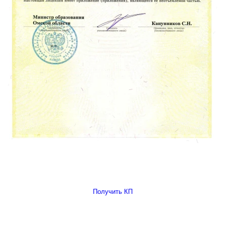
Получить КП