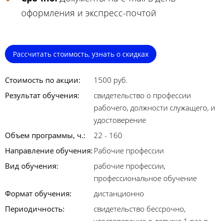
оформления и экспресс-почтой
Рассчитать стоимость, узнать о скидках
Стоимость по акции:
1500 руб.
Результат обучения:
свидетельство о профессии
рабочего, должности служащего, и
удостоверение
Объем программы, ч.:
22 - 160
Направление обучения:
Рабочие профессии
Вид обучения:
рабочие профессии,
профессиональное обучение
Формат обучения:
дистанционно
Периодичность:
свидетельство бессрочно,