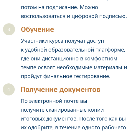
потом на подписание. Можно
воспользоваться и цифровой подписью.
Обучение
Участники курса получат доступ
к удобной образовательной платформе,
где они дистанционно в комфортном
темпе освоят необходимые материалы и
пройдут финальное тестирование.
Получение документов
По электронной почте вы
получите сканированные копии
итоговых документов. После того как вы
их одобрите, в течение одного рабочего