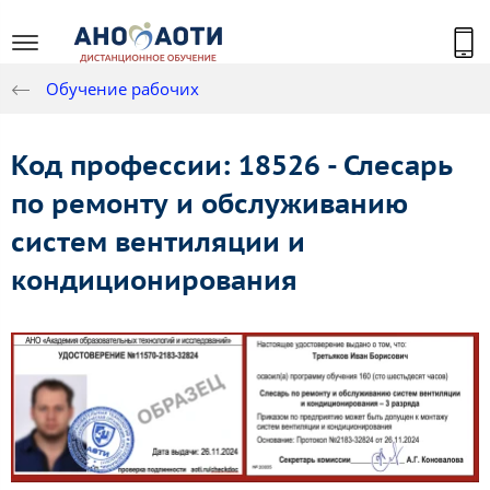
Обучение рабочих
Код профессии: 18526 - Слесарь
по ремонту и обслуживанию
систем вентиляции и
кондиционирования