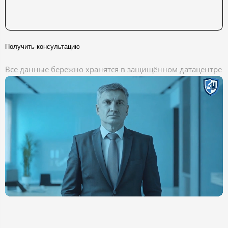
Получить консультацию
Все данные бережно хранятся в защищённом датацентре