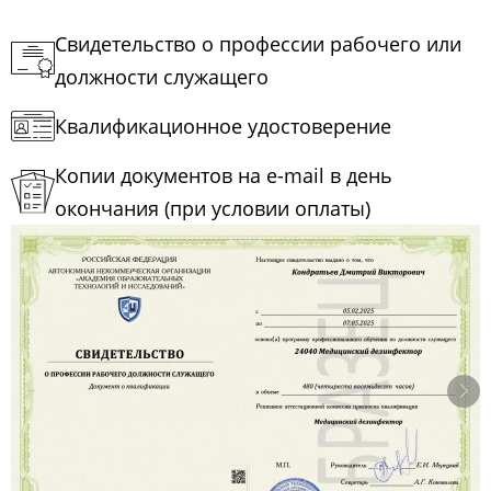
Свидетельство о профессии рабочего или
должности служащего
Квалификационное удостоверение
Копии документов на e-mail в день
окончания (при условии оплаты)