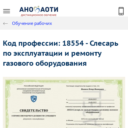
Обучение рабочих
Код профессии: 18554 - Слесарь
по эксплуатации и ремонту
газового оборудования