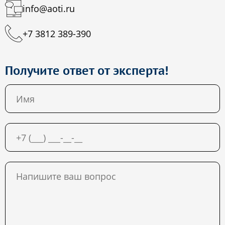
info@aoti.ru
+7 3812 389-390
Получите ответ от эксперта!