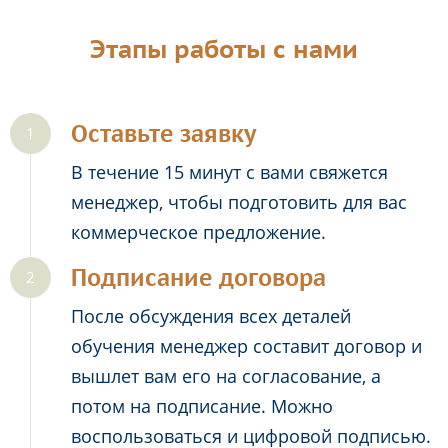
Этапы работы с нами
Оставьте заявку
В течение 15 минут с вами свяжется
менеджер, чтобы подготовить для вас
коммерческое предложение.
Подписание договора
После обсуждения всех деталей
обучения менеджер составит договор и
вышлет вам его на согласование, а
потом на подписание. Можно
воспользоваться и цифровой подписью.