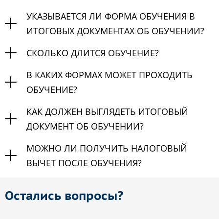
УКАЗЫВАЕТСЯ ЛИ ФОРМА ОБУЧЕНИЯ В
ИТОГОВЫХ ДОКУМЕНТАХ ОБ ОБУЧЕНИИ?
СКОЛЬКО ДЛИТСЯ ОБУЧЕНИЕ?
В КАКИХ ФОРМАХ МОЖЕТ ПРОХОДИТЬ
ОБУЧЕНИЕ?
КАК ДОЛЖЕН ВЫГЛЯДЕТЬ ИТОГОВЫЙ
ДОКУМЕНТ ОБ ОБУЧЕНИИ?
МОЖНО ЛИ ПОЛУЧИТЬ НАЛОГОВЫЙ
ВЫЧЕТ ПОСЛЕ ОБУЧЕНИЯ?
Остались вопросы?