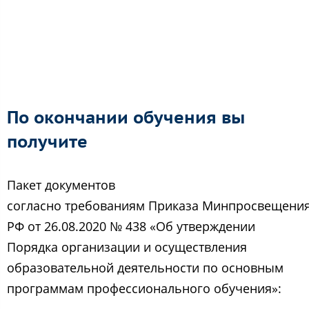
По окончании обучения вы
получите
Пакет документов
согласно требованиям Приказа Минпросвещени
РФ от 26.08.2020 № 438 «Об утверждении
Порядка организации и осуществления
образовательной деятельности по основным
программам профессионального обучения»: