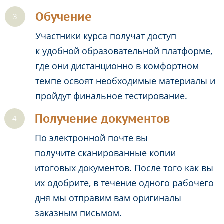
Обучение
Участники курса получат доступ
к удобной образовательной платформе,
где они дистанционно в комфортном
темпе освоят необходимые материалы и
пройдут финальное тестирование.
Получение документов
По электронной почте вы
получите сканированные копии
итоговых документов. После того как вы
их одобрите, в течение одного рабочего
дня мы отправим вам оригиналы
заказным письмом.