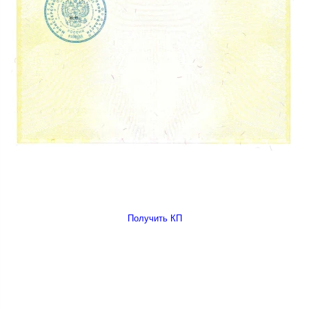
Получить КП