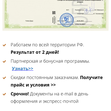
Работаем по всей территории РФ.
Результат от 2 дней!
Партнерская и бонусная программы.
Узнать>>
Скидки постоянным заказчикам.
Получите
прайс и условия >>
Срочно!
Документы на e-mail в день
оформления и экспресс-почтой