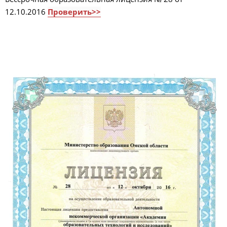
12.10.2016
Проверить>>