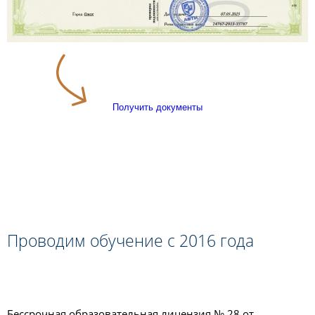
Получить документы
Проводим обучение с 2016 года
Бессрочная образовательная лицензия № 28 от