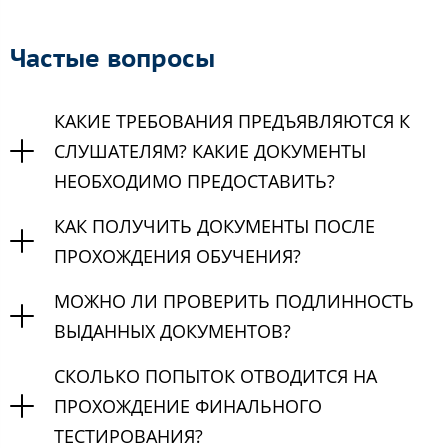
Частые вопросы
КАКИЕ ТРЕБОВАНИЯ ПРЕДЪЯВЛЯЮТСЯ К
СЛУШАТЕЛЯМ? КАКИЕ ДОКУМЕНТЫ
НЕОБХОДИМО ПРЕДОСТАВИТЬ?
КАК ПОЛУЧИТЬ ДОКУМЕНТЫ ПОСЛЕ
ПРОХОЖДЕНИЯ ОБУЧЕНИЯ?
МОЖНО ЛИ ПРОВЕРИТЬ ПОДЛИННОСТЬ
ВЫДАННЫХ ДОКУМЕНТОВ?
СКОЛЬКО ПОПЫТОК ОТВОДИТСЯ НА
ПРОХОЖДЕНИЕ ФИНАЛЬНОГО
ТЕСТИРОВАНИЯ?