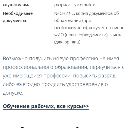
слушателям:
разряда - уточняйте
Необходимые
№ СНИЛС, копия документов об
документы:
образовании (при
необходимости), документ о смене
ФИО (при необходимости), заявка
(для юр. лиц)
Возможно получить новую профессию не имея
профессионального образования, переучиться с
уже имеющейся профессии, повысить разряд,
либо ежегодно продлить удостоверение о
допуске.
Обучение рабочих, все курсы>>