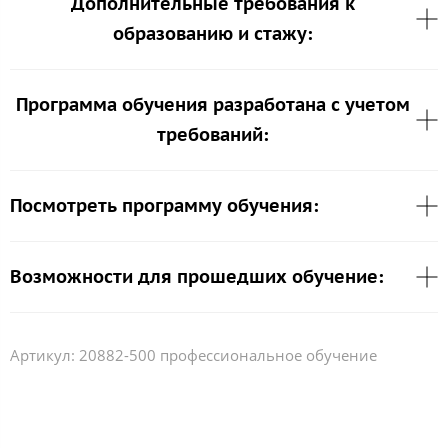
Дополнительные требования к
образованию и стажу:
Программа обучения разработана с учетом
требований:
Посмотреть программу обучения:
Возможности для прошедших обучение:
Артикул:
20882-500 профессиональное обучение