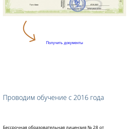
Получить документы
Проводим обучение с 2016 года
Бессрочная образовательная лицензия № 28 от