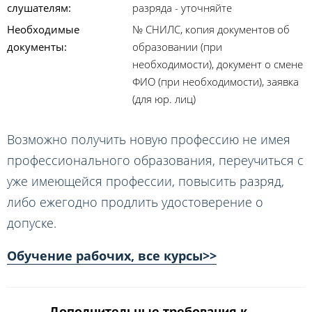
слушателям:
разряда - уточняйте
Необходимые
№ СНИЛС, копия документов об
документы:
образовании (при
необходимости), документ о смене
ФИО (при необходимости), заявка
(для юр. лиц)
Возможно получить новую профессию не имея
профессионального образования, переучиться с
уже имеющейся профессии, повысить разряд,
либо ежегодно продлить удостоверение о
допуске.
Обучение рабочих, все курсы>>
Дополнительные требования к