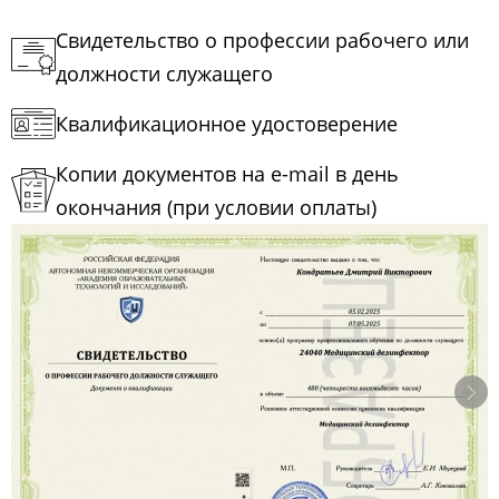
Свидетельство о профессии рабочего или
должности служащего
Квалификационное удостоверение
Копии документов на e-mail в день
окончания (при условии оплаты)