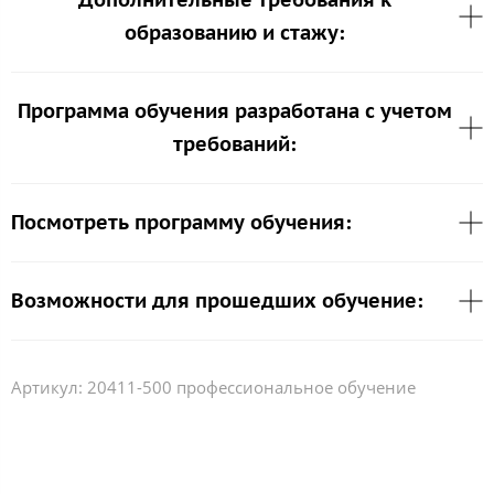
образованию и стажу:
Программа обучения разработана с учетом
требований:
Посмотреть программу обучения:
Возможности для прошедших обучение:
Артикул:
20411-500 профессиональное обучение