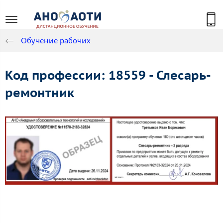
Обучение рабочих
Код профессии: 18559 - Слесарь-
ремонтник