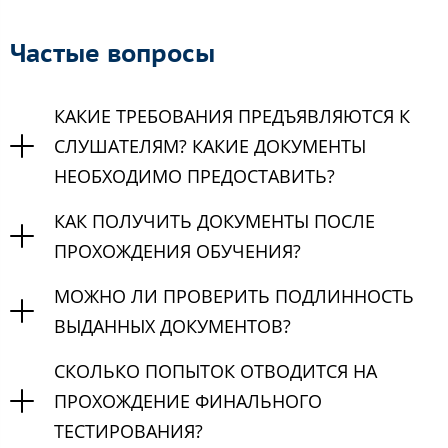
Частые вопросы
КАКИЕ ТРЕБОВАНИЯ ПРЕДЪЯВЛЯЮТСЯ К
СЛУШАТЕЛЯМ? КАКИЕ ДОКУМЕНТЫ
НЕОБХОДИМО ПРЕДОСТАВИТЬ?
КАК ПОЛУЧИТЬ ДОКУМЕНТЫ ПОСЛЕ
ПРОХОЖДЕНИЯ ОБУЧЕНИЯ?
МОЖНО ЛИ ПРОВЕРИТЬ ПОДЛИННОСТЬ
ВЫДАННЫХ ДОКУМЕНТОВ?
СКОЛЬКО ПОПЫТОК ОТВОДИТСЯ НА
ПРОХОЖДЕНИЕ ФИНАЛЬНОГО
ТЕСТИРОВАНИЯ?