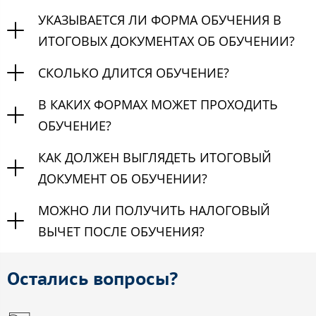
УКАЗЫВАЕТСЯ ЛИ ФОРМА ОБУЧЕНИЯ В
ИТОГОВЫХ ДОКУМЕНТАХ ОБ ОБУЧЕНИИ?
СКОЛЬКО ДЛИТСЯ ОБУЧЕНИЕ?
В КАКИХ ФОРМАХ МОЖЕТ ПРОХОДИТЬ
ОБУЧЕНИЕ?
КАК ДОЛЖЕН ВЫГЛЯДЕТЬ ИТОГОВЫЙ
ДОКУМЕНТ ОБ ОБУЧЕНИИ?
МОЖНО ЛИ ПОЛУЧИТЬ НАЛОГОВЫЙ
ВЫЧЕТ ПОСЛЕ ОБУЧЕНИЯ?
Остались вопросы?