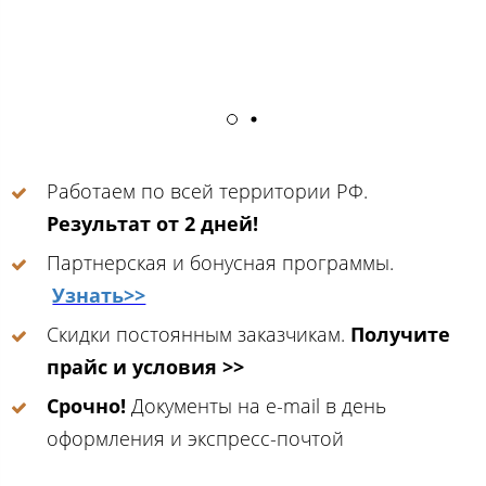
Работаем по всей территории РФ.
Результат от 2 дней!
Партнерская и бонусная программы.
Узнать>>
Скидки постоянным заказчикам.
Получите
прайс и условия >>
Срочно!
Документы на e-mail в день
оформления и экспресс-почтой