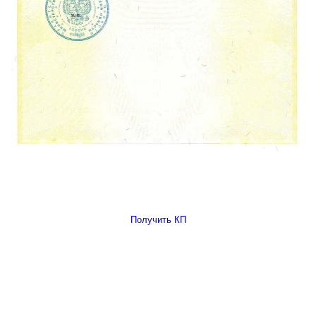
Получить КП