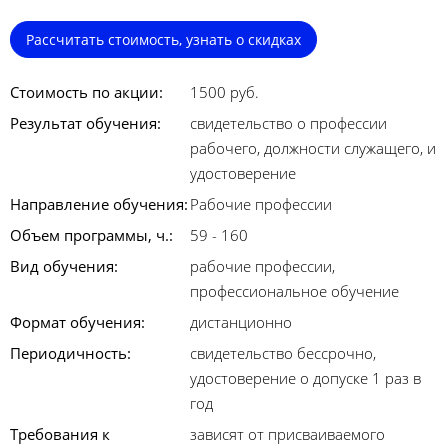
Рассчитать стоимость, узнать о скидках
Стоимость по акции:
1500 руб.
Результат обучения:
свидетельство о профессии
рабочего, должности служащего, и
удостоверение
Направление обучения:
Рабочие профессии
Объем программы, ч.:
59 - 160
Вид обучения:
рабочие профессии,
профессиональное обучение
Формат обучения:
дистанционно
Периодичность:
свидетельство бессрочно,
удостоверение о допуске 1 раз в
год
Требования к
зависят от присваиваемого