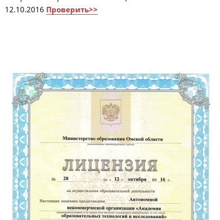
12.10.2016
Проверить>>