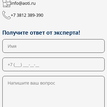
info@aoti.ru
+7 3812 389-390
Получите ответ от эксперта!