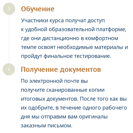
Обучение
Участники курса получат доступ
к удобной образовательной платформе,
где они дистанционно в комфортном
темпе освоят необходимые материалы и
пройдут финальное тестирование.
Получение документов
По электронной почте вы
получите сканированные копии
итоговых документов. После того как вы
их одобрите, в течение одного рабочего
дня мы отправим вам оригиналы
заказным письмом.