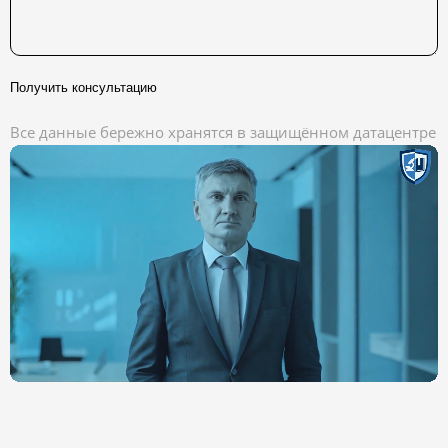
Получить консультацию
Все данные бережно хранятся в защищённом датацентре