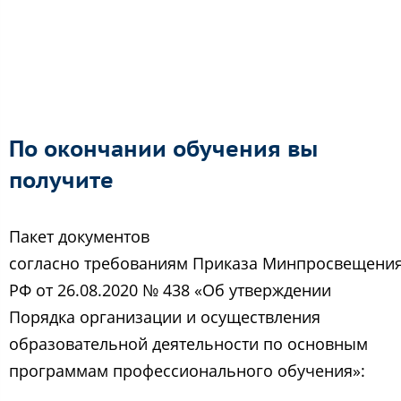
По окончании обучения вы
получите
Пакет документов
согласно требованиям Приказа Минпросвещени
РФ от 26.08.2020 № 438 «Об утверждении
Порядка организации и осуществления
образовательной деятельности по основным
программам профессионального обучения»: