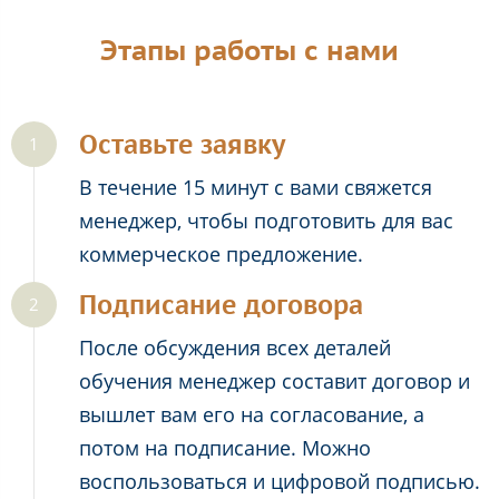
Этапы работы с нами
Оставьте заявку
В течение 15 минут с вами свяжется
менеджер, чтобы подготовить для вас
коммерческое предложение.
Подписание договора
После обсуждения всех деталей
обучения менеджер составит договор и
вышлет вам его на согласование, а
потом на подписание. Можно
воспользоваться и цифровой подписью.