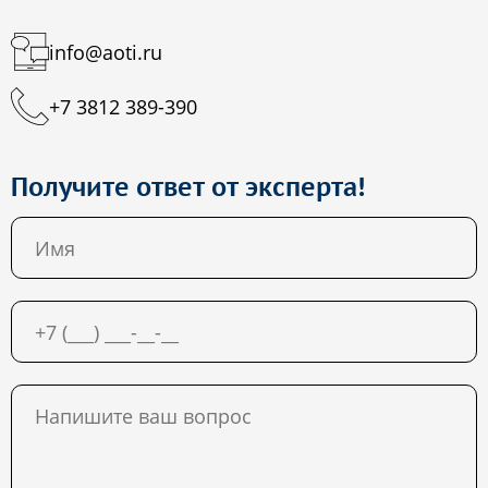
info@aoti.ru
+7 3812 389-390
Получите ответ от эксперта!