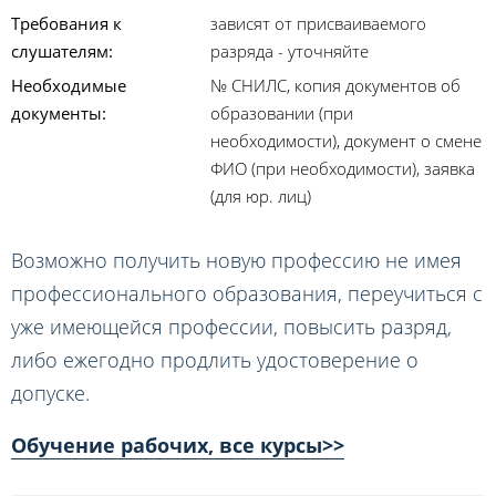
Требования к
зависят от присваиваемого
слушателям:
разряда - уточняйте
Необходимые
№ СНИЛС, копия документов об
документы:
образовании (при
необходимости), документ о смене
ФИО (при необходимости), заявка
(для юр. лиц)
Возможно получить новую профессию не имея
профессионального образования, переучиться с
уже имеющейся профессии, повысить разряд,
либо ежегодно продлить удостоверение о
допуске.
Обучение рабочих, все курсы>>