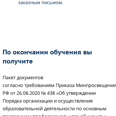
заказным письмом.
По окончании обучения вы
получите
Пакет документов
согласно требованиям Приказа Минпросвещени
РФ от 26.08.2020 № 438 «Об утверждении
Порядка организации и осуществления
образовательной деятельности по основным