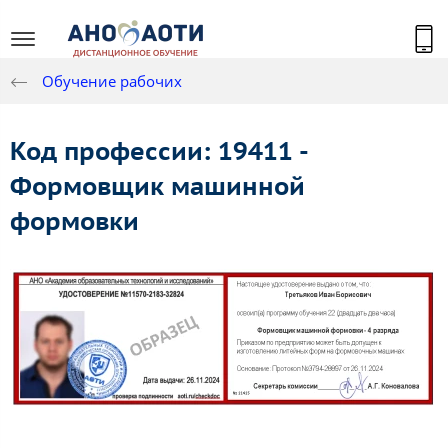
Обучение рабочих
Код профессии: 19411 -
Формовщик машинной
формовки