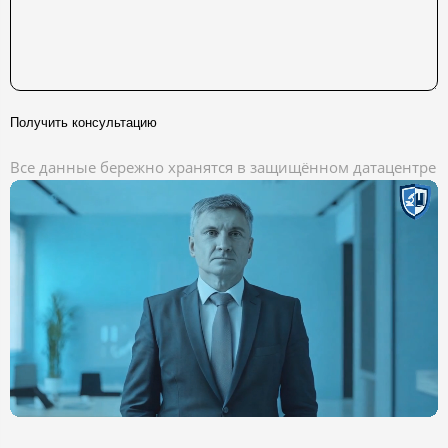
Получить консультацию
Все данные бережно хранятся в защищённом датацентре