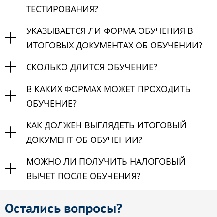
ТЕСТИРОВАНИЯ?
УКАЗЫВАЕТСЯ ЛИ ФОРМА ОБУЧЕНИЯ В
ИТОГОВЫХ ДОКУМЕНТАХ ОБ ОБУЧЕНИИ?
СКОЛЬКО ДЛИТСЯ ОБУЧЕНИЕ?
В КАКИХ ФОРМАХ МОЖЕТ ПРОХОДИТЬ
ОБУЧЕНИЕ?
КАК ДОЛЖЕН ВЫГЛЯДЕТЬ ИТОГОВЫЙ
ДОКУМЕНТ ОБ ОБУЧЕНИИ?
МОЖНО ЛИ ПОЛУЧИТЬ НАЛОГОВЫЙ
ВЫЧЕТ ПОСЛЕ ОБУЧЕНИЯ?
Остались вопросы?