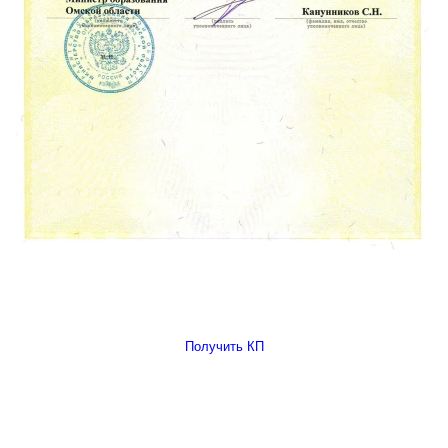
Получить КП