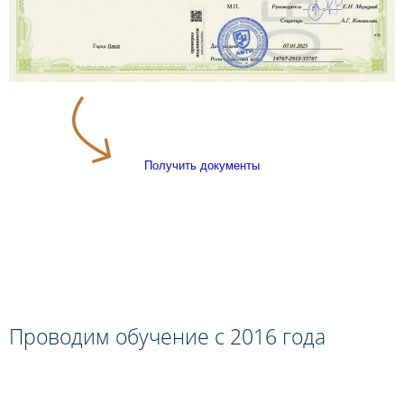
Получить документы
Проводим обучение с 2016 года