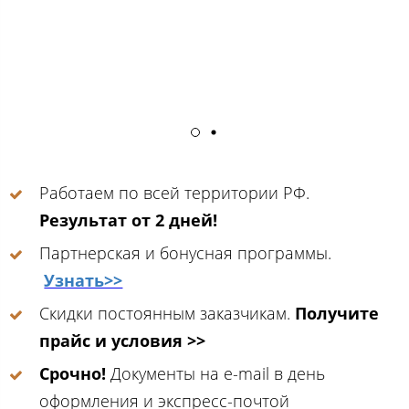
Работаем по всей территории РФ.
Результат от 2 дней!
Партнерская и бонусная программы.
Узнать>>
Скидки постоянным заказчикам.
Получите
прайс и условия >>
Срочно!
Документы на e-mail в день
оформления и экспресс-почтой