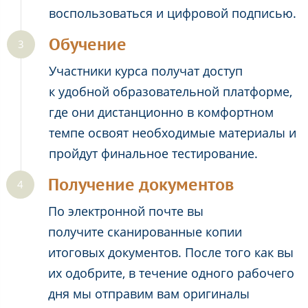
воспользоваться и цифровой подписью.
Обучение
Участники курса получат доступ
к удобной образовательной платформе,
где они дистанционно в комфортном
темпе освоят необходимые материалы и
пройдут финальное тестирование.
Получение документов
По электронной почте вы
получите сканированные копии
итоговых документов. После того как вы
их одобрите, в течение одного рабочего
дня мы отправим вам оригиналы