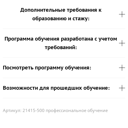
Дополнительные требования к
образованию и стажу:
Программа обучения разработана с учетом
требований:
Посмотреть программу обучения:
Возможности для прошедших обучение:
Артикул:
21415-500 профессиональное обучение