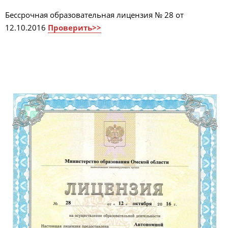
Бессрочная образовательная лицензия № 28 от
12.10.2016
Проверить>>