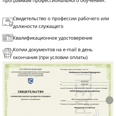
программам профессионального обучения»:
Свидетельство о профессии рабочего или
должности служащего
Квалификационное удостоверение
Копии документов на e-mail в день
окончания (при условии оплаты)