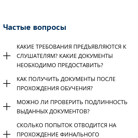
Частые вопросы
КАКИЕ ТРЕБОВАНИЯ ПРЕДЪЯВЛЯЮТСЯ К
СЛУШАТЕЛЯМ? КАКИЕ ДОКУМЕНТЫ
НЕОБХОДИМО ПРЕДОСТАВИТЬ?
КАК ПОЛУЧИТЬ ДОКУМЕНТЫ ПОСЛЕ
ПРОХОЖДЕНИЯ ОБУЧЕНИЯ?
МОЖНО ЛИ ПРОВЕРИТЬ ПОДЛИННОСТЬ
ВЫДАННЫХ ДОКУМЕНТОВ?
СКОЛЬКО ПОПЫТОК ОТВОДИТСЯ НА
ПРОХОЖДЕНИЕ ФИНАЛЬНОГО