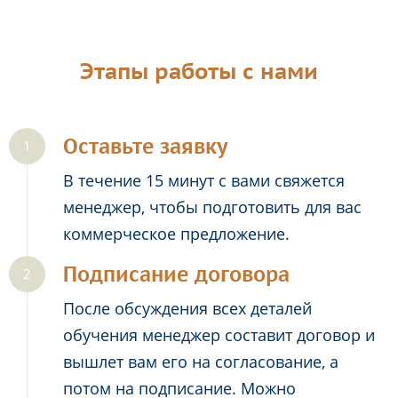
Этапы работы с нами
Оставьте заявку
В течение 15 минут с вами свяжется
менеджер, чтобы подготовить для вас
коммерческое предложение.
Подписание договора
После обсуждения всех деталей
обучения менеджер составит договор и
вышлет вам его на согласование, а
потом на подписание. Можно