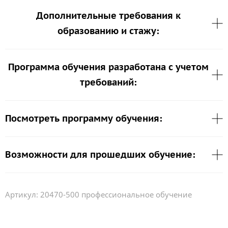
Дополнительные требования к
образованию и стажу:
Программа обучения разработана с учетом
требований:
Посмотреть программу обучения:
Возможности для прошедших обучение:
Артикул:
20470-500 профессиональное обучение