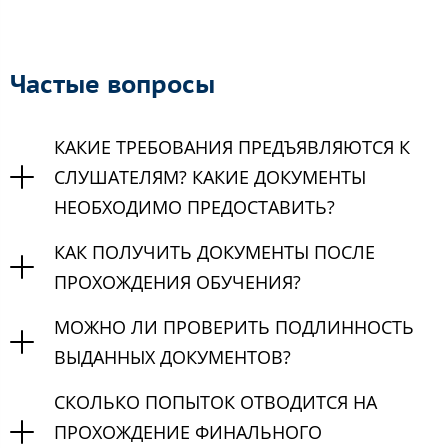
Частые вопросы
КАКИЕ ТРЕБОВАНИЯ ПРЕДЪЯВЛЯЮТСЯ К
СЛУШАТЕЛЯМ? КАКИЕ ДОКУМЕНТЫ
НЕОБХОДИМО ПРЕДОСТАВИТЬ?
КАК ПОЛУЧИТЬ ДОКУМЕНТЫ ПОСЛЕ
ПРОХОЖДЕНИЯ ОБУЧЕНИЯ?
МОЖНО ЛИ ПРОВЕРИТЬ ПОДЛИННОСТЬ
ВЫДАННЫХ ДОКУМЕНТОВ?
СКОЛЬКО ПОПЫТОК ОТВОДИТСЯ НА
ПРОХОЖДЕНИЕ ФИНАЛЬНОГО