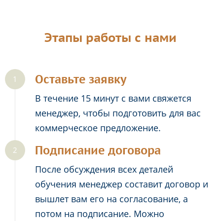
Этапы работы с нами
Оставьте заявку
В течение 15 минут с вами свяжется
менеджер, чтобы подготовить для вас
коммерческое предложение.
Подписание договора
После обсуждения всех деталей
обучения менеджер составит договор и
вышлет вам его на согласование, а
потом на подписание. Можно