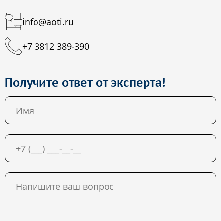
info@aoti.ru
+7 3812 389-390
Получите ответ от эксперта!