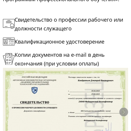
Свидетельство о профессии рабочего или
должности служащего
Квалификационное удостоверение
Копии документов на e-mail в день
окончания (при условии оплаты)