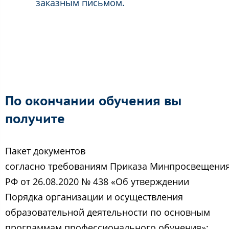
заказным письмом.
По окончании обучения вы
получите
Пакет документов
согласно требованиям Приказа Минпросвещени
РФ от 26.08.2020 № 438 «Об утверждении
Порядка организации и осуществления
образовательной деятельности по основным
программам профессионального обучения»: