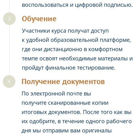
воспользоваться и цифровой подписью.
Обучение
Участники курса получат доступ
к удобной образовательной платформе,
где они дистанционно в комфортном
темпе освоят необходимые материалы и
пройдут финальное тестирование.
Получение документов
По электронной почте вы
получите сканированные копии
итоговых документов. После того как вы
их одобрите, в течение одного рабочего
дня мы отправим вам оригиналы