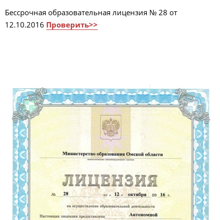
Бессрочная образовательная лицензия № 28 от
12.10.2016
Проверить>>