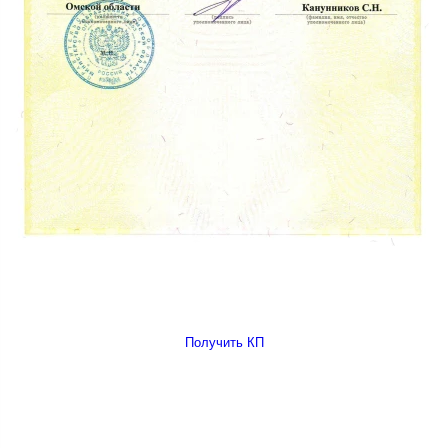
Получить КП