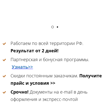
Работаем по всей территории РФ.
Результат от 2 дней!
Партнерская и бонусная программы.
Узнать>>
Скидки постоянным заказчикам.
Получите
прайс и условия >>
Срочно!
Документы на e-mail в день
оформления и экспресс-почтой