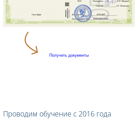
Получить документы
Проводим обучение с 2016 года