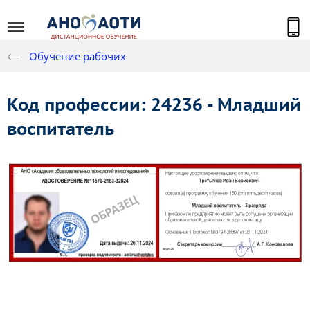
Обучение рабочих
Код профессии: 24236 - Младший
воспитатель