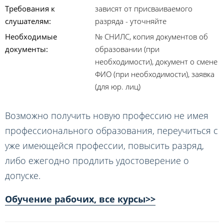
Требования к
зависят от присваиваемого
слушателям:
разряда - уточняйте
Необходимые
№ СНИЛС, копия документов об
документы:
образовании (при
необходимости), документ о смене
ФИО (при необходимости), заявка
(для юр. лиц)
Возможно получить новую профессию не имея
профессионального образования, переучиться с
уже имеющейся профессии, повысить разряд,
либо ежегодно продлить удостоверение о
допуске.
Обучение рабочих, все курсы>>