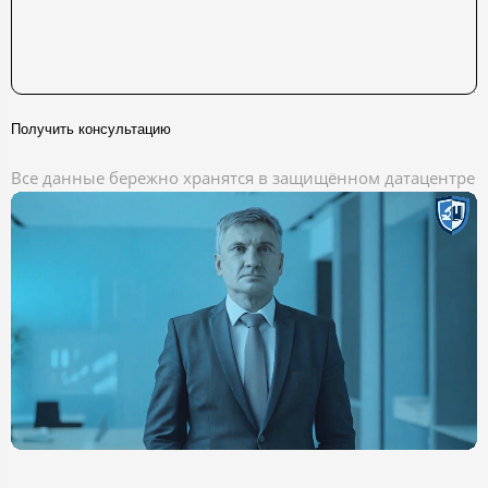
Получить консультацию
Все данные бережно хранятся в защищённом датацентре