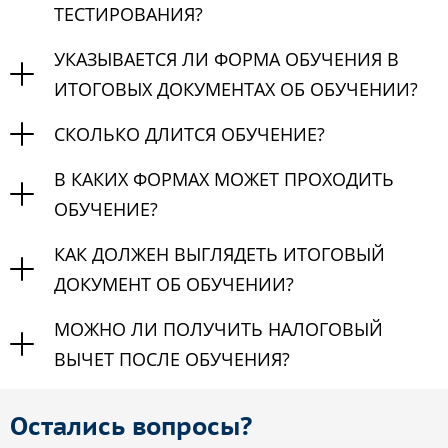
ТЕСТИРОВАНИЯ?
УКАЗЫВАЕТСЯ ЛИ ФОРМА ОБУЧЕНИЯ В
ИТОГОВЫХ ДОКУМЕНТАХ ОБ ОБУЧЕНИИ?
СКОЛЬКО ДЛИТСЯ ОБУЧЕНИЕ?
В КАКИХ ФОРМАХ МОЖЕТ ПРОХОДИТЬ
ОБУЧЕНИЕ?
КАК ДОЛЖЕН ВЫГЛЯДЕТЬ ИТОГОВЫЙ
ДОКУМЕНТ ОБ ОБУЧЕНИИ?
МОЖНО ЛИ ПОЛУЧИТЬ НАЛОГОВЫЙ
ВЫЧЕТ ПОСЛЕ ОБУЧЕНИЯ?
Остались вопросы?