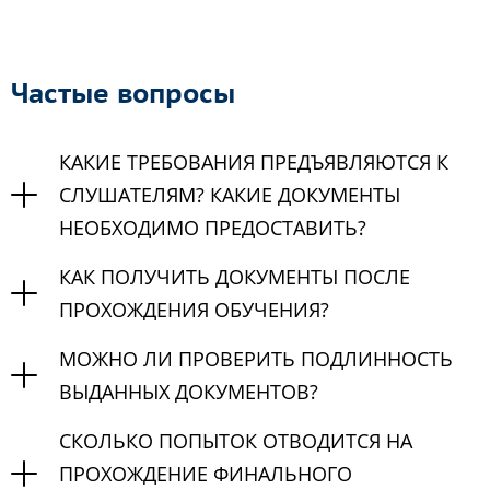
Частые вопросы
КАКИЕ ТРЕБОВАНИЯ ПРЕДЪЯВЛЯЮТСЯ К
СЛУШАТЕЛЯМ? КАКИЕ ДОКУМЕНТЫ
НЕОБХОДИМО ПРЕДОСТАВИТЬ?
КАК ПОЛУЧИТЬ ДОКУМЕНТЫ ПОСЛЕ
ПРОХОЖДЕНИЯ ОБУЧЕНИЯ?
МОЖНО ЛИ ПРОВЕРИТЬ ПОДЛИННОСТЬ
ВЫДАННЫХ ДОКУМЕНТОВ?
СКОЛЬКО ПОПЫТОК ОТВОДИТСЯ НА
ПРОХОЖДЕНИЕ ФИНАЛЬНОГО