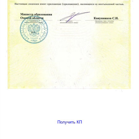
Получить КП