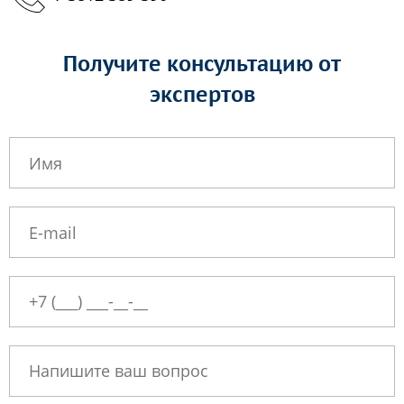
Получите консультацию от
экспертов