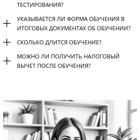
ТЕСТИРОВАНИЯ?
УКАЗЫВАЕТСЯ ЛИ ФОРМА ОБУЧЕНИЯ В
ИТОГОВЫХ ДОКУМЕНТАХ ОБ ОБУЧЕНИИ?
СКОЛЬКО ДЛИТСЯ ОБУЧЕНИЕ?
МОЖНО ЛИ ПОЛУЧИТЬ НАЛОГОВЫЙ
ВЫЧЕТ ПОСЛЕ ОБУЧЕНИЯ?