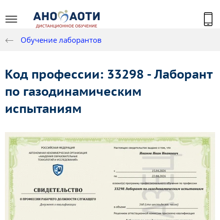
Обучение лаборантов
Код профессии: 33298 - Лаборант
по газодинамическим
испытаниям