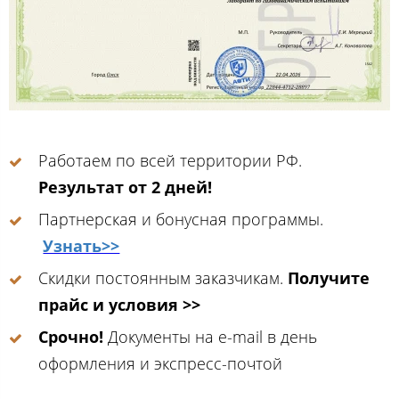
Работаем по всей территории РФ.
Результат от 2 дней!
Партнерская и бонусная программы.
Узнать>>
Скидки постоянным заказчикам.
Получите
прайс и условия >>
Срочно!
Документы на e-mail в день
оформления и экспресс-почтой