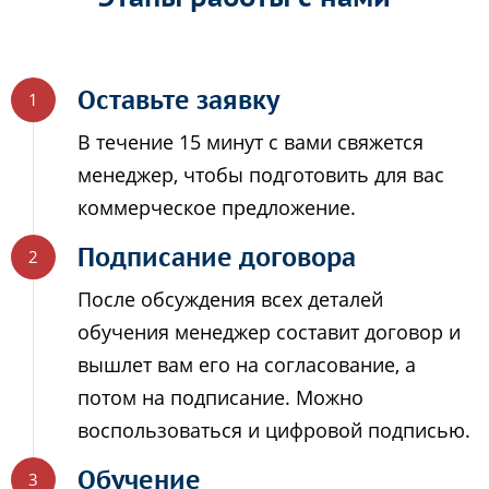
Оставьте заявку
В течение 15 минут с вами свяжется
менеджер, чтобы подготовить для вас
коммерческое предложение.
Подписание договора
После обсуждения всех деталей
обучения менеджер составит договор и
вышлет вам его на согласование, а
потом на подписание. Можно
воспользоваться и цифровой подписью.
Обучение