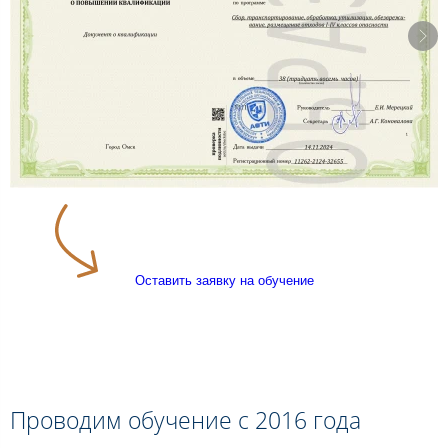
Оставить заявку на обучение
Проводим обучение с 2016 года