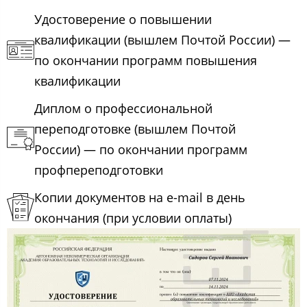
Удостоверение о повышении
квалификации (вышлем Почтой России) —
по окончании программ повышения
квалификации
Диплом о профессиональной
переподготовке (вышлем Почтой
России) — по окончании программ
профпереподготовки
Копии документов на e-mail в день
окончания (при условии оплаты)