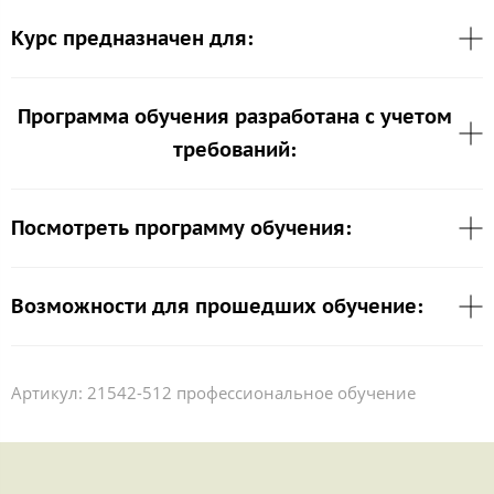
Курс предназначен для:
Программа обучения разработана с учетом
требований:
Посмотреть программу обучения:
Возможности для прошедших обучение:
Артикул:
21542-512 профессиональное обучение