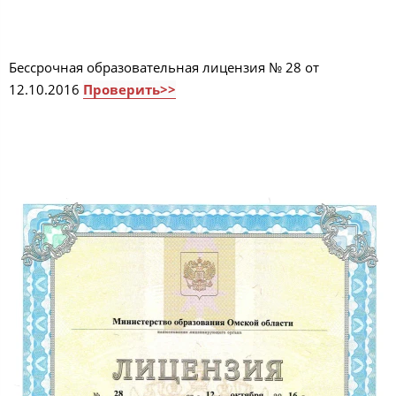
Бессрочная образовательная лицензия № 28 от
12.10.2016
Проверить>>