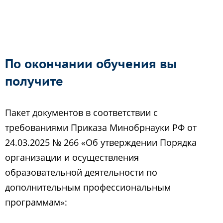
По окончании обучения вы
получите
Пакет документов в соответствии с
требованиями Приказа Минобрнауки РФ от
24.03.2025 № 266 «Об утверждении Порядка
организации и осуществления
образовательной деятельности по
дополнительным профессиональным
программам»: