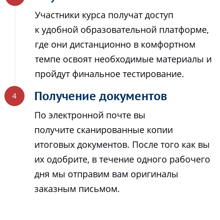
Участники курса получат доступ
к удобной образовательной платформе,
где они дистанционно в комфортном
темпе освоят необходимые материалы и
пройдут финальное тестирование.
Получение документов
По электронной почте вы
получите сканированные копии
итоговых документов. После того как вы
их одобрите, в течение одного рабочего
дня мы отправим вам оригиналы
заказным письмом.