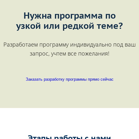
Нужна программа по
узкой или редкой теме?
Разработаем программу индивидуально под ваш
запрос, учтем все пожелания!
Заказать разработку программы прямо сейчас
Этапы работы с нами