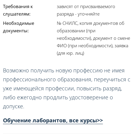
Требования к
зависят от присваиваемого
слушателям:
разряда - уточняйте
Необходимые
№ СНИЛС, копия документов об
документы:
образовании (при
необходимости), документ о смене
ФИО (при необходимости), заявка
(для юр. лиц)
Возможно получить новую профессию не имея
профессионального образования, переучиться с
уже имеющейся профессии, повысить разряд,
либо ежегодно продлить удостоверение о
допуске.
Обучение лаборантов, все курсы>>