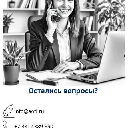
Остались вопросы?
info@aoti.ru
+7 3812 389-390