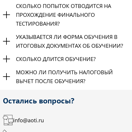
СКОЛЬКО ПОПЫТОК ОТВОДИТСЯ НА
ПРОХОЖДЕНИЕ ФИНАЛЬНОГО
ТЕСТИРОВАНИЯ?
УКАЗЫВАЕТСЯ ЛИ ФОРМА ОБУЧЕНИЯ В
ИТОГОВЫХ ДОКУМЕНТАХ ОБ ОБУЧЕНИИ?
СКОЛЬКО ДЛИТСЯ ОБУЧЕНИЕ?
МОЖНО ЛИ ПОЛУЧИТЬ НАЛОГОВЫЙ
ВЫЧЕТ ПОСЛЕ ОБУЧЕНИЯ?
Остались вопросы?
info@aoti.ru