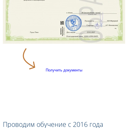
Получить документы
Проводим обучение с 2016 года