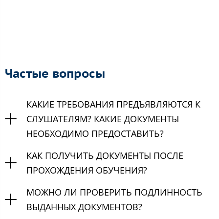
Частые вопросы
КАКИЕ ТРЕБОВАНИЯ ПРЕДЪЯВЛЯЮТСЯ К
СЛУШАТЕЛЯМ? КАКИЕ ДОКУМЕНТЫ
НЕОБХОДИМО ПРЕДОСТАВИТЬ?
КАК ПОЛУЧИТЬ ДОКУМЕНТЫ ПОСЛЕ
ПРОХОЖДЕНИЯ ОБУЧЕНИЯ?
МОЖНО ЛИ ПРОВЕРИТЬ ПОДЛИННОСТЬ
ВЫДАННЫХ ДОКУМЕНТОВ?