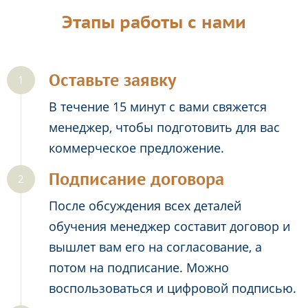
Этапы работы с нами
Оставьте заявку
В течение 15 минут с вами свяжется
менеджер, чтобы подготовить для вас
коммерческое предложение.
Подписание договора
После обсуждения всех деталей
обучения менеджер составит договор и
вышлет вам его на согласование, а
потом на подписание. Можно
воспользоваться и цифровой подписью.