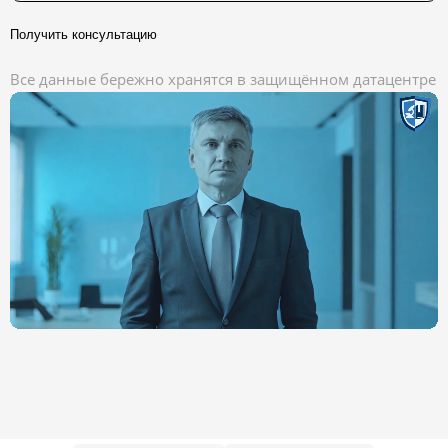
Получить консультацию
Все данные бережно хранятся в защищённом датацентре