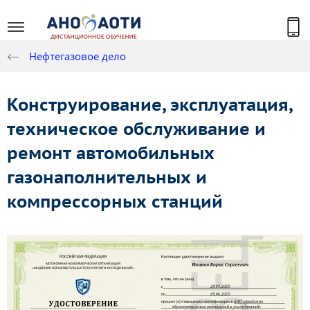
Нефтегазовое дело
Конструирование, эксплуатация,
техническое обслуживание и
ремонт автомобильных
газонаполнительных и
компрессорных станций