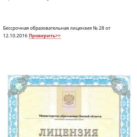
Бессрочная образовательная лицензия № 28 от
12.10.2016
Проверить>>