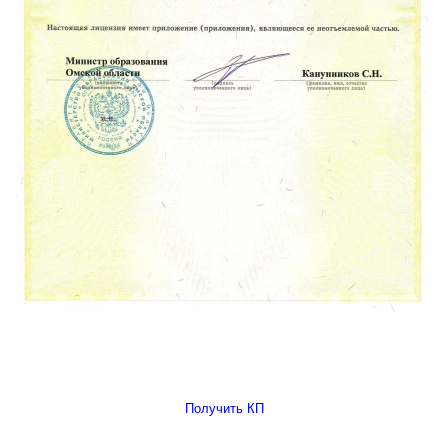
Получить КП