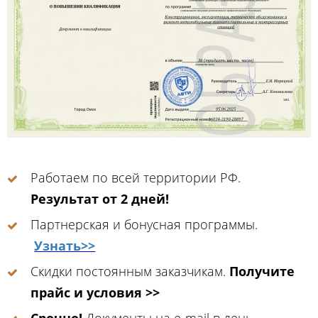
Работаем по всей территории РФ.
Результат от 2 дней!
Партнерская и бонусная программы.
Узнать>>
Скидки постоянным заказчикам.
Получите
прайс и условия >>