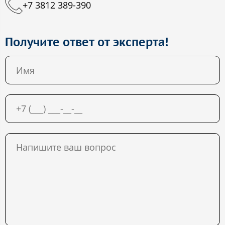
+7 3812 389-390
Получите ответ от эксперта!