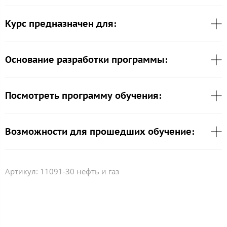
Курс предназначен для:
Основание разработки программы:
Посмотреть программу обучения:
Возможности для прошедших обучение:
Артикул:
11091-30 нефть и газ