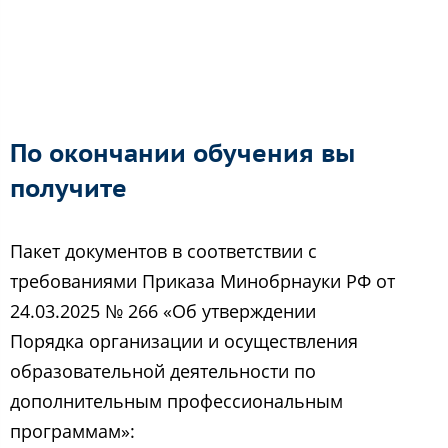
По окончании обучения вы
получите
Пакет документов в соответствии с
требованиями Приказа Минобрнауки РФ от
24.03.2025 № 266 «Об утверждении
Порядка организации и осуществления
образовательной деятельности по
дополнительным профессиональным
программам»: