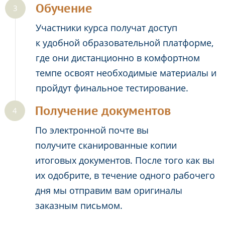
Обучение
Участники курса получат доступ
к удобной образовательной платформе,
где они дистанционно в комфортном
темпе освоят необходимые материалы и
пройдут финальное тестирование.
Получение документов
По электронной почте вы
получите сканированные копии
итоговых документов. После того как вы
их одобрите, в течение одного рабочего
дня мы отправим вам оригиналы
заказным письмом.