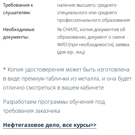
Требования к
наличие высшего, среднего
слушателям:
специального или среднего
профессионального образования
Необходимые
№ СНИЛС, копия документов об
документы:
образовании, документ о смене
ФИО (при необходимости), заявка
(для юр. лиц)
* Копия удостоверения может быть изготовлена
в виде премиум-таблички из металла, и она будет
отлично смотреться в вашем кабинете
Разработаем программы обучения под
требования заказчика
Нефтегазовое дело, все курсы>>