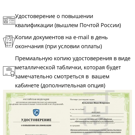
Удостоверение о повышении
квалификации (вышлем Почтой России)
Копии документов на e-mail в день
окончания (при условии оплаты)
Премиальную копию удостоверения в виде
металлической таблички, которая будет
замечательно смотреться в вашем
кабинете (дополнительная опция)