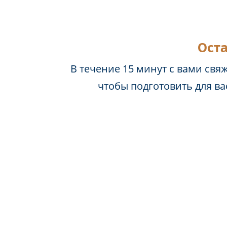
Оста
В течение 15 минут с вами свя
чтобы подготовить для в