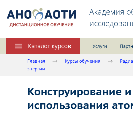
Академия о
исследован
Каталог курсов
Услуги
Партн
Главная
Курсы обучения
Радиа
энергии
Конструирование и
использования ато