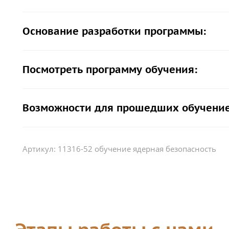
Основание разработки программы:
Посмотреть программу обучения:
Возможности для прошедших обучение
Артикул:
11316-52 обучение ядерная безопасность