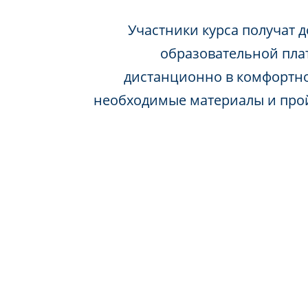
Участники курса получат д
образовательной пла
дистанционно в комфортно
необходимые материалы и про