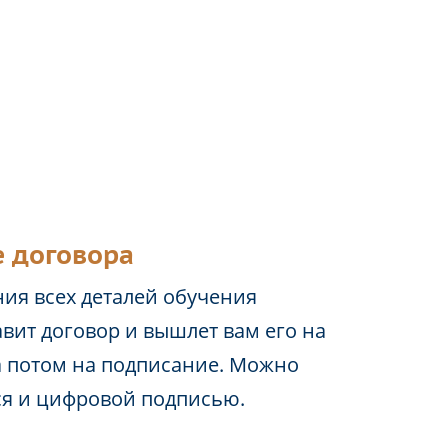
 договора
ия всех деталей обучения
вит договор и вышлет вам его на
а потом на подписание. Можно
ся и цифровой подписью.