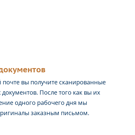
документов
 почте вы получите сканированные
 документов. После того как вы их
чение одного рабочего дня мы
оригиналы заказным письмом.