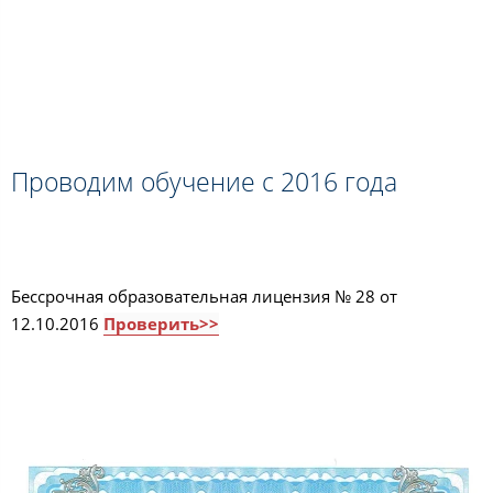
Проводим обучение с 2016 года
Бессрочная образовательная лицензия № 28 от
12.10.2016
Проверить>>