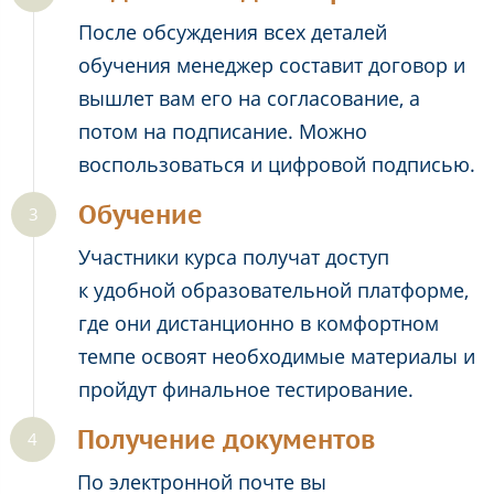
После обсуждения всех деталей
обучения менеджер составит договор и
вышлет вам его на согласование, а
потом на подписание. Можно
воспользоваться и цифровой подписью.
Обучение
Участники курса получат доступ
к удобной образовательной платформе,
где они дистанционно в комфортном
темпе освоят необходимые материалы и
пройдут финальное тестирование.
Получение документов
По электронной почте вы