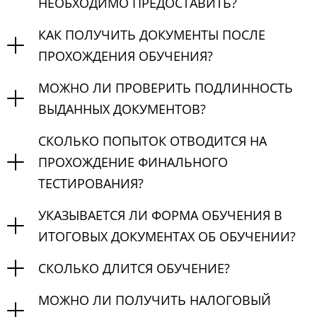
НЕОБХОДИМО ПРЕДОСТАВИТЬ?
КАК ПОЛУЧИТЬ ДОКУМЕНТЫ ПОСЛЕ
ПРОХОЖДЕНИЯ ОБУЧЕНИЯ?
МОЖНО ЛИ ПРОВЕРИТЬ ПОДЛИННОСТЬ
ВЫДАННЫХ ДОКУМЕНТОВ?
СКОЛЬКО ПОПЫТОК ОТВОДИТСЯ НА
ПРОХОЖДЕНИЕ ФИНАЛЬНОГО
ТЕСТИРОВАНИЯ?
УКАЗЫВАЕТСЯ ЛИ ФОРМА ОБУЧЕНИЯ В
ИТОГОВЫХ ДОКУМЕНТАХ ОБ ОБУЧЕНИИ?
СКОЛЬКО ДЛИТСЯ ОБУЧЕНИЕ?
МОЖНО ЛИ ПОЛУЧИТЬ НАЛОГОВЫЙ