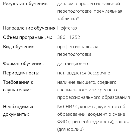
Результат обучения:
диплом о профессиональной
переподготовке, премиальная
табличка*
Направление обучения:
Нефтегаз
Объем программы, ч.:
386 - 1252
Вид обучения:
профессиональная
переподготовка
Формат обучения:
дистанционно
Периодичность:
нет, выдается бессрочно
Требования к
наличие высшего, среднего
слушателям:
специального или среднего
профессионального образования
Необходимые
№ СНИЛС, копия документов об
документы:
образовании, документ о смене
ФИО (при необходимости), заявка
(для юр.лиц)