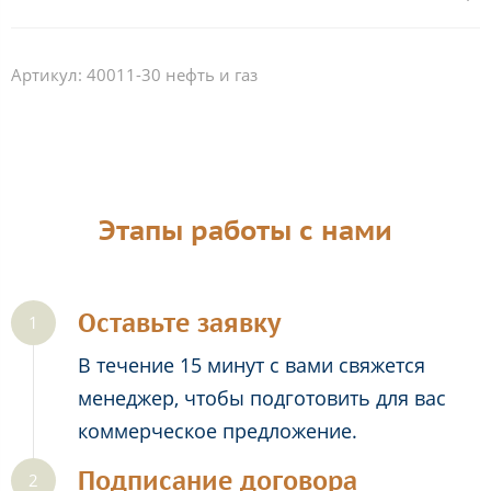
Артикул:
40011-30 нефть и газ
Этапы работы с нами
Оставьте заявку
В течение 15 минут с вами свяжется
менеджер, чтобы подготовить для вас
коммерческое предложение.
Подписание договора