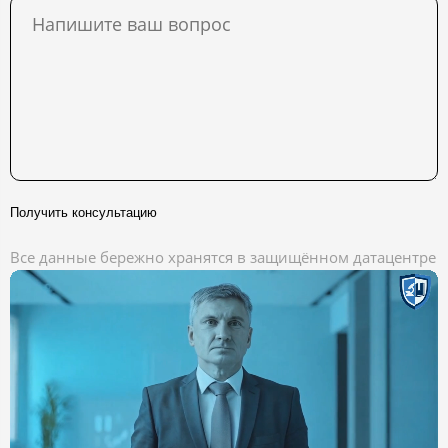
Получить консультацию
Все данные бережно хранятся в защищённом датацентре