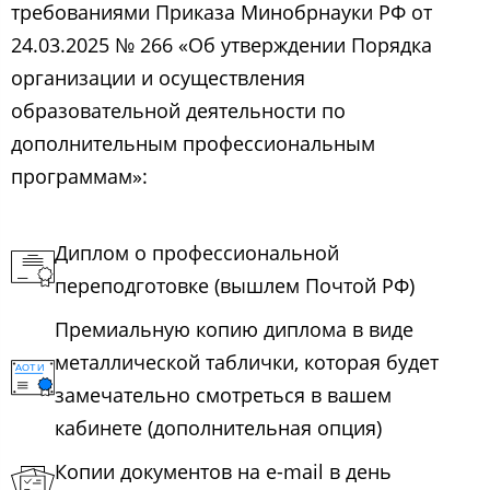
требованиями Приказа Минобрнауки РФ от
24.03.2025 № 266 «Об утверждении Порядка
организации и осуществления
образовательной деятельности по
дополнительным профессиональным
программам»:
Диплом о профессиональной
переподготовке (вышлем Почтой РФ)
Премиальную копию диплома в виде
металлической таблички, которая будет
замечательно смотреться в вашем
кабинете (дополнительная опция)
Копии документов на e-mail в день