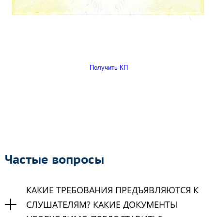
Получить КП
Частые вопросы
КАКИЕ ТРЕБОВАНИЯ ПРЕДЪЯВЛЯЮТСЯ К
СЛУШАТЕЛЯМ? КАКИЕ ДОКУМЕНТЫ