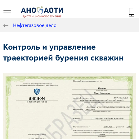
Нефтегазовое дело
Контроль и управление
траекторией бурения скважин