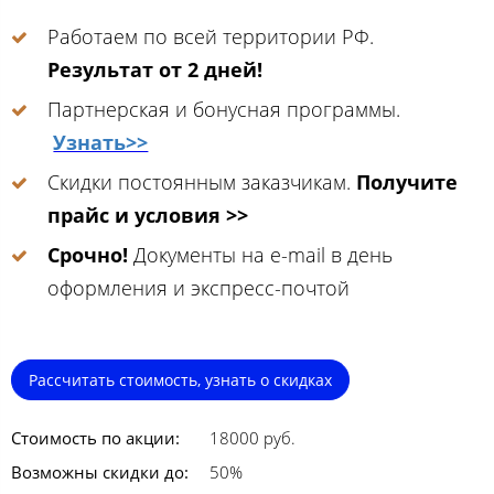
Работаем по всей территории РФ.
Результат от 2 дней!
Партнерская и бонусная программы.
Узнать>>
Скидки постоянным заказчикам.
Получите
прайс и условия >>
Срочно!
Документы на e-mail в день
оформления и экспресс-почтой
Рассчитать стоимость, узнать о скидках
Стоимость по акции:
18000 руб.
Возможны скидки до:
50%