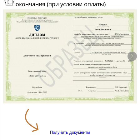
окончания (при условии оплаты)
Получить документы