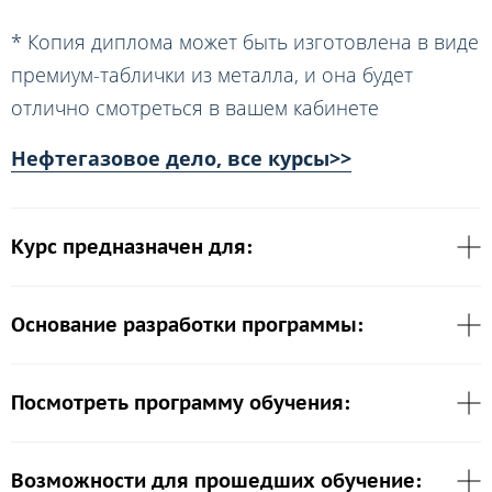
* Копия диплома может быть изготовлена в виде
премиум-таблички из металла, и она будет
отлично смотреться в вашем кабинете
Нефтегазовое дело, все курсы>>
Курс предназначен для:
Основание разработки программы:
Посмотреть программу обучения:
Возможности для прошедших обучение: