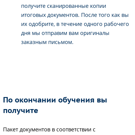
получите сканированные копии
итоговых документов. После того как вы
их одобрите, в течение одного рабочего
дня мы отправим вам оригиналы
заказным письмом.
По окончании обучения вы
получите
Пакет документов в соответствии с