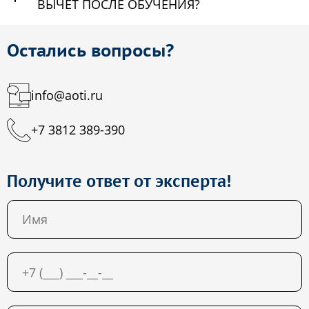
ВЫЧЕТ ПОСЛЕ ОБУЧЕНИЯ?
Остались вопросы?
info@aoti.ru
+7 3812 389-390
Получите ответ от эксперта!