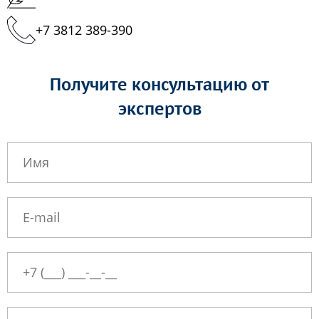
+7 3812 389-390
Получите консультацию от
экспертов