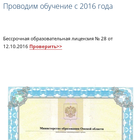
Проводим обучение с 2016 года
Бессрочная образовательная лицензия № 28 от
12.10.2016
Проверить>>