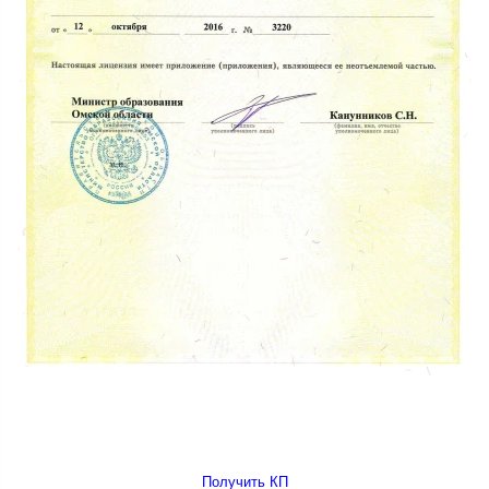
Получить КП