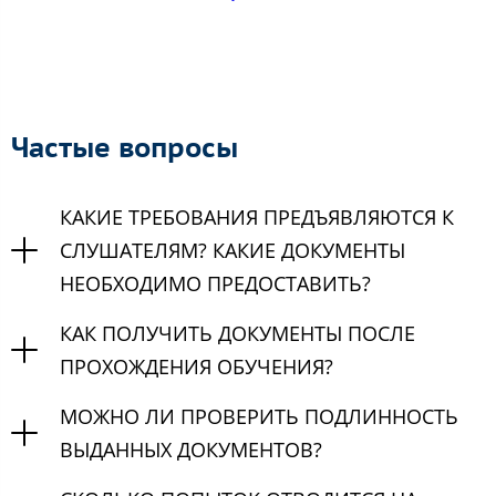
Частые вопросы
КАКИЕ ТРЕБОВАНИЯ ПРЕДЪЯВЛЯЮТСЯ К
СЛУШАТЕЛЯМ? КАКИЕ ДОКУМЕНТЫ
НЕОБХОДИМО ПРЕДОСТАВИТЬ?
КАК ПОЛУЧИТЬ ДОКУМЕНТЫ ПОСЛЕ
ПРОХОЖДЕНИЯ ОБУЧЕНИЯ?
МОЖНО ЛИ ПРОВЕРИТЬ ПОДЛИННОСТЬ
ВЫДАННЫХ ДОКУМЕНТОВ?