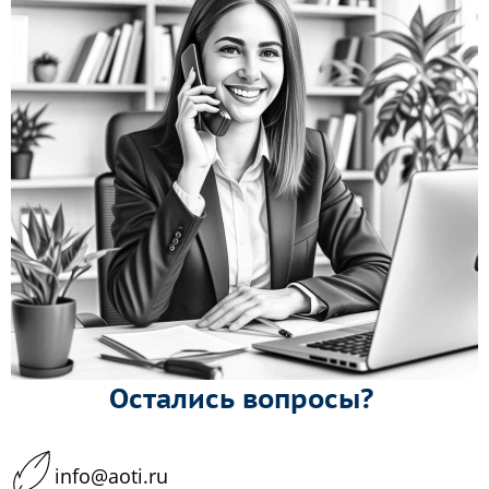
Остались вопросы?
info@aoti.ru