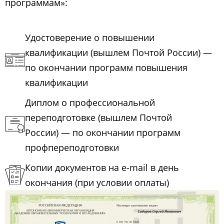
программам»:
Удостоверение о повышении
квалификации (вышлем Почтой России) —
по окончании программ повышения
квалификации
Диплом о профессиональной
переподготовке (вышлем Почтой
России) — по окончании программ
профпереподготовки
Копии документов на e-mail в день
окончания (при условии оплаты)