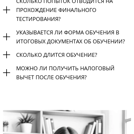
СКОЛЬКО ПОПЫТОК ОТВОДИТСЯ НА
ПРОХОЖДЕНИЕ ФИНАЛЬНОГО
ТЕСТИРОВАНИЯ?
УКАЗЫВАЕТСЯ ЛИ ФОРМА ОБУЧЕНИЯ В
ИТОГОВЫХ ДОКУМЕНТАХ ОБ ОБУЧЕНИИ?
СКОЛЬКО ДЛИТСЯ ОБУЧЕНИЕ?
МОЖНО ЛИ ПОЛУЧИТЬ НАЛОГОВЫЙ
ВЫЧЕТ ПОСЛЕ ОБУЧЕНИЯ?