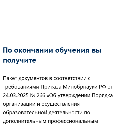
По окончании обучения вы
получите
Пакет документов в соответствии с
требованиями Приказа Минобрнауки РФ от
24.03.2025 № 266 «Об утверждении Порядка
организации и осуществления
образовательной деятельности по
дополнительным профессиональным