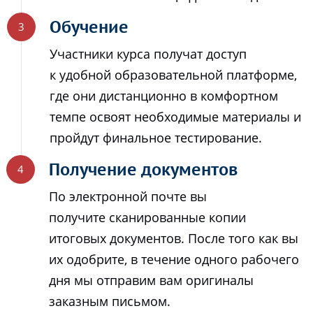
Обучение
Участники курса получат доступ
к удобной образовательной платформе,
где они дистанционно в комфортном
темпе освоят необходимые материалы и
пройдут финальное тестирование.
Получение документов
По электронной почте вы
получите сканированные копии
итоговых документов. После того как вы
их одобрите, в течение одного рабочего
дня мы отправим вам оригиналы
заказным письмом.