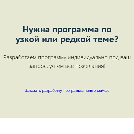
Нужна программа по
узкой или редкой теме?
Разработаем программу индивидуально под ваш
запрос, учтем все пожелания!
Заказать разработку программы прямо сейчас