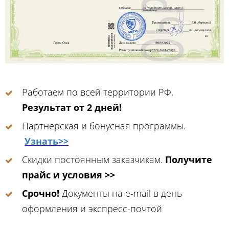
Работаем по всей территории РФ.
Результат от 2 дней!
Партнерская и бонусная программы.
Узнать>>
Скидки постоянным заказчикам.
Получите
прайс и условия >>
Срочно!
Документы на e-mail в день
оформления и экспресс-почтой