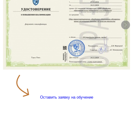
Оставить заявку на обучение