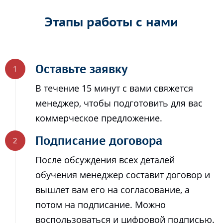
Этапы работы с нами
Оставьте заявку
В течение 15 минут с вами свяжется
менеджер, чтобы подготовить для вас
коммерческое предложение.
Подписание договора
После обсуждения всех деталей
обучения менеджер составит договор и
вышлет вам его на согласование, а
потом на подписание. Можно
воспользоваться и цифровой подписью.