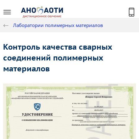
Лаборатории полимерных материалов
Контроль качества сварных
соединений полимерных
материалов