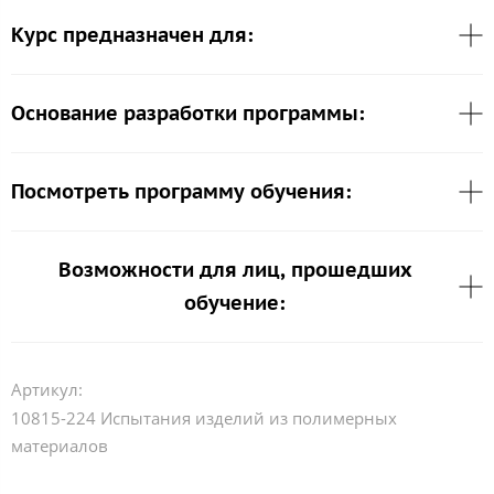
Курс предназначен для:
Основание разработки программы:
Посмотреть программу обучения:
Возможности для лиц, прошедших
обучение:
Артикул:
10815-224 Испытания изделий из полимерных
материалов