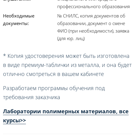
профессионального образования
Необходимые
№ СНИЛС, копия документов об
документы:
образовании, документ о смене
ФИО (при необходимости), заявка
(для юр. лиц)
* Копия удостоверения может быть изготовлена
в виде премиум-таблички из металла, и она будет
отлично смотреться в вашем кабинете
Разработаем программы обучения под
требования заказчика
Лаборатории полимерных материалов, все
курсы>>