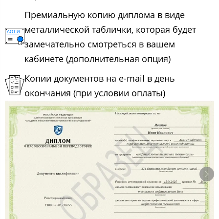
Премиальную копию диплома в виде
металлической таблички, которая будет
замечательно смотреться в вашем
кабинете (дополнительная опция)
Копии документов на e-mail в день
окончания (при условии оплаты)