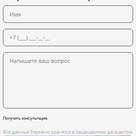
Получить консультацию
Все данные бережно хранятся в защищённом датацентре