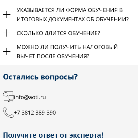
УКАЗЫВАЕТСЯ ЛИ ФОРМА ОБУЧЕНИЯ В
ИТОГОВЫХ ДОКУМЕНТАХ ОБ ОБУЧЕНИИ?
СКОЛЬКО ДЛИТСЯ ОБУЧЕНИЕ?
МОЖНО ЛИ ПОЛУЧИТЬ НАЛОГОВЫЙ
ВЫЧЕТ ПОСЛЕ ОБУЧЕНИЯ?
Остались вопросы?
info@aoti.ru
+7 3812 389-390
Получите ответ от эксперта!