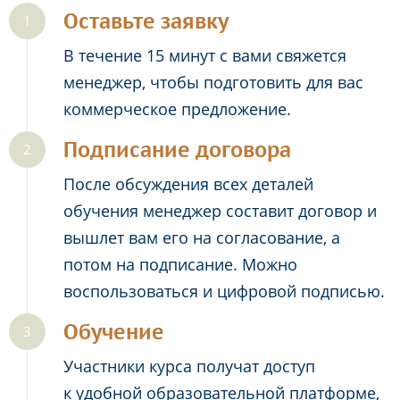
Оставьте заявку
В течение 15 минут с вами свяжется
менеджер, чтобы подготовить для вас
коммерческое предложение.
Подписание договора
После обсуждения всех деталей
обучения менеджер составит договор и
вышлет вам его на согласование, а
потом на подписание. Можно
воспользоваться и цифровой подписью.
Обучение
Участники курса получат доступ
к удобной образовательной платформе,