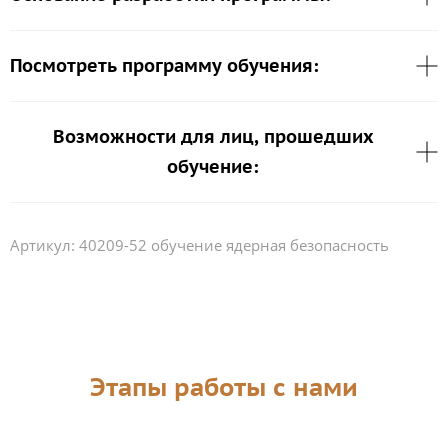
Посмотреть программу обучения:
Возможности для лиц, прошедших
обучение:
Артикул:
40209-52 обучение ядерная безопасность
Этапы работы с нами