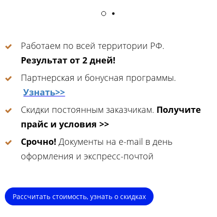
Работаем по всей территории РФ.
Результат от 2 дней!
Партнерская и бонусная программы.
Узнать>>
Скидки постоянным заказчикам.
Получите
прайс и условия >>
Срочно!
Документы на e-mail в день
оформления и экспресс-почтой
Рассчитать стоимость, узнать о скидках