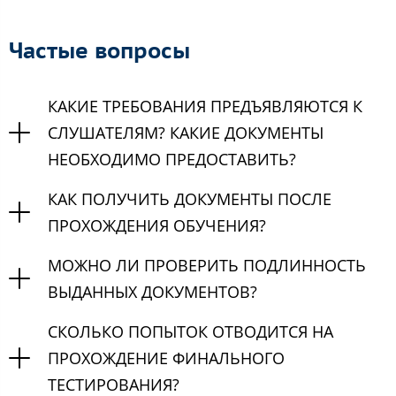
Частые вопросы
КАКИЕ ТРЕБОВАНИЯ ПРЕДЪЯВЛЯЮТСЯ К
СЛУШАТЕЛЯМ? КАКИЕ ДОКУМЕНТЫ
НЕОБХОДИМО ПРЕДОСТАВИТЬ?
КАК ПОЛУЧИТЬ ДОКУМЕНТЫ ПОСЛЕ
ПРОХОЖДЕНИЯ ОБУЧЕНИЯ?
МОЖНО ЛИ ПРОВЕРИТЬ ПОДЛИННОСТЬ
ВЫДАННЫХ ДОКУМЕНТОВ?
СКОЛЬКО ПОПЫТОК ОТВОДИТСЯ НА
ПРОХОЖДЕНИЕ ФИНАЛЬНОГО
ТЕСТИРОВАНИЯ?