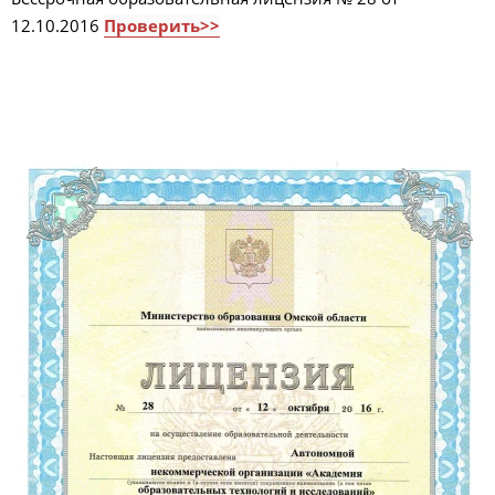
12.10.2016
Проверить>>