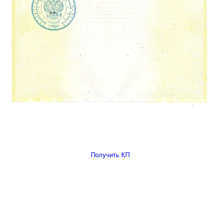
Получить КП