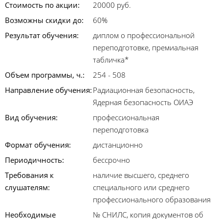
Стоимость по акции:
20000 руб.
Возможны скидки до:
60%
Результат обучения:
диплом о профессиональной
переподготовке, премиальная
табличка*
Объем программы, ч.:
254 - 508
Направление обучения:
Радиационная безопасность,
Ядерная безопасность ОИАЭ
Вид обучения:
профессиональная
переподготовка
Формат обучения:
дистанционно
Периодичность:
бессрочно
Требования к
наличие высшего, среднего
слушателям:
специального или среднего
профессионального образования
Необходимые
№ СНИЛС, копия документов об