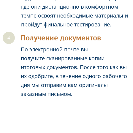
где они дистанционно в комфортном
темпе освоят необходимые материалы и
пройдут финальное тестирование.
Получение документов
По электронной почте вы
получите сканированные копии
итоговых документов. После того как вы
их одобрите, в течение одного рабочего
дня мы отправим вам оригиналы
заказным письмом.