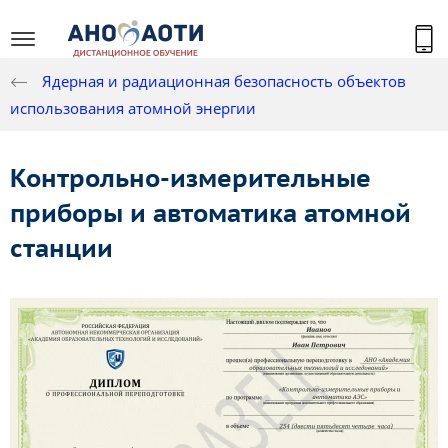
Ядерная и радиационная безопасность объектов
использования атомной энергии
Контрольно-измерительные
приборы и автоматика атомной
станции