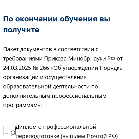
По окончании обучения вы
получите
Пакет документов в соответствии с
требованиями Приказа Минобрнауки РФ от
24.03.2025 № 266 «Об утверждении Порядка
организации и осуществления
образовательной деятельности по
дополнительным профессиональным
программам»:
Диплом о профессиональной
переподготовке (вышлем Почтой РФ)