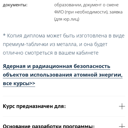
документы:
образовании, документ о смене
ФИО (при необходимости), заявка
(для юр.лиц)
* Копия диплома может быть изготовлена в виде
премиум-таблички из металла, и она будет
отлично смотреться в вашем кабинете
Ядерная и радиационная безопасность
объектов использования атомной энергии,
все курсы>>
Курс предназначен для:
Основание разработки программы: