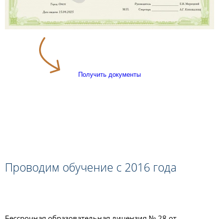
Получить документы
Проводим обучение с 2016 года
Бессрочная образовательная лицензия № 28 от