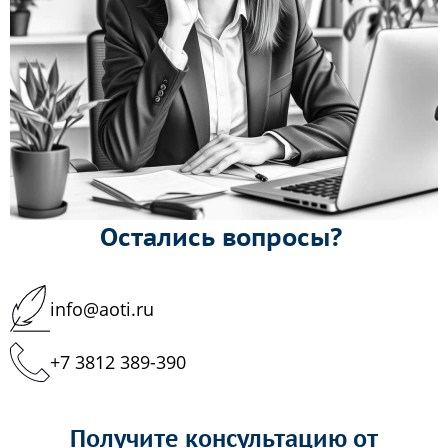
Остались вопросы?
info@aoti.ru
+7 3812 389-390
Получите консультацию от