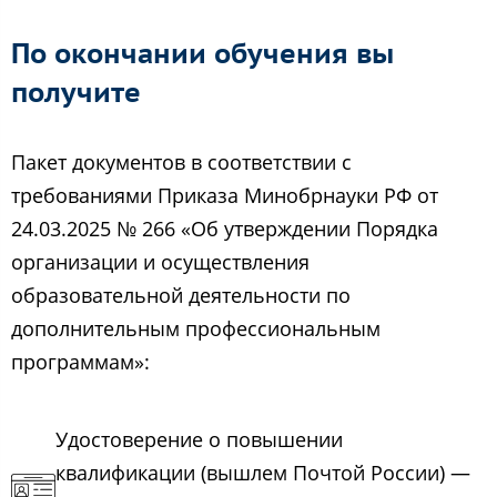
По окончании обучения вы
получите
Пакет документов в соответствии с
требованиями Приказа Минобрнауки РФ от
24.03.2025 № 266 «Об утверждении Порядка
организации и осуществления
образовательной деятельности по
дополнительным профессиональным
программам»:
Удостоверение о повышении
квалификации (вышлем Почтой России) —