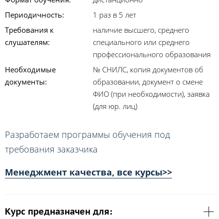
Периодичность:
1 раз в 5 лет
Требования к
наличие высшего, среднего
слушателям:
специального или среднего
профессионального образования
Необходимые
№ СНИЛС, копия документов об
документы:
образовании, документ о смене
ФИО (при необходимости), заявка
(для юр. лиц)
Разработаем программы обучения под
требования заказчика
Менеджмент качества, все курсы>>
Курс предназначен для: