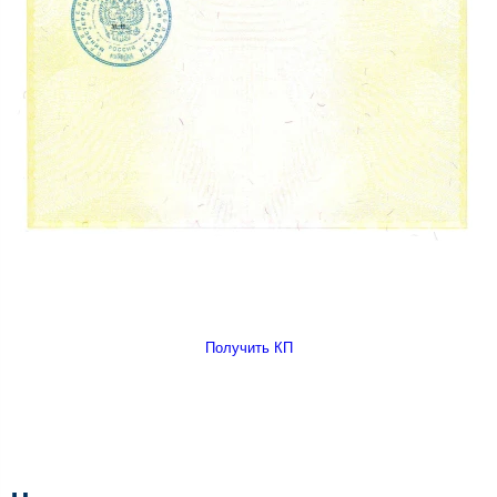
Получить КП