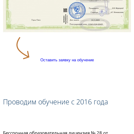
Оставить заявку на обучение
Проводим обучение с 2016 года
Бессрочная образовательная лицензия № 28 от