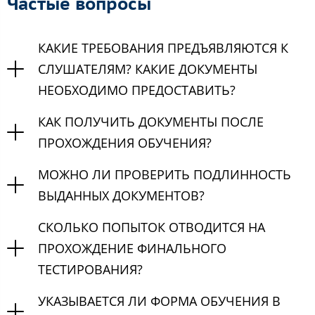
Частые вопросы
КАКИЕ ТРЕБОВАНИЯ ПРЕДЪЯВЛЯЮТСЯ К
СЛУШАТЕЛЯМ? КАКИЕ ДОКУМЕНТЫ
НЕОБХОДИМО ПРЕДОСТАВИТЬ?
КАК ПОЛУЧИТЬ ДОКУМЕНТЫ ПОСЛЕ
ПРОХОЖДЕНИЯ ОБУЧЕНИЯ?
МОЖНО ЛИ ПРОВЕРИТЬ ПОДЛИННОСТЬ
ВЫДАННЫХ ДОКУМЕНТОВ?
СКОЛЬКО ПОПЫТОК ОТВОДИТСЯ НА
ПРОХОЖДЕНИЕ ФИНАЛЬНОГО
ТЕСТИРОВАНИЯ?
УКАЗЫВАЕТСЯ ЛИ ФОРМА ОБУЧЕНИЯ В