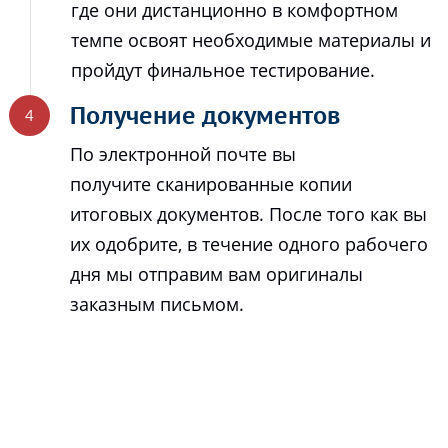
где они дистанционно в комфортном
темпе освоят необходимые материалы и
пройдут финальное тестирование.
Получение документов
По электронной почте вы
получите сканированные копии
итоговых документов. После того как вы
их одобрите, в течение одного рабочего
дня мы отправим вам оригиналы
заказным письмом.