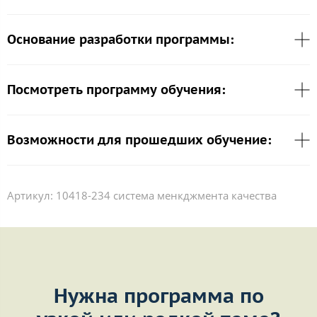
Основание разработки программы:
Посмотреть программу обучения:
Возможности для прошедших обучение:
Артикул:
10418-234 система менкджмента качества
Нужна программа по