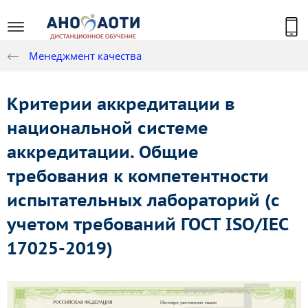
Менеджмент качества
Критерии аккредитации в
национальной системе
аккредитации. Общие
требования к компетентности
испытательных лабораторий (с
учетом требований ГОСТ ISO/IEC
17025-2019)