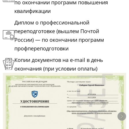
по окончании программ повышения
квалификации
Диплом о профессиональной
переподготовке (вышлем Почтой
России) — по окончании программ
профпереподготовки
Копии документов на e-mail в день
окончания (при условии оплаты)