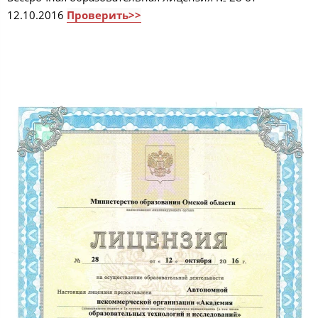
12.10.2016
Проверить>>