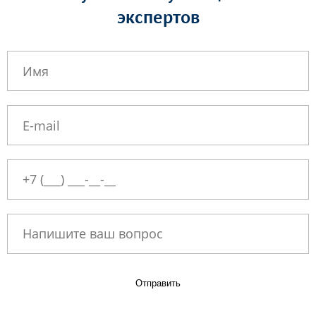
экспертов
Отправить