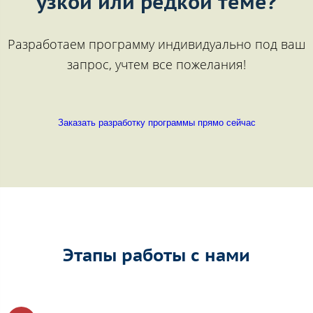
узкой или редкой теме?
Разработаем программу индивидуально под ваш
запрос, учтем все пожелания!
Заказать разработку программы прямо сейчас
Этапы работы с нами