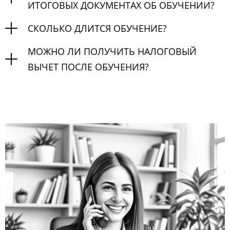
ИТОГОВЫХ ДОКУМЕНТАХ ОБ ОБУЧЕНИИ?
СКОЛЬКО ДЛИТСЯ ОБУЧЕНИЕ?
МОЖНО ЛИ ПОЛУЧИТЬ НАЛОГОВЫЙ
ВЫЧЕТ ПОСЛЕ ОБУЧЕНИЯ?