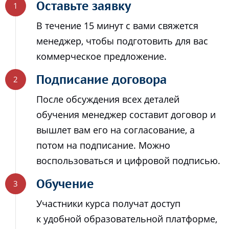
Оставьте заявку
В течение 15 минут с вами свяжется
менеджер, чтобы подготовить для вас
коммерческое предложение.
Подписание договора
После обсуждения всех деталей
обучения менеджер составит договор и
вышлет вам его на согласование, а
потом на подписание. Можно
воспользоваться и цифровой подписью.
Обучение
Участники курса получат доступ
к удобной образовательной платформе,