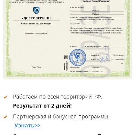
Работаем по всей территории РФ.
Результат от 2 дней!
Партнерская и бонусная программы.
Узнать>>