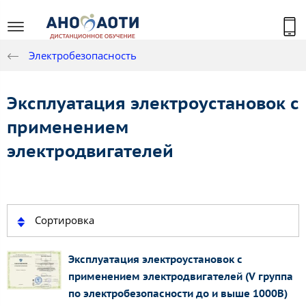
Электробезопасность
Эксплуатация электроустановок с
применением
электродвигателей
Сортировка
Эксплуатация электроустановок с
применением электродвигателей (V группа
по электробезопасности до и выше 1000В)