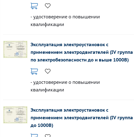
- удостоверение о повышении
квалификации
Эксплуатация электроустановок с
применением электродвигателей (IV группа
по электробезопасности до и выше 1000В)
- удостоверение о повышении
квалификации
Эксплуатация электроустановок с
применением электродвигателей (IV группа
до 1000В)