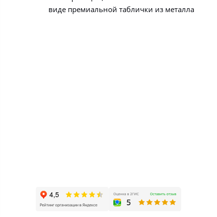
виде премиальной таблички из металла