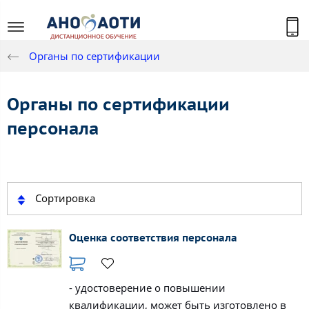
Органы по сертификации
Органы по сертификации
персонала
Сортировка
Оценка соответствия персонала
- удостоверение о повышении
квалификации, может быть изготовлено в