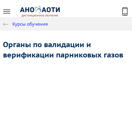
Курсы обучения
Органы по валидации и
верификации парниковых газов