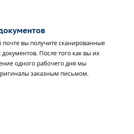
документов
 почте вы получите сканированные
 документов. После того как вы их
чение одного рабочего дня мы
оригиналы заказным письмом.