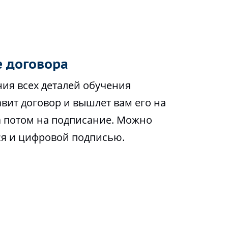
 договора
ия всех деталей обучения
вит договор и вышлет вам его на
а потом на подписание. Можно
ся и цифровой подписью.