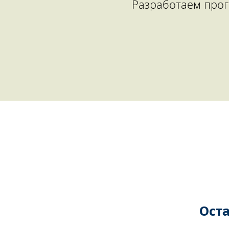
Разработаем прог
Оста