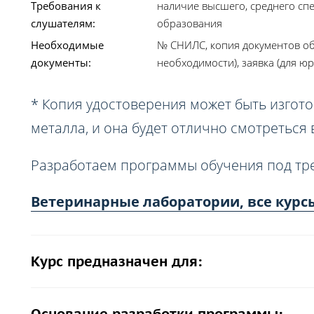
Требования к
наличие высшего, среднего сп
слушателям:
образования
Необходимые
№ СНИЛС, копия документов об
документы:
необходимости), заявка (для юр
* Копия удостоверения может быть изгото
металла, и она будет отлично смотреться
Разработаем программы обучения под тр
Ветеринарные лаборатории, все курс
Курс предназначен для: