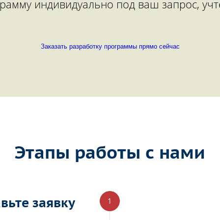
рамму индивидуально под ваш запрос, учт
Заказать разработку программы прямо сейчас
Этапы работы с нами
вьте заявку