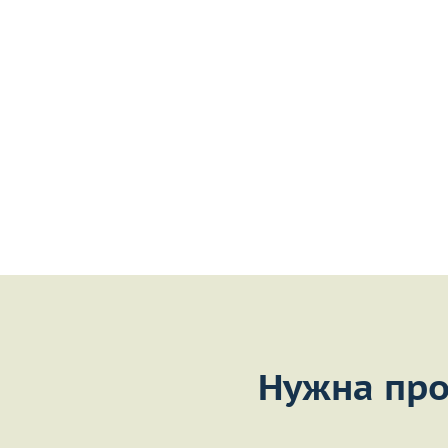
Нужна про