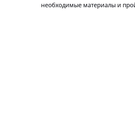
необходимые материалы и про