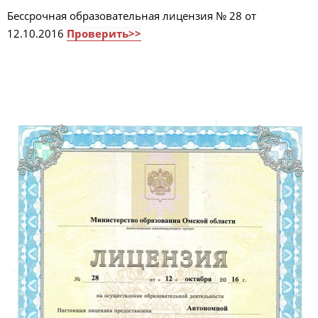
Бессрочная образовательная лицензия № 28 от
12.10.2016
Проверить>>