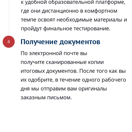
к удобной образовательной платформе,
где они дистанционно в комфортном
темпе освоят необходимые материалы и
пройдут финальное тестирование.
Получение документов
По электронной почте вы
получите сканированные копии
итоговых документов. После того как вы
их одобрите, в течение одного рабочего
дня мы отправим вам оригиналы
заказным письмом.