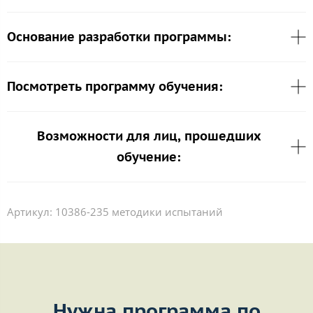
Основание разработки программы:
Посмотреть программу обучения:
Возможности для лиц, прошедших
обучение:
Артикул:
10386-235 методики испытаний
Нужна программа по