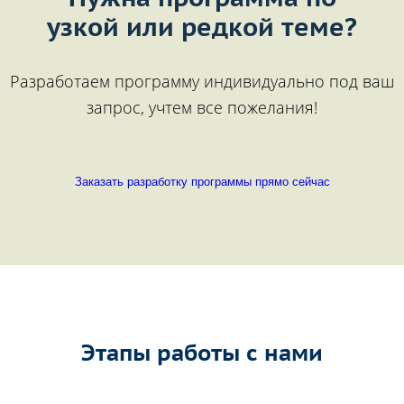
узкой или редкой теме?
Разработаем программу индивидуально под ваш
запрос, учтем все пожелания!
Заказать разработку программы прямо сейчас
Этапы работы с нами