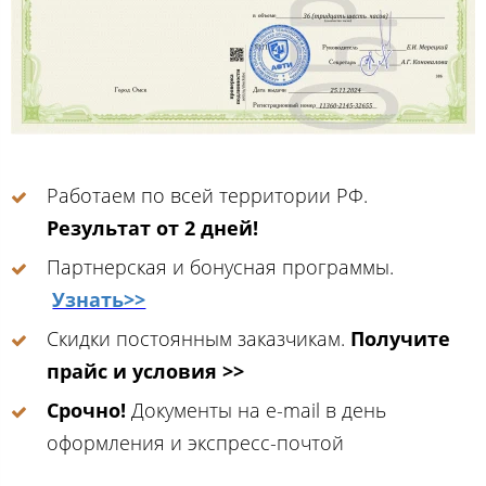
Работаем по всей территории РФ.
Результат от 2 дней!
Партнерская и бонусная программы.
Узнать>>
Скидки постоянным заказчикам.
Получите
прайс и условия >>
Срочно!
Документы на e-mail в день
оформления и экспресс-почтой