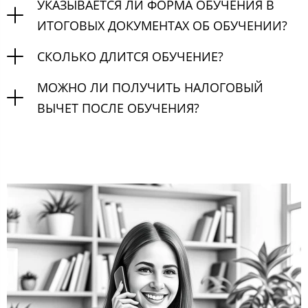
УКАЗЫВАЕТСЯ ЛИ ФОРМА ОБУЧЕНИЯ В
ИТОГОВЫХ ДОКУМЕНТАХ ОБ ОБУЧЕНИИ?
СКОЛЬКО ДЛИТСЯ ОБУЧЕНИЕ?
МОЖНО ЛИ ПОЛУЧИТЬ НАЛОГОВЫЙ
ВЫЧЕТ ПОСЛЕ ОБУЧЕНИЯ?