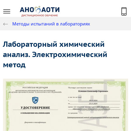
Методы испытаний в лабораториях
Лабораторный химический
анализ. Электрохимический
метод