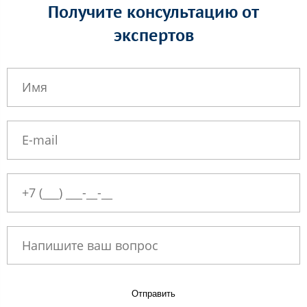
Получите консультацию от
экспертов
Отправить