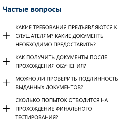
Частые вопросы
КАКИЕ ТРЕБОВАНИЯ ПРЕДЪЯВЛЯЮТСЯ К
СЛУШАТЕЛЯМ? КАКИЕ ДОКУМЕНТЫ
НЕОБХОДИМО ПРЕДОСТАВИТЬ?
КАК ПОЛУЧИТЬ ДОКУМЕНТЫ ПОСЛЕ
ПРОХОЖДЕНИЯ ОБУЧЕНИЯ?
МОЖНО ЛИ ПРОВЕРИТЬ ПОДЛИННОСТЬ
ВЫДАННЫХ ДОКУМЕНТОВ?
СКОЛЬКО ПОПЫТОК ОТВОДИТСЯ НА
ПРОХОЖДЕНИЕ ФИНАЛЬНОГО
ТЕСТИРОВАНИЯ?