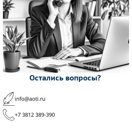
Остались вопросы?
info@aoti.ru
+7 3812 389-390