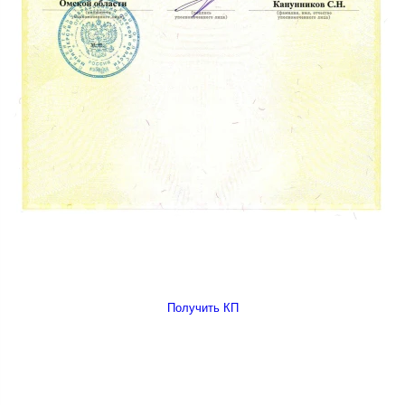
Получить КП