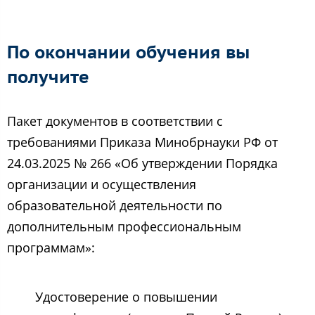
По окончании обучения вы
получите
Пакет документов в соответствии с
требованиями Приказа Минобрнауки РФ от
24.03.2025 № 266 «Об утверждении Порядка
организации и осуществления
образовательной деятельности по
дополнительным профессиональным
программам»:
Удостоверение о повышении