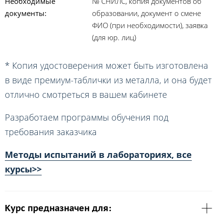
Необходимые
№ СНИЛС, копия документов об
документы:
образовании, документ о смене
ФИО (при необходимости), заявка
(для юр. лиц)
* Копия удостоверения может быть изготовлена
в виде премиум-таблички из металла, и она будет
отлично смотреться в вашем кабинете
Разработаем программы обучения под
требования заказчика
Методы испытаний в лабораториях, все
курсы>>
Курс предназначен для: