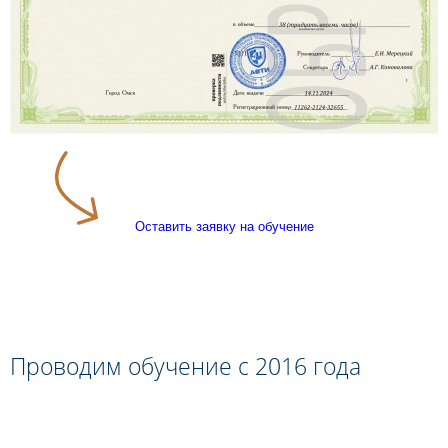
Оставить заявку на обучение
Проводим обучение с 2016 года