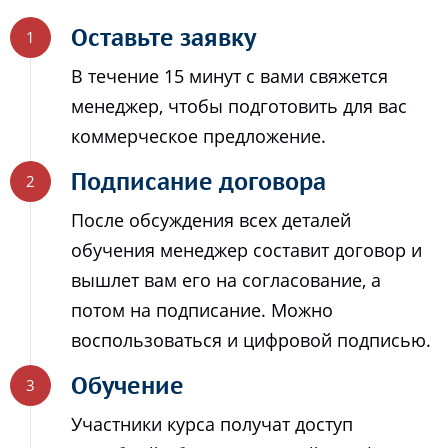
Оставьте заявку
В течение 15 минут с вами свяжется
менеджер, чтобы подготовить для вас
коммерческое предложение.
Подписание договора
После обсуждения всех деталей
обучения менеджер составит договор и
вышлет вам его на согласование, а
потом на подписание. Можно
воспользоваться и цифровой подписью.
Обучение
Участники курса получат доступ