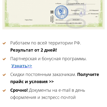
Работаем по всей территории РФ.
Результат от 2 дней!
Партнерская и бонусная программы.
Узнать>>
Скидки постоянным заказчикам.
Получите
прайс и условия >>
Срочно!
Документы на e-mail в день
оформления и экспресс-почтой