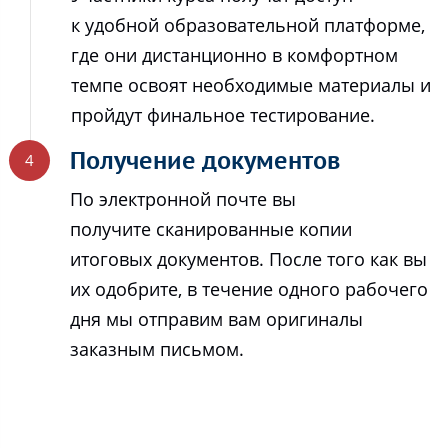
к удобной образовательной платформе,
где они дистанционно в комфортном
темпе освоят необходимые материалы и
пройдут финальное тестирование.
Получение документов
По электронной почте вы
получите сканированные копии
итоговых документов. После того как вы
их одобрите, в течение одного рабочего
дня мы отправим вам оригиналы
заказным письмом.