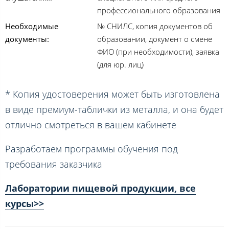
профессионального образования
Необходимые
№ СНИЛС, копия документов об
документы:
образовании, документ о смене
ФИО (при необходимости), заявка
(для юр. лиц)
* Копия удостоверения может быть изготовлена
в виде премиум-таблички из металла, и она будет
отлично смотреться в вашем кабинете
Разработаем программы обучения под
требования заказчика
Лаборатории пищевой продукции, все
курсы>>