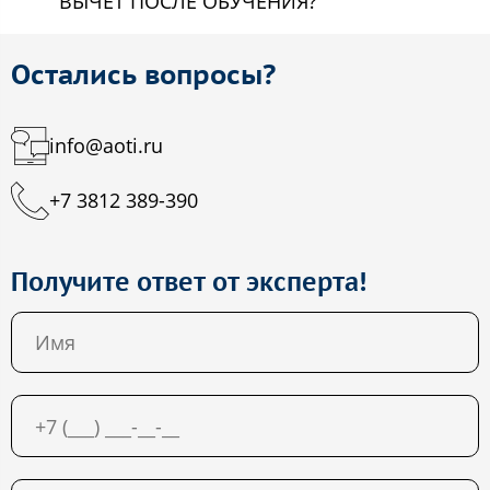
ВЫЧЕТ ПОСЛЕ ОБУЧЕНИЯ?
Остались вопросы?
info@aoti.ru
+7 3812 389-390
Получите ответ от эксперта!