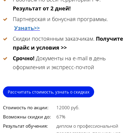
Результат от 2 дней!
Партнерская и бонусная программы.
Узнать>>
Скидки постоянным заказчикам.
Получите
прайс и условия >>
Срочно!
Документы на e-mail в день
оформления и экспресс-почтой
Рассчитать стоимость, узнать о скидках
Стоимость по акции:
12000 руб.
Возможны скидки до:
67%
Результат обучения:
диплом о профессиональной