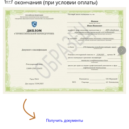
окончания (при условии оплаты)
Получить документы