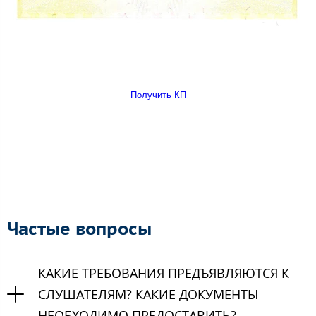
Получить КП
Частые вопросы
КАКИЕ ТРЕБОВАНИЯ ПРЕДЪЯВЛЯЮТСЯ К
СЛУШАТЕЛЯМ? КАКИЕ ДОКУМЕНТЫ
НЕОБХОДИМО ПРЕДОСТАВИТЬ?