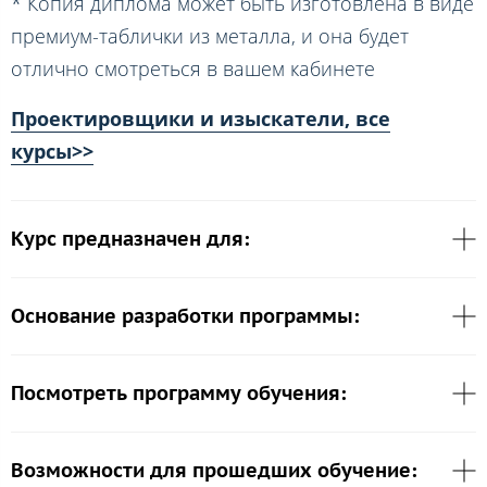
* Копия диплома может быть изготовлена в виде
премиум-таблички из металла, и она будет
отлично смотреться в вашем кабинете
Проектировщики и изыскатели, все
курсы>>
Курс предназначен для:
Основание разработки программы:
Посмотреть программу обучения:
Возможности для прошедших обучение: