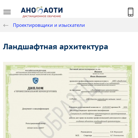
Проектировщики и изыскатели
Ландшафтная архитектура