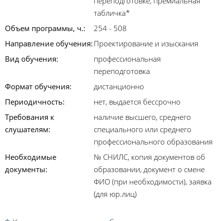
переподготовке, премиальная
табличка*
Объем программы, ч.:
254 - 508
Направление обучения:
Проектирование и изыскания
Вид обучения:
профессиональная
переподготовка
Формат обучения:
дистанционно
Периодичность:
нет, выдается бессрочно
Требования к
наличие высшего, среднего
слушателям:
специального или среднего
профессионального образования
Необходимые
№ СНИЛС, копия документов об
документы:
образовании, документ о смене
ФИО (при необходимости), заявка
(для юр.лиц)