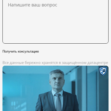
Получить консультацию
Все данные бережно хранятся в защищённом датацентре