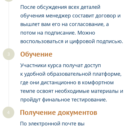
После обсуждения всех деталей
обучения менеджер составит договор и
вышлет вам его на согласование, а
потом на подписание. Можно
воспользоваться и цифровой подписью.
Обучение
Участники курса получат доступ
к удобной образовательной платформе,
где они дистанционно в комфортном
темпе освоят необходимые материалы и
пройдут финальное тестирование.
Получение документов
По электронной почте вы