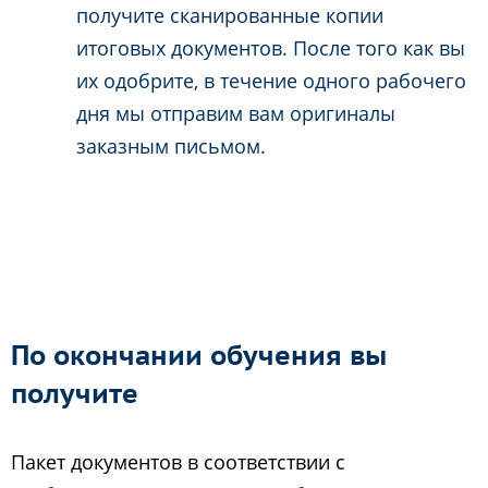
получите сканированные копии
итоговых документов. После того как вы
их одобрите, в течение одного рабочего
дня мы отправим вам оригиналы
заказным письмом.
По окончании обучения вы
получите
Пакет документов в соответствии с