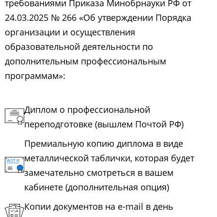
требованиями Приказа Минобрнауки РФ от
24.03.2025 № 266 «Об утверждении Порядка
организации и осуществления
образовательной деятельности по
дополнительным профессиональным
программам»:
Диплом о профессиональной
переподготовке (вышлем Почтой РФ)
Премиальную копию диплома в виде
металлической таблички, которая будет
замечательно смотреться в вашем
кабинете (дополнительная опция)
Копии документов на e-mail в день