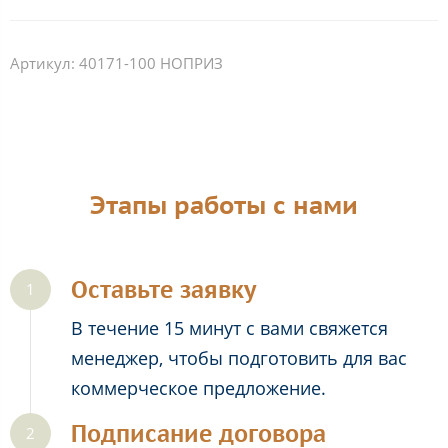
Артикул:
40171-100 НОПРИЗ
Этапы работы с нами
Оставьте заявку
В течение 15 минут с вами свяжется
менеджер, чтобы подготовить для вас
коммерческое предложение.
Подписание договора