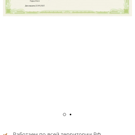
Работаем по всей территории РФ.