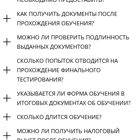
КАК ПОЛУЧИТЬ ДОКУМЕНТЫ ПОСЛЕ
ПРОХОЖДЕНИЯ ОБУЧЕНИЯ?
МОЖНО ЛИ ПРОВЕРИТЬ ПОДЛИННОСТЬ
ВЫДАННЫХ ДОКУМЕНТОВ?
СКОЛЬКО ПОПЫТОК ОТВОДИТСЯ НА
ПРОХОЖДЕНИЕ ФИНАЛЬНОГО
ТЕСТИРОВАНИЯ?
УКАЗЫВАЕТСЯ ЛИ ФОРМА ОБУЧЕНИЯ В
ИТОГОВЫХ ДОКУМЕНТАХ ОБ ОБУЧЕНИИ?
СКОЛЬКО ДЛИТСЯ ОБУЧЕНИЕ?
МОЖНО ЛИ ПОЛУЧИТЬ НАЛОГОВЫЙ