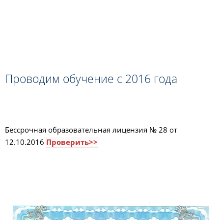
Проводим обучение с 2016 года
Бессрочная образовательная лицензия № 28 от
12.10.2016
Проверить>>