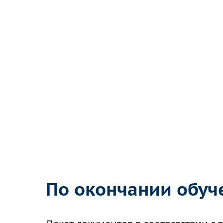
По окончании обуч