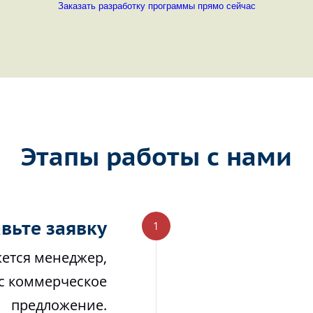
Заказать разработку программы прямо сейчас
Этапы работы с нами
вьте заявку
жется менеджер,
ас коммерческое
предложение.