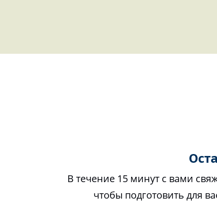
Оста
В течение 15 минут с вами свя
чтобы подготовить для в