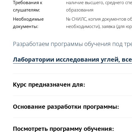
Требования к
наличие высшего, среднего сп
слушателям:
образования
Необходимые
№ СНИЛС, копия документов об
документы:
необходимости), заявка (для юр
Разработаем программы обучения под тр
Лаборатории исследования углей, все
Курс предназначен для:
Основание разработки программы:
Посмотреть программу обучения: