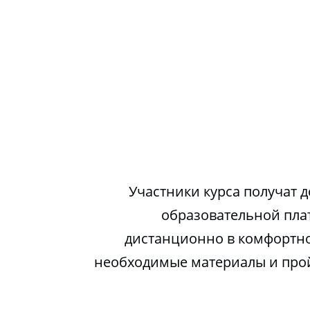
Участники курса получат д
образовательной пла
дистанционно в комфортно
необходимые материалы и про