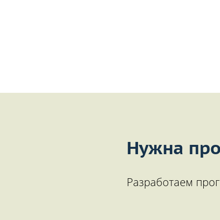
Нужна про
Разработаем прог