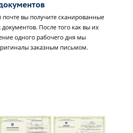
документов
 почте вы получите сканированные
 документов. После того как вы их
чение одного рабочего дня мы
оригиналы заказным письмом.