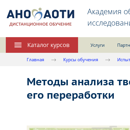
Академия о
исследован
Каталог курсов
Услуги
Партн
Главная
Курсы обучения
Испыт
Методы анализа тв
его переработки