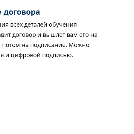
 договора
ия всех деталей обучения
вит договор и вышлет вам его на
а потом на подписание. Можно
ся и цифровой подписью.