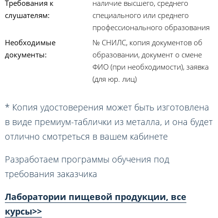
Требования к
наличие высшего, среднего
слушателям:
специального или среднего
профессионального образования
Необходимые
№ СНИЛС, копия документов об
документы:
образовании, документ о смене
ФИО (при необходимости), заявка
(для юр. лиц)
* Копия удостоверения может быть изготовлена
в виде премиум-таблички из металла, и она будет
отлично смотреться в вашем кабинете
Разработаем программы обучения под
требования заказчика
Лаборатории пищевой продукции, все
курсы>>