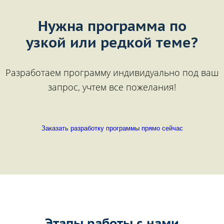
Нужна программа по
узкой или редкой теме?
Разработаем программу индивидуально под ваш
запрос, учтем все пожелания!
Заказать разработку программы прямо сейчас
Этапы работы с нами