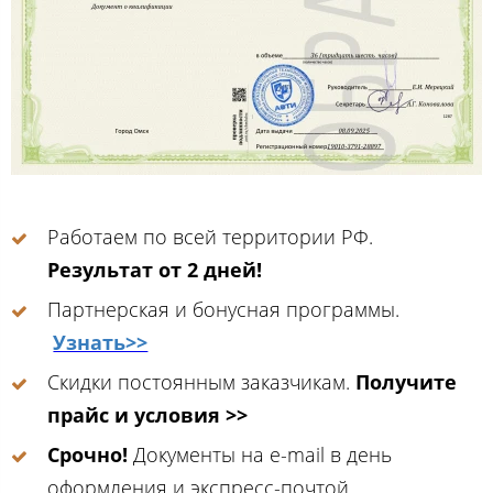
Работаем по всей территории РФ.
Результат от 2 дней!
Партнерская и бонусная программы.
Узнать>>
Скидки постоянным заказчикам.
Получите
прайс и условия >>
Срочно!
Документы на e-mail в день
оформления и экспресс-почтой