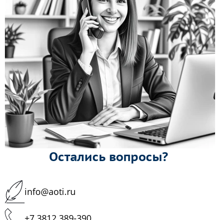
Остались вопросы?
info@aoti.ru
+7 3812 389-390