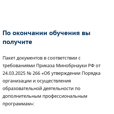
По окончании обучения вы
получите
Пакет документов в соответствии с
требованиями Приказа Минобрнауки РФ от
24.03.2025 № 266 «Об утверждении Порядка
организации и осуществления
образовательной деятельности по
дополнительным профессиональным
программам»: