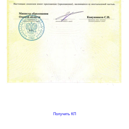
Получить КП