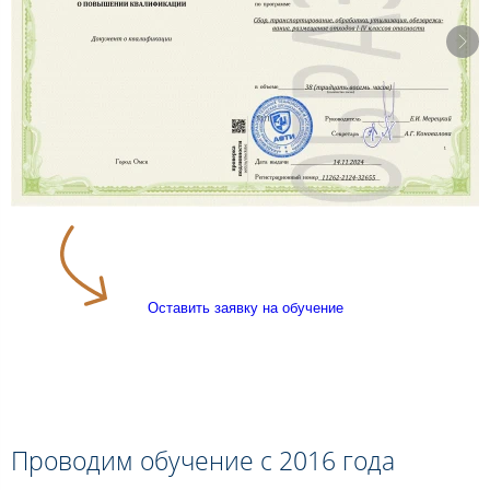
Оставить заявку на обучение
Проводим обучение с 2016 года