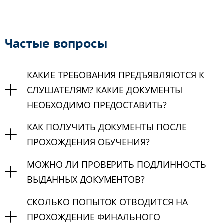
Частые вопросы
КАКИЕ ТРЕБОВАНИЯ ПРЕДЪЯВЛЯЮТСЯ К
СЛУШАТЕЛЯМ? КАКИЕ ДОКУМЕНТЫ
НЕОБХОДИМО ПРЕДОСТАВИТЬ?
КАК ПОЛУЧИТЬ ДОКУМЕНТЫ ПОСЛЕ
ПРОХОЖДЕНИЯ ОБУЧЕНИЯ?
МОЖНО ЛИ ПРОВЕРИТЬ ПОДЛИННОСТЬ
ВЫДАННЫХ ДОКУМЕНТОВ?
СКОЛЬКО ПОПЫТОК ОТВОДИТСЯ НА
ПРОХОЖДЕНИЕ ФИНАЛЬНОГО