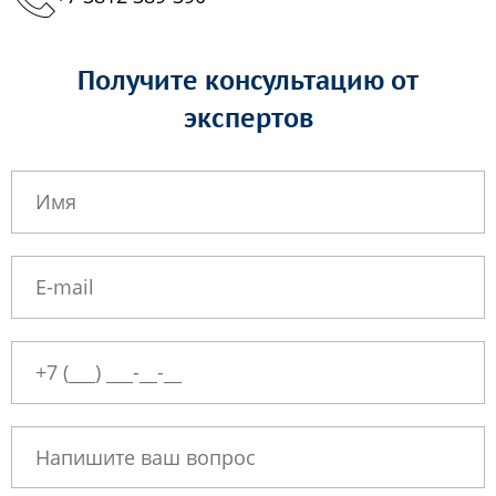
Получите консультацию от
экспертов