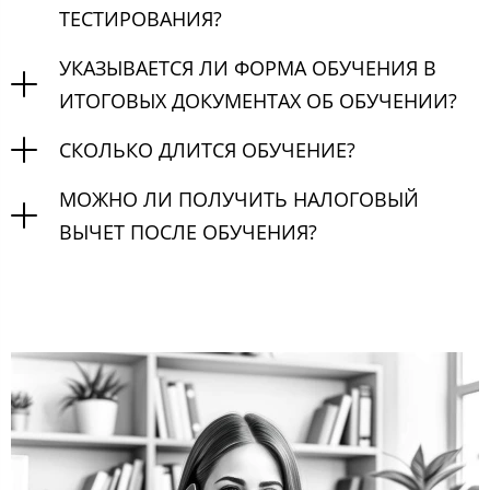
ТЕСТИРОВАНИЯ?
УКАЗЫВАЕТСЯ ЛИ ФОРМА ОБУЧЕНИЯ В
ИТОГОВЫХ ДОКУМЕНТАХ ОБ ОБУЧЕНИИ?
СКОЛЬКО ДЛИТСЯ ОБУЧЕНИЕ?
МОЖНО ЛИ ПОЛУЧИТЬ НАЛОГОВЫЙ
ВЫЧЕТ ПОСЛЕ ОБУЧЕНИЯ?