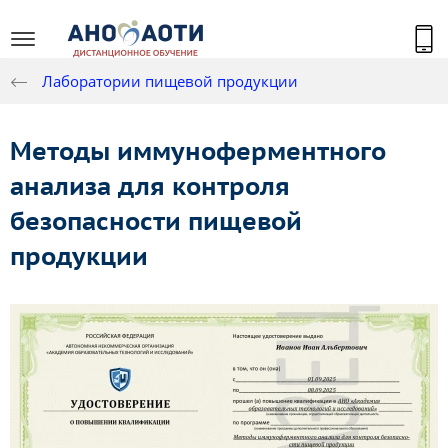
Лаборатории пищевой продукции
Методы иммуноферментного
анализа для контроля
безопасности пищевой
продукции