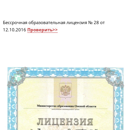
Бессрочная образовательная лицензия № 28 от
12.10.2016
Проверить>>