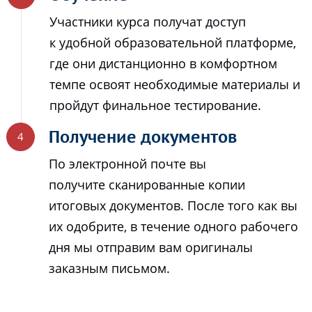
Участники курса получат доступ
к удобной образовательной платформе,
где они дистанционно в комфортном
темпе освоят необходимые материалы и
пройдут финальное тестирование.
Получение документов
По электронной почте вы
получите сканированные копии
итоговых документов. После того как вы
их одобрите, в течение одного рабочего
дня мы отправим вам оригиналы
заказным письмом.