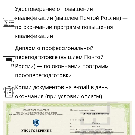
Удостоверение о повышении
квалификации (вышлем Почтой России) —
по окончании программ повышения
квалификации
Диплом о профессиональной
переподготовке (вышлем Почтой
России) — по окончании программ
профпереподготовки
Копии документов на e-mail в день
окончания (при условии оплаты)