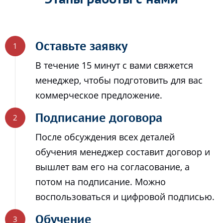
Оставьте заявку
В течение 15 минут с вами свяжется
менеджер, чтобы подготовить для вас
коммерческое предложение.
Подписание договора
После обсуждения всех деталей
обучения менеджер составит договор и
вышлет вам его на согласование, а
потом на подписание. Можно
воспользоваться и цифровой подписью.
Обучение