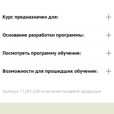
Курс предназначен для:
Основание разработки программы:
Посмотреть программу обучения:
Возможности для прошедших обучение:
Артикул:
11287-228 испытание пищевой продукции