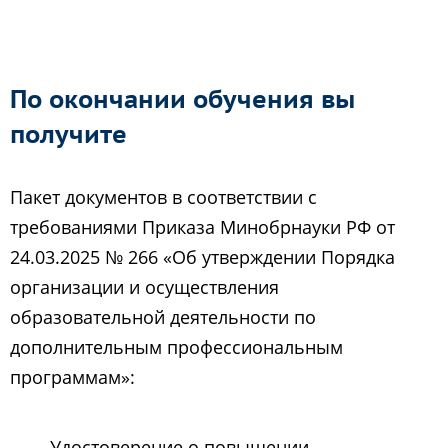
По окончании обучения вы
получите
Пакет документов в соответствии с
требованиями Приказа Минобрнауки РФ от
24.03.2025 № 266 «Об утверждении Порядка
организации и осуществления
образовательной деятельности по
дополнительным профессиональным
программам»:
Удостоверение о повышении