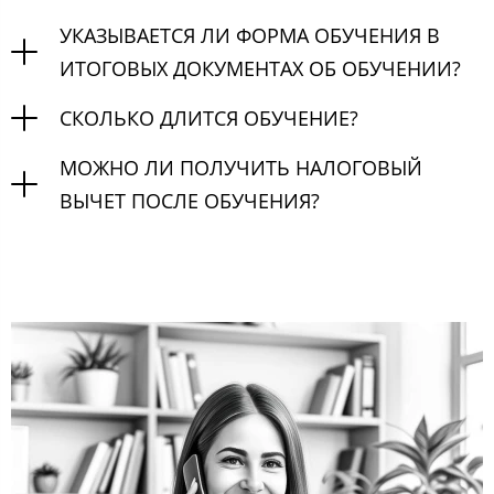
УКАЗЫВАЕТСЯ ЛИ ФОРМА ОБУЧЕНИЯ В
ИТОГОВЫХ ДОКУМЕНТАХ ОБ ОБУЧЕНИИ?
СКОЛЬКО ДЛИТСЯ ОБУЧЕНИЕ?
МОЖНО ЛИ ПОЛУЧИТЬ НАЛОГОВЫЙ
ВЫЧЕТ ПОСЛЕ ОБУЧЕНИЯ?