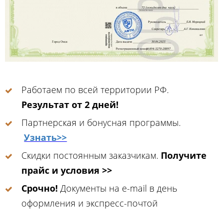
Работаем по всей территории РФ.
Результат от 2 дней!
Партнерская и бонусная программы.
Узнать>>
Скидки постоянным заказчикам.
Получите
прайс и условия >>
Срочно!
Документы на e-mail в день
оформления и экспресс-почтой