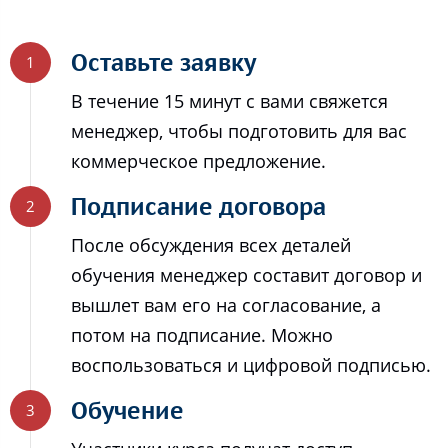
Оставьте заявку
В течение 15 минут с вами свяжется
менеджер, чтобы подготовить для вас
коммерческое предложение.
Подписание договора
После обсуждения всех деталей
обучения менеджер составит договор и
вышлет вам его на согласование, а
потом на подписание. Можно
воспользоваться и цифровой подписью.
Обучение