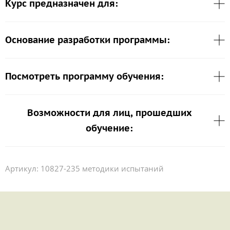
Курс предназначен для:
Основание разработки программы:
Посмотреть программу обучения:
Возможности для лиц, прошедших
обучение:
Артикул:
10827-235 методики испытаний