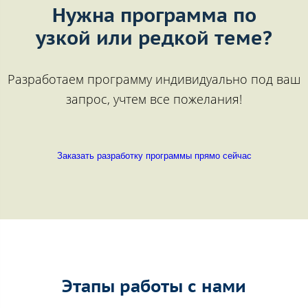
Нужна программа по
узкой или редкой теме?
Разработаем программу индивидуально под ваш
запрос, учтем все пожелания!
Заказать разработку программы прямо сейчас
Этапы работы с нами