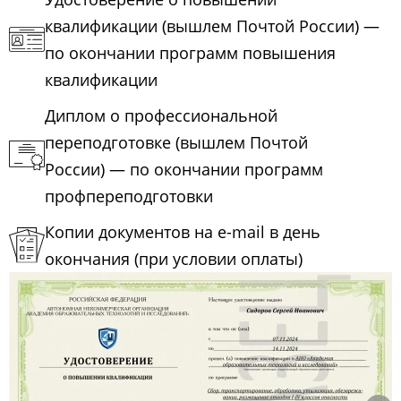
квалификации (вышлем Почтой России) —
по окончании программ повышения
квалификации
Диплом о профессиональной
переподготовке (вышлем Почтой
России) — по окончании программ
профпереподготовки
Копии документов на e-mail в день
окончания (при условии оплаты)