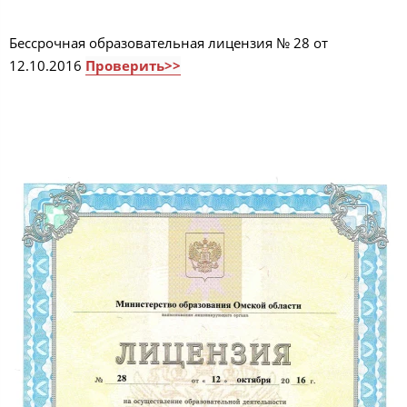
Бессрочная образовательная лицензия № 28 от
12.10.2016
Проверить>>