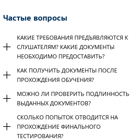
Частые вопросы
КАКИЕ ТРЕБОВАНИЯ ПРЕДЪЯВЛЯЮТСЯ К
СЛУШАТЕЛЯМ? КАКИЕ ДОКУМЕНТЫ
НЕОБХОДИМО ПРЕДОСТАВИТЬ?
КАК ПОЛУЧИТЬ ДОКУМЕНТЫ ПОСЛЕ
ПРОХОЖДЕНИЯ ОБУЧЕНИЯ?
МОЖНО ЛИ ПРОВЕРИТЬ ПОДЛИННОСТЬ
ВЫДАННЫХ ДОКУМЕНТОВ?
СКОЛЬКО ПОПЫТОК ОТВОДИТСЯ НА
ПРОХОЖДЕНИЕ ФИНАЛЬНОГО
ТЕСТИРОВАНИЯ?