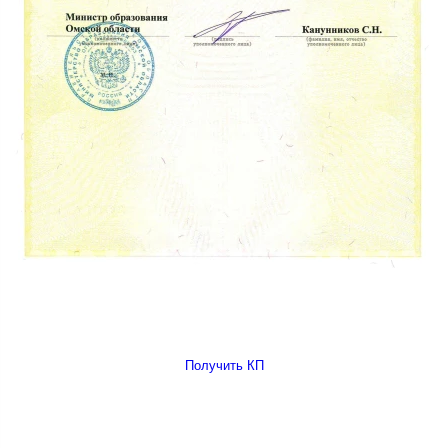
Получить КП