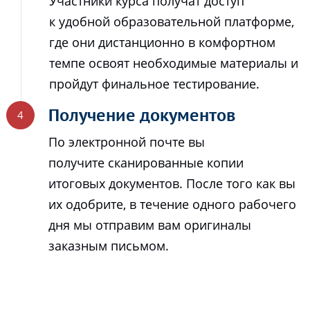
Участники курса получат доступ
к удобной образовательной платформе,
где они дистанционно в комфортном
темпе освоят необходимые материалы и
пройдут финальное тестирование.
Получение документов
По электронной почте вы
получите сканированные копии
итоговых документов. После того как вы
их одобрите, в течение одного рабочего
дня мы отправим вам оригиналы
заказным письмом.