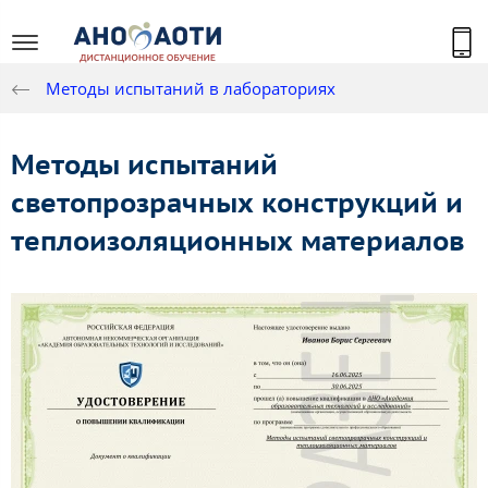
Методы испытаний в лабораториях
Методы испытаний
светопрозрачных конструкций и
теплоизоляционных материалов