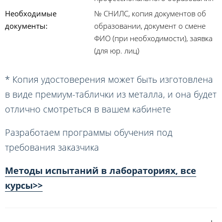
Необходимые
№ СНИЛС, копия документов об
документы:
образовании, документ о смене
ФИО (при необходимости), заявка
(для юр. лиц)
* Копия удостоверения может быть изготовлена
в виде премиум-таблички из металла, и она будет
отлично смотреться в вашем кабинете
Разработаем программы обучения под
требования заказчика
Методы испытаний в лабораториях, все
курсы>>