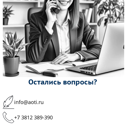
Остались вопросы?
info@aoti.ru
+7 3812 389-390