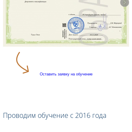
Оставить заявку на обучение
Проводим обучение с 2016 года