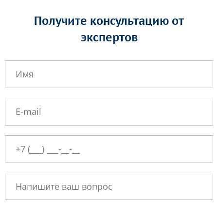
Получите консультацию от
экспертов