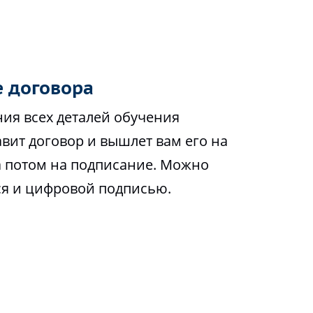
 договора
ия всех деталей обучения
вит договор и вышлет вам его на
а потом на подписание. Можно
ся и цифровой подписью.