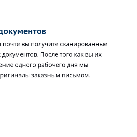
документов
 почте вы получите сканированные
 документов. После того как вы их
чение одного рабочего дня мы
оригиналы заказным письмом.