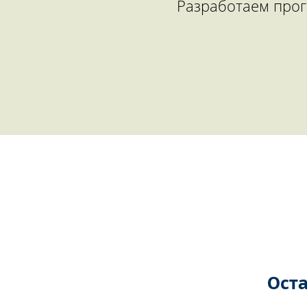
Разработаем прог
Оста