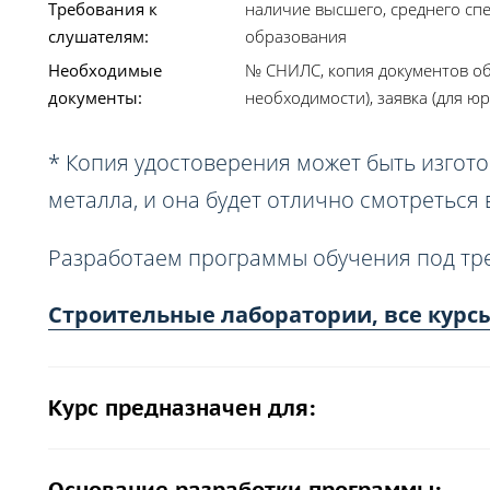
Требования к
наличие высшего, среднего сп
слушателям:
образования
Необходимые
№ СНИЛС, копия документов об
документы:
необходимости), заявка (для юр
* Копия удостоверения может быть изгото
металла, и она будет отлично смотреться
Разработаем программы обучения под тр
Строительные лаборатории, все курс
Курс предназначен для: