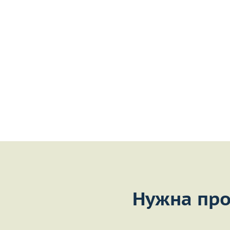
Нужна про