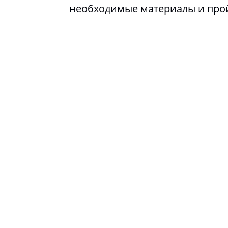
необходимые материалы и про