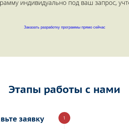
рамму индивидуально под ваш запрос, учт
Заказать разработку программы прямо сейчас
Этапы работы с нами
вьте заявку