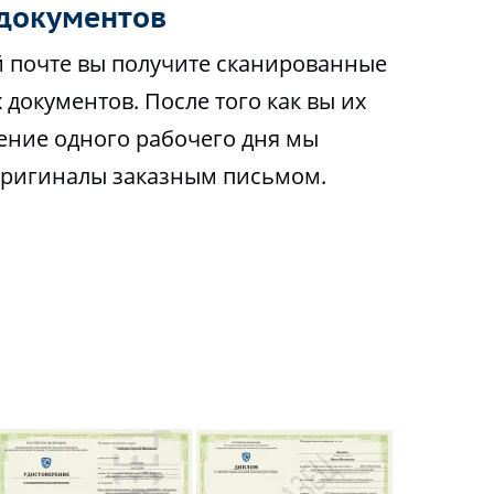
документов
 почте вы получите сканированные
 документов. После того как вы их
чение одного рабочего дня мы
оригиналы заказным письмом.