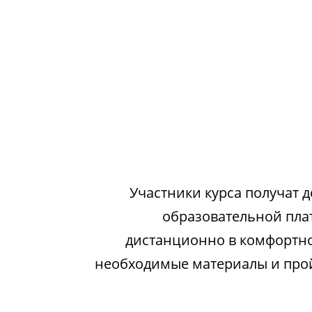
Участники курса получат д
образовательной пла
дистанционно в комфортно
необходимые материалы и про