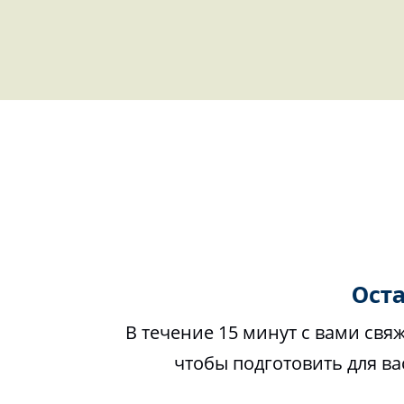
Оста
В течение 15 минут с вами свя
чтобы подготовить для в