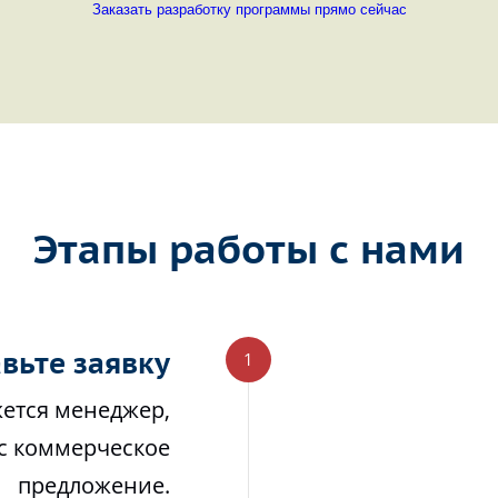
Заказать разработку программы прямо сейчас
Этапы работы с нами
вьте заявку
жется менеджер,
ас коммерческое
предложение.