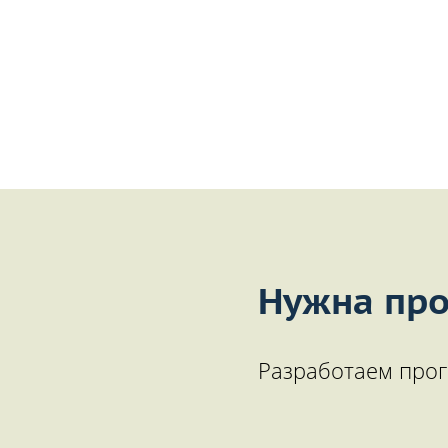
Нужна про
Разработаем прог