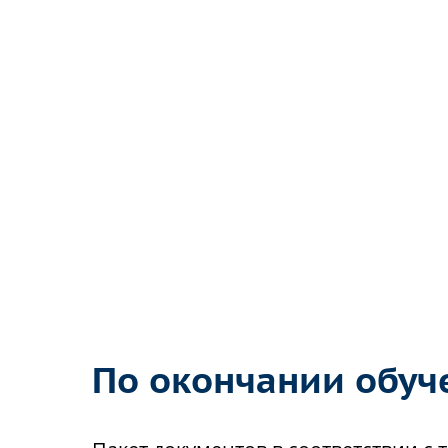
По окончании обуч