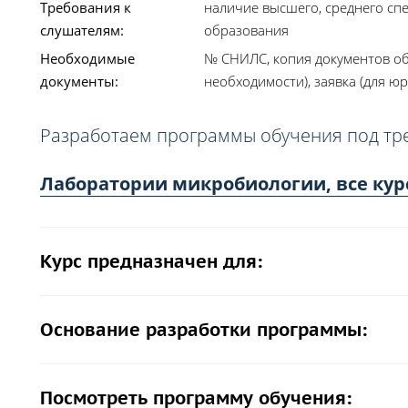
Требования к
наличие высшего, среднего сп
слушателям:
образования
Необходимые
№ СНИЛС, копия документов об
документы:
необходимости), заявка (для юр
Разработаем программы обучения под тр
Лаборатории микробиологии, все кур
Курс предназначен для:
Основание разработки программы:
Посмотреть программу обучения: