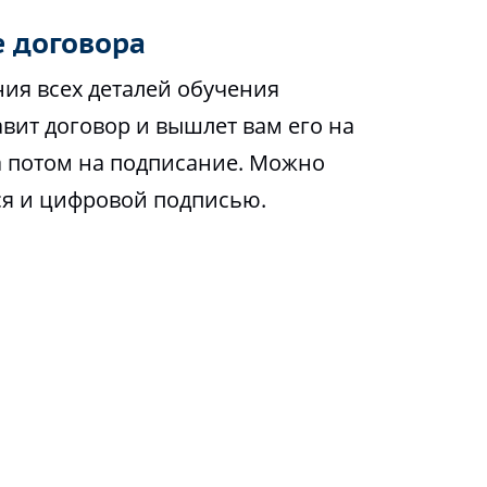
 договора
ия всех деталей обучения
вит договор и вышлет вам его на
а потом на подписание. Можно
ся и цифровой подписью.