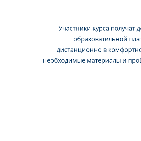
Участники курса получат д
образовательной пла
дистанционно в комфортно
необходимые материалы и про