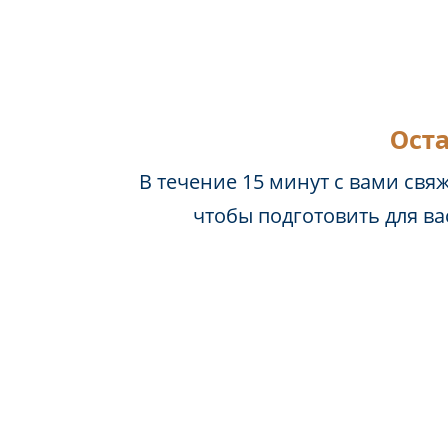
Оста
В течение 15 минут с вами свя
чтобы подготовить для в