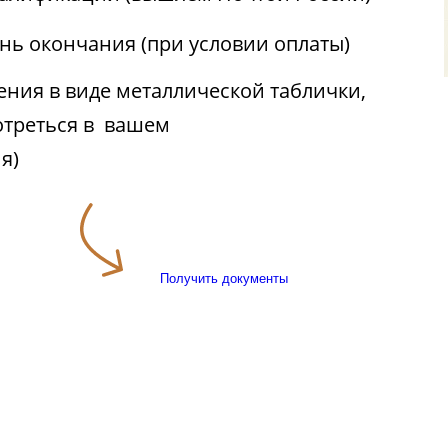
ень окончания (при условии оплаты)
ния в виде металлической таблички,
отреться в вашем
я)
Получить документы