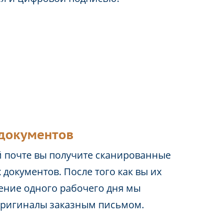
документов
 почте вы получите сканированные
 документов. После того как вы их
чение одного рабочего дня мы
оригиналы заказным письмом.