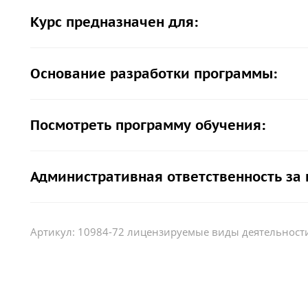
Курс предназначен для:
Основание разработки программы:
Посмотреть программу обучения:
Административная ответственность за
Артикул:
10984-72 лицензируемые виды деятельности