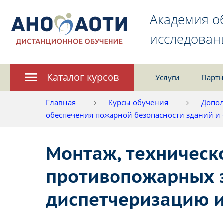
Академия о
исследован
Каталог курсов
Услуги
Партн
Главная
Курсы обучения
Допол
обеспечения пожарной безопасности зданий и
Монтаж, техническ
противопожарных з
диспетчеризацию и