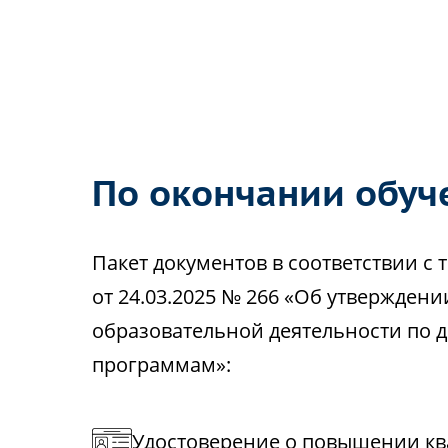
По окончании обуч
Пакет документов в соответствии 
от 24.03.2025 № 266 «Об утвержден
образовательной деятельности по
программам»:
Удостоверение о повышении кв