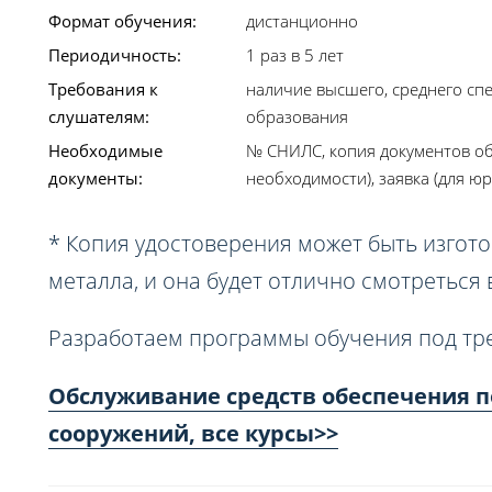
Формат обучения:
дистанционно
Периодичность:
1 раз в 5 лет
Требования к
наличие высшего, среднего сп
слушателям:
образования
Необходимые
№ СНИЛС, копия документов об
документы:
необходимости), заявка (для юр
* Копия удостоверения может быть изгото
металла, и она будет отлично смотреться
Разработаем программы обучения под тр
Обслуживание средств обеспечения п
сооружений, все курсы>>