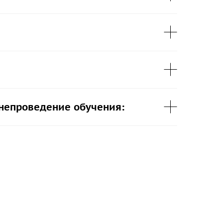
 непроведение обучения: