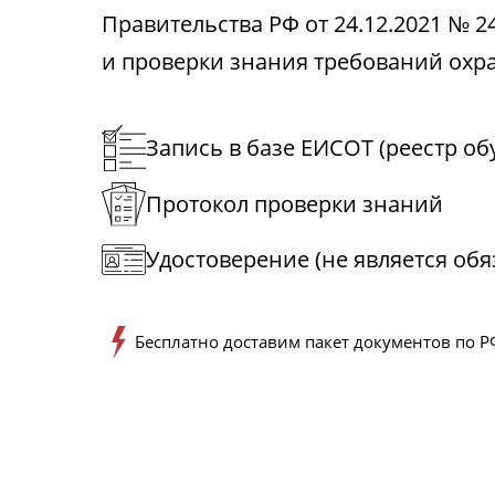
Правительства РФ от 24.12.2021 № 2
и проверки знания требований охра
Запись в базе ЕИСОТ (реестр о
Протокол проверки знаний
Удостоверение (не является об
Бесплатно доставим пакет документов по Р