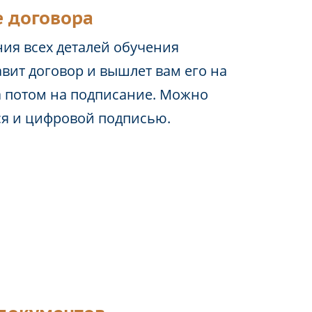
 договора
ия всех деталей обучения
вит договор и вышлет вам его на
а потом на подписание. Можно
ся и цифровой подписью.