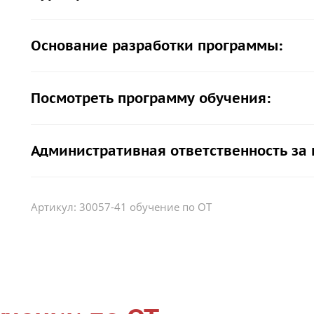
Основание разработки программы:
Посмотреть программу обучения:
Административная ответственность за
Артикул:
30057-41 обучение по ОТ