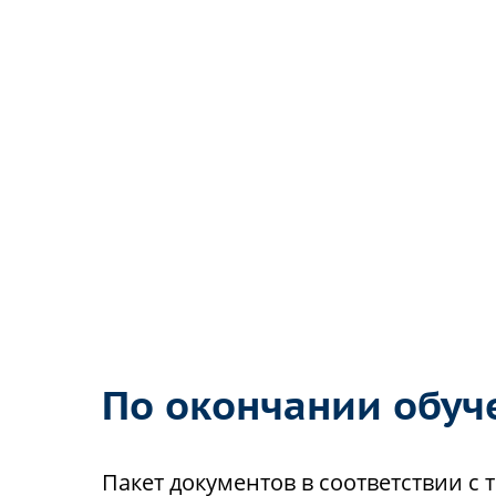
По окончании обуч
Пакет документов в соответствии с