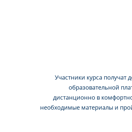
Участники курса получат д
образовательной пла
дистанционно в комфортно
необходимые материалы и про