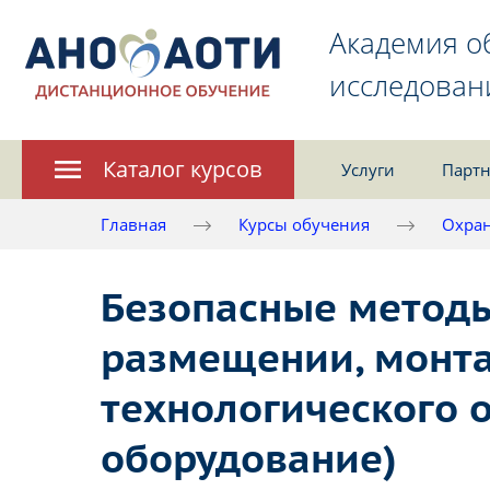
Академия о
исследован
Каталог курсов
Услуги
Партн
Главная
Курсы обучения
Охран
Безопасные методы
размещении, монта
технологического 
оборудование)