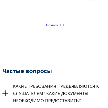
Получить КП
Частые вопросы
КАКИЕ ТРЕБОВАНИЯ ПРЕДЪЯВЛЯЮТСЯ К
СЛУШАТЕЛЯМ? КАКИЕ ДОКУМЕНТЫ
НЕОБХОДИМО ПРЕДОСТАВИТЬ?