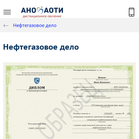
Нефтегазовое дело
Нефтегазовое дело