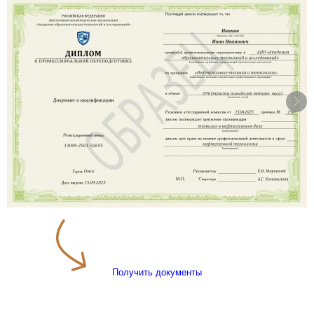
Получить документы