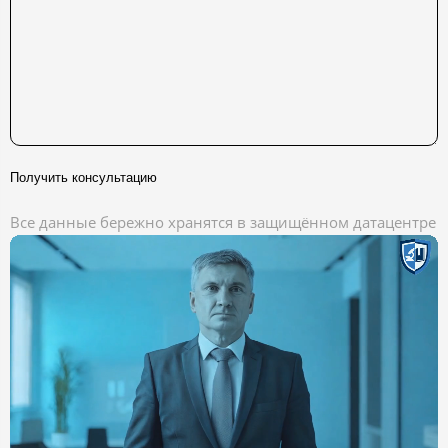
Получить консультацию
Все данные бережно хранятся в защищённом датацентре