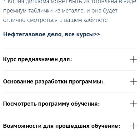
* Копия диплома может быть изготовлена в виде
премиум-таблички из металла, и она будет
отлично смотреться в вашем кабинете
Нефтегазовое дело, все курсы>>
Курс предназначен для:
Основание разработки программы:
Посмотреть программу обучения:
Возможности для прошедших обучение: