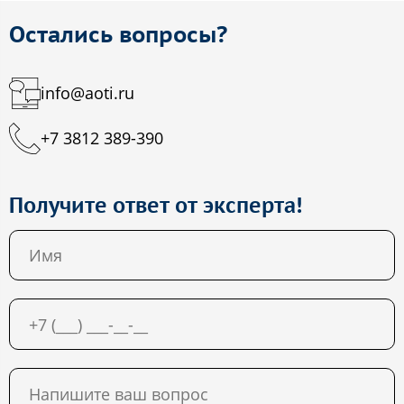
Остались вопросы?
info@aoti.ru
+7 3812 389-390
Получите ответ от эксперта!