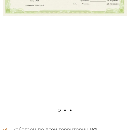
Работаем по всей территории РФ.