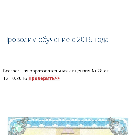
Проводим обучение с 2016 года
Бессрочная образовательная лицензия № 28 от
12.10.2016
Проверить>>