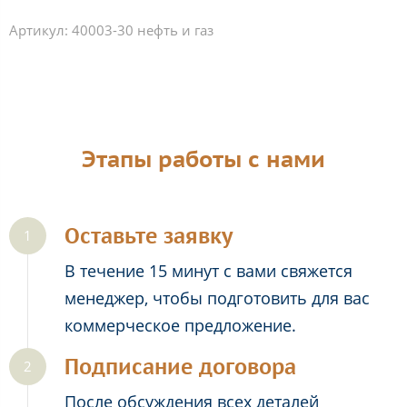
Артикул:
40003-30 нефть и газ
Этапы работы с нами
Оставьте заявку
В течение 15 минут с вами свяжется
менеджер, чтобы подготовить для вас
коммерческое предложение.
Подписание договора
После обсуждения всех деталей