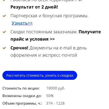
Результат от 2 дней!
Партнерская и бонусная программы.
Узнать>>
Скидки постоянным заказчикам.
Получите
прайс и условия >>
Срочно!
Документы на e-mail в день
оформления и экспресс-почтой
Рассчитать стоимость, узнать о скидках
Стоимость по акции:
18000 руб.
Возможны скидки до:
50%
Объем программы, ч.:
374 - 1228