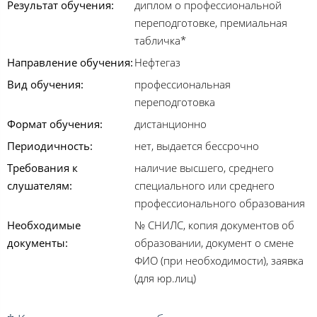
Результат обучения:
диплом о профессиональной
переподготовке, премиальная
табличка*
Направление обучения:
Нефтегаз
Вид обучения:
профессиональная
переподготовка
Формат обучения:
дистанционно
Периодичность:
нет, выдается бессрочно
Требования к
наличие высшего, среднего
слушателям:
специального или среднего
профессионального образования
Необходимые
№ СНИЛС, копия документов об
документы:
образовании, документ о смене
ФИО (при необходимости), заявка
(для юр.лиц)