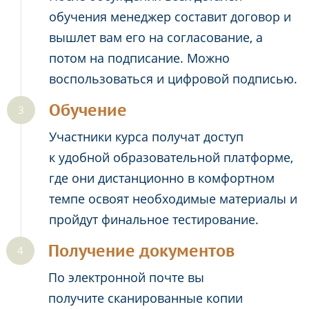
обучения менеджер составит договор и
вышлет вам его на согласование, а
потом на подписание. Можно
воспользоваться и цифровой подписью.
Обучение
Участники курса получат доступ
к удобной образовательной платформе,
где они дистанционно в комфортном
темпе освоят необходимые материалы и
пройдут финальное тестирование.
Получение документов
По электронной почте вы
получите сканированные копии