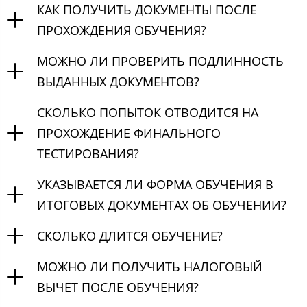
КАК ПОЛУЧИТЬ ДОКУМЕНТЫ ПОСЛЕ
ПРОХОЖДЕНИЯ ОБУЧЕНИЯ?
МОЖНО ЛИ ПРОВЕРИТЬ ПОДЛИННОСТЬ
ВЫДАННЫХ ДОКУМЕНТОВ?
СКОЛЬКО ПОПЫТОК ОТВОДИТСЯ НА
ПРОХОЖДЕНИЕ ФИНАЛЬНОГО
ТЕСТИРОВАНИЯ?
УКАЗЫВАЕТСЯ ЛИ ФОРМА ОБУЧЕНИЯ В
ИТОГОВЫХ ДОКУМЕНТАХ ОБ ОБУЧЕНИИ?
СКОЛЬКО ДЛИТСЯ ОБУЧЕНИЕ?
МОЖНО ЛИ ПОЛУЧИТЬ НАЛОГОВЫЙ
ВЫЧЕТ ПОСЛЕ ОБУЧЕНИЯ?