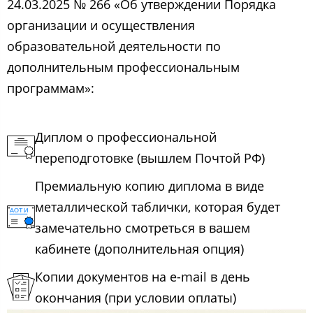
24.03.2025 № 266 «Об утверждении Порядка
организации и осуществления
образовательной деятельности по
дополнительным профессиональным
программам»:
Диплом о профессиональной
переподготовке (вышлем Почтой РФ)
Премиальную копию диплома в виде
металлической таблички, которая будет
замечательно смотреться в вашем
кабинете (дополнительная опция)
Копии документов на e-mail в день
окончания (при условии оплаты)