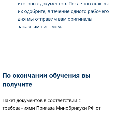
итоговых документов. После того как вы
их одобрите, в течение одного рабочего
дня мы отправим вам оригиналы
заказным письмом.
По окончании обучения вы
получите
Пакет документов в соответствии с
требованиями Приказа Минобрнауки РФ от