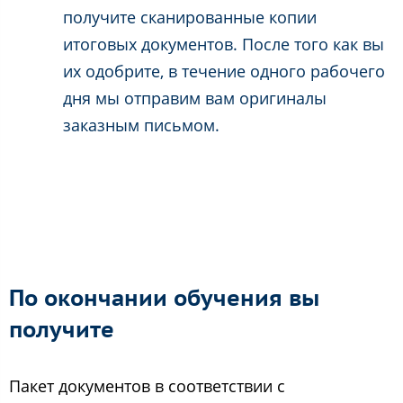
получите сканированные копии
итоговых документов. После того как вы
их одобрите, в течение одного рабочего
дня мы отправим вам оригиналы
заказным письмом.
По окончании обучения вы
получите
Пакет документов в соответствии с