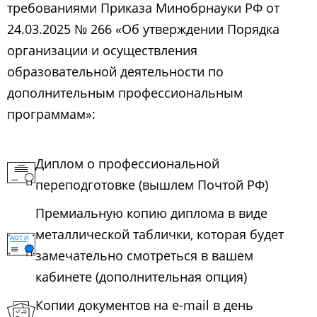
требованиями Приказа Минобрнауки РФ от
24.03.2025 № 266 «Об утверждении Порядка
организации и осуществления
образовательной деятельности по
дополнительным профессиональным
программам»:
Диплом о профессиональной
переподготовке (вышлем Почтой РФ)
Премиальную копию диплома в виде
металлической таблички, которая будет
замечательно смотреться в вашем
кабинете (дополнительная опция)
Копии документов на e-mail в день