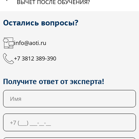
ВЫЧЕТ ПОСЛЕ ОБУЧЕНИЯ?
Остались вопросы?
info@aoti.ru
+7 3812 389-390
Получите ответ от эксперта!