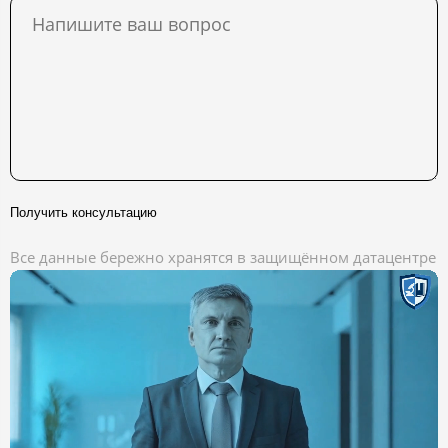
Получить консультацию
Все данные бережно хранятся в защищённом датацентре