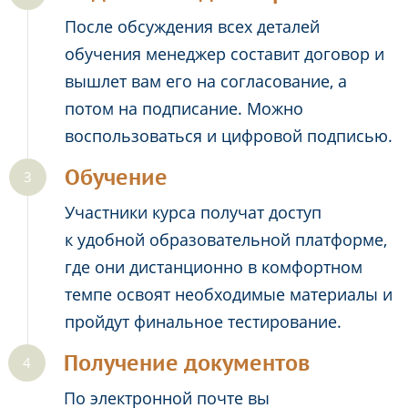
После обсуждения всех деталей
обучения менеджер составит договор и
вышлет вам его на согласование, а
потом на подписание. Можно
воспользоваться и цифровой подписью.
Обучение
Участники курса получат доступ
к удобной образовательной платформе,
где они дистанционно в комфортном
темпе освоят необходимые материалы и
пройдут финальное тестирование.
Получение документов
По электронной почте вы