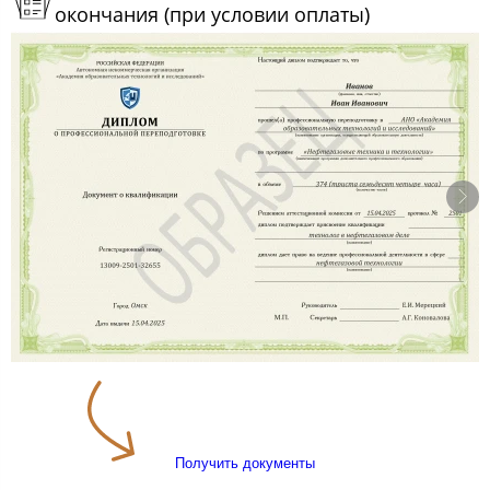
окончания (при условии оплаты)
Получить документы