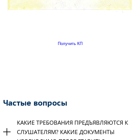
Получить КП
Частые вопросы
КАКИЕ ТРЕБОВАНИЯ ПРЕДЪЯВЛЯЮТСЯ К
СЛУШАТЕЛЯМ? КАКИЕ ДОКУМЕНТЫ