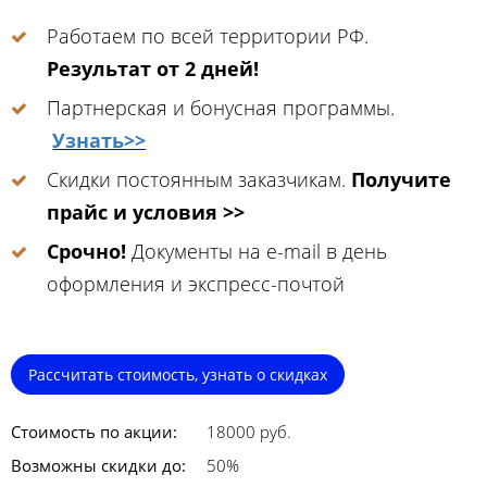
Работаем по всей территории РФ.
Результат от 2 дней!
Партнерская и бонусная программы.
Узнать>>
Скидки постоянным заказчикам.
Получите
прайс и условия >>
Срочно!
Документы на e-mail в день
оформления и экспресс-почтой
Рассчитать стоимость, узнать о скидках
Стоимость по акции:
18000 руб.
Возможны скидки до:
50%