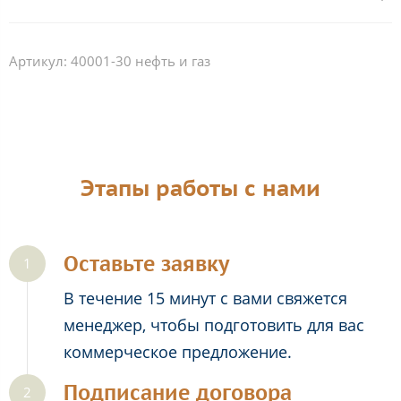
Артикул:
40001-30 нефть и газ
Этапы работы с нами
Оставьте заявку
В течение 15 минут с вами свяжется
менеджер, чтобы подготовить для вас
коммерческое предложение.
Подписание договора