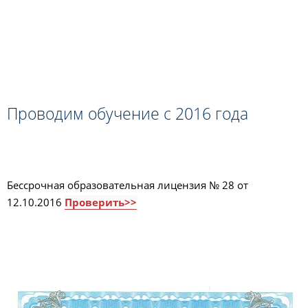
Проводим обучение с 2016 года
Бессрочная образовательная лицензия № 28 от
12.10.2016
Проверить>>