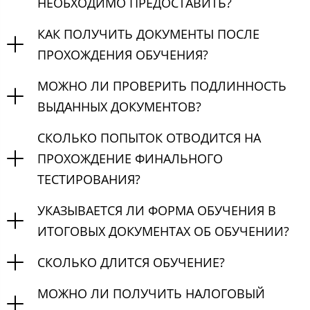
НЕОБХОДИМО ПРЕДОСТАВИТЬ?
КАК ПОЛУЧИТЬ ДОКУМЕНТЫ ПОСЛЕ
ПРОХОЖДЕНИЯ ОБУЧЕНИЯ?
МОЖНО ЛИ ПРОВЕРИТЬ ПОДЛИННОСТЬ
ВЫДАННЫХ ДОКУМЕНТОВ?
СКОЛЬКО ПОПЫТОК ОТВОДИТСЯ НА
ПРОХОЖДЕНИЕ ФИНАЛЬНОГО
ТЕСТИРОВАНИЯ?
УКАЗЫВАЕТСЯ ЛИ ФОРМА ОБУЧЕНИЯ В
ИТОГОВЫХ ДОКУМЕНТАХ ОБ ОБУЧЕНИИ?
СКОЛЬКО ДЛИТСЯ ОБУЧЕНИЕ?
МОЖНО ЛИ ПОЛУЧИТЬ НАЛОГОВЫЙ