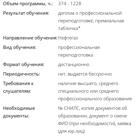
Объем программы, ч.:
374 - 1228
Результат обучения:
диплом о профессиональной
переподготовке, премиальная
табличка*
Направление обучения:
Нефтегаз
Вид обучения:
профессиональная
переподготовка
Формат обучения:
дистанционно
Периодичность:
нет, выдается бессрочно
Требования к
наличие высшего, среднего
слушателям:
специального или среднего
профессионального образования
Необходимые
№ СНИЛС, копия документов об
документы:
образовании, документ о смене
ФИО (при необходимости), заявка
(для юр.лиц)