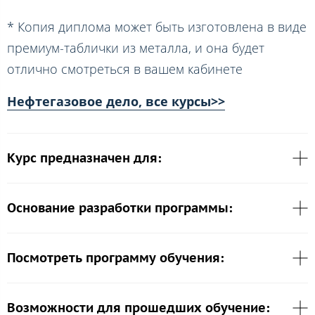
* Копия диплома может быть изготовлена в виде
премиум-таблички из металла, и она будет
отлично смотреться в вашем кабинете
Нефтегазовое дело, все курсы>>
Курс предназначен для:
Основание разработки программы:
Посмотреть программу обучения:
Возможности для прошедших обучение: