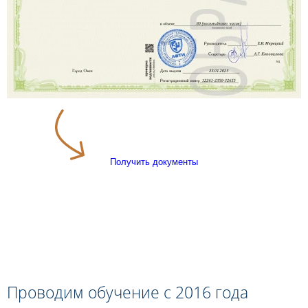
Получить документы
Проводим обучение с 2016 года