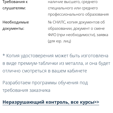
Требования к
наличие высшего, среднего
слушателям:
специального или среднего
профессионального образования
Необходимые
№ СНИЛС, копия документов об
документы:
образовании, документ о смене
ФИО (при необходимости), заявка
(для юр. лиц)
* Копия удостоверения может быть изготовлена
в виде премиум-таблички из металла, и она будет
отлично смотреться в вашем кабинете
Разработаем программы обучения под
требования заказчика
Неразрушающий контроль, все курсы>>