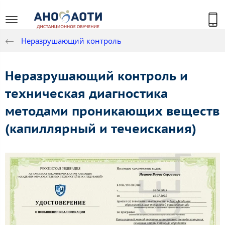
Неразрушающий контроль
Неразрушающий контроль и
техническая диагностика
методами проникающих веществ
(капиллярный и течеискания)