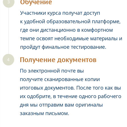
Обучение
Участники курса получат доступ
к удобной образовательной платформе,
где они дистанционно в комфортном
темпе освоят необходимые материалы и
пройдут финальное тестирование.
Получение документов
По электронной почте вы
получите сканированные копии
итоговых документов. После того как вы
их одобрите, в течение одного рабочего
дня мы отправим вам оригиналы
заказным письмом.