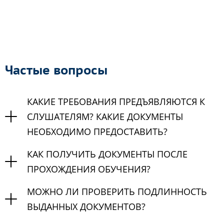
Частые вопросы
КАКИЕ ТРЕБОВАНИЯ ПРЕДЪЯВЛЯЮТСЯ К
СЛУШАТЕЛЯМ? КАКИЕ ДОКУМЕНТЫ
НЕОБХОДИМО ПРЕДОСТАВИТЬ?
КАК ПОЛУЧИТЬ ДОКУМЕНТЫ ПОСЛЕ
ПРОХОЖДЕНИЯ ОБУЧЕНИЯ?
МОЖНО ЛИ ПРОВЕРИТЬ ПОДЛИННОСТЬ
ВЫДАННЫХ ДОКУМЕНТОВ?