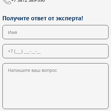
Получите ответ от эксперта!