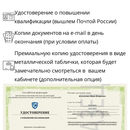
Удостоверение о повышении
квалификации (вышлем Почтой России)
Копии документов на e-mail в день
окончания (при условии оплаты)
Премиальную копию удостоверения в виде
металлической таблички, которая будет
замечательно смотреться в вашем
кабинете (дополнительная опция)