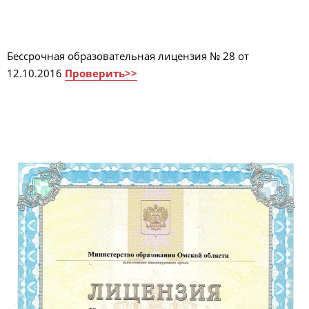
Бессрочная образовательная лицензия № 28 от
12.10.2016
Проверить>>