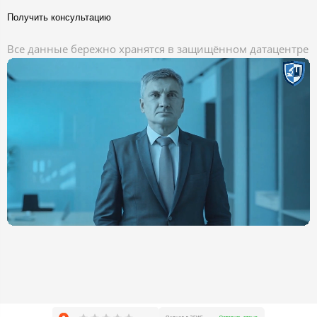
Получить консультацию
Все данные бережно хранятся в защищённом датацентре