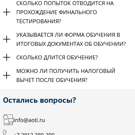
СКОЛЬКО ПОПЫТОК ОТВОДИТСЯ НА
ПРОХОЖДЕНИЕ ФИНАЛЬНОГО
ТЕСТИРОВАНИЯ?
УКАЗЫВАЕТСЯ ЛИ ФОРМА ОБУЧЕНИЯ В
ИТОГОВЫХ ДОКУМЕНТАХ ОБ ОБУЧЕНИИ?
СКОЛЬКО ДЛИТСЯ ОБУЧЕНИЕ?
МОЖНО ЛИ ПОЛУЧИТЬ НАЛОГОВЫЙ
ВЫЧЕТ ПОСЛЕ ОБУЧЕНИЯ?
Остались вопросы?
info@aoti.ru
+7 3812 389-390