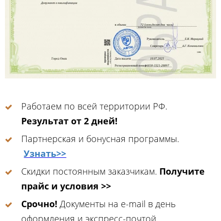
Работаем по всей территории РФ.
Результат от 2 дней!
Партнерская и бонусная программы.
Узнать>>
Скидки постоянным заказчикам.
Получите
прайс и условия >>
Срочно!
Документы на e-mail в день
оформления и экспресс-почтой