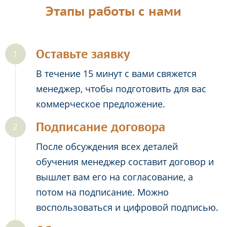
Этапы работы с нами
Оставьте заявку
В течение 15 минут с вами свяжется
менеджер, чтобы подготовить для вас
коммерческое предложение.
Подписание договора
После обсуждения всех деталей
обучения менеджер составит договор и
вышлет вам его на согласование, а
потом на подписание. Можно
воспользоваться и цифровой подписью.