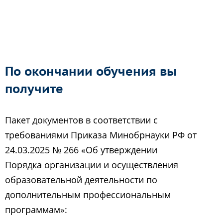
По окончании обучения вы
получите
Пакет документов в соответствии с
требованиями Приказа Минобрнауки РФ от
24.03.2025 № 266 «Об утверждении
Порядка организации и осуществления
образовательной деятельности по
дополнительным профессиональным
программам»: