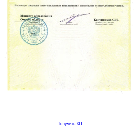
Получить КП