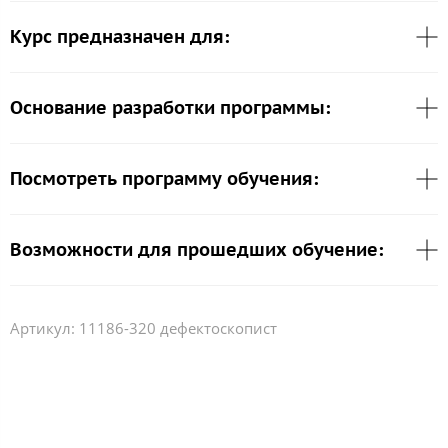
Курс предназначен для:
Основание разработки программы:
Посмотреть программу обучения:
Возможности для прошедших обучение:
Артикул:
11186-320 дефектоскопист