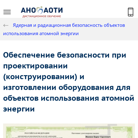
Ядерная и радиационная безопасность объектов
использования атомной энергии
Обеспечение безопасности при
проектировании
(конструировании) и
изготовлении оборудования для
объектов использования атомной
энергии