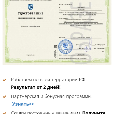
Работаем по всей территории РФ.
Результат от 2 дней!
Партнерская и бонусная программы.
Узнать>>
Скидки постоянным заказчикам.
Получите