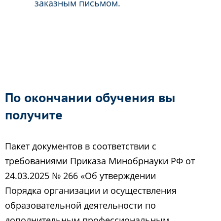
заказным письмом.
По окончании обучения вы
получите
Пакет документов в соответствии с
требованиями Приказа Минобрнауки РФ от
24.03.2025 № 266 «Об утверждении
Порядка организации и осуществления
образовательной деятельности по
дополнительным профессиональным