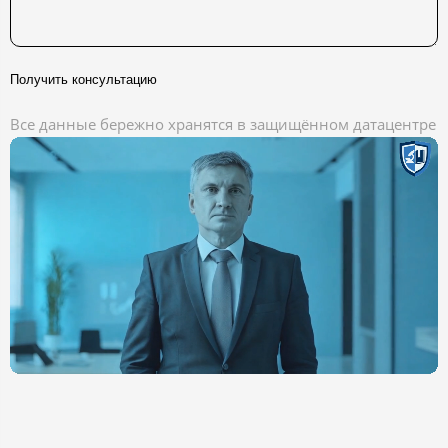
Получить консультацию
Все данные бережно хранятся в защищённом датацентре