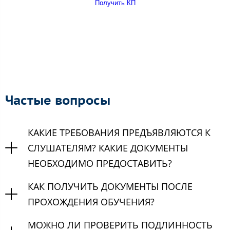
Получить КП
Частые вопросы
КАКИЕ ТРЕБОВАНИЯ ПРЕДЪЯВЛЯЮТСЯ К
СЛУШАТЕЛЯМ? КАКИЕ ДОКУМЕНТЫ
НЕОБХОДИМО ПРЕДОСТАВИТЬ?
КАК ПОЛУЧИТЬ ДОКУМЕНТЫ ПОСЛЕ
ПРОХОЖДЕНИЯ ОБУЧЕНИЯ?
МОЖНО ЛИ ПРОВЕРИТЬ ПОДЛИННОСТЬ