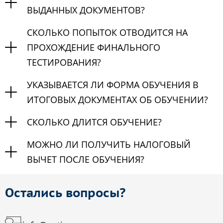
ВЫДАННЫХ ДОКУМЕНТОВ?
СКОЛЬКО ПОПЫТОК ОТВОДИТСЯ НА
ПРОХОЖДЕНИЕ ФИНАЛЬНОГО
ТЕСТИРОВАНИЯ?
УКАЗЫВАЕТСЯ ЛИ ФОРМА ОБУЧЕНИЯ В
ИТОГОВЫХ ДОКУМЕНТАХ ОБ ОБУЧЕНИИ?
СКОЛЬКО ДЛИТСЯ ОБУЧЕНИЕ?
МОЖНО ЛИ ПОЛУЧИТЬ НАЛОГОВЫЙ
ВЫЧЕТ ПОСЛЕ ОБУЧЕНИЯ?
Остались вопросы?