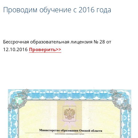
Проводим обучение с 2016 года
Бессрочная образовательная лицензия № 28 от
12.10.2016
Проверить>>