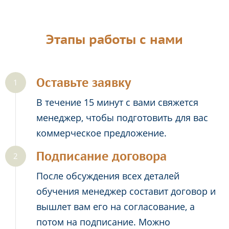
Этапы работы с нами
Оставьте заявку
В течение 15 минут с вами свяжется
менеджер, чтобы подготовить для вас
коммерческое предложение.
Подписание договора
После обсуждения всех деталей
обучения менеджер составит договор и
вышлет вам его на согласование, а
потом на подписание. Можно