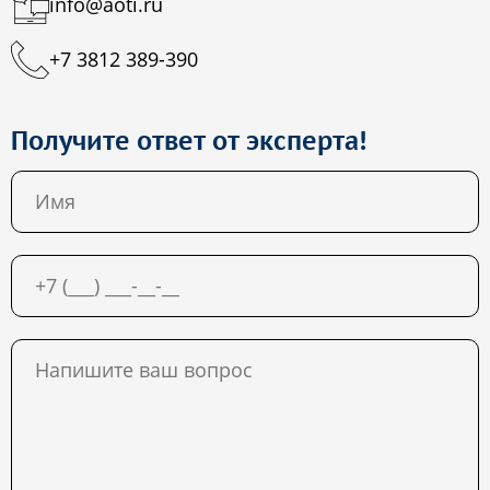
info@aoti.ru
+7 3812 389-390
Получите ответ от эксперта!