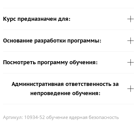
Курс предназначен для:
Основание разработки программы:
Посмотреть программу обучения:
Административная ответственность за
непроведение обучения:
Артикул:
10934-52 обучение ядерная безопасность