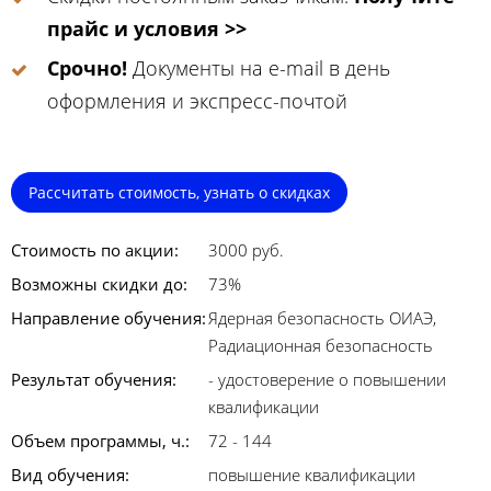
прайс и условия >>
Срочно!
Документы на e-mail в день
оформления и экспресс-почтой
Рассчитать стоимость, узнать о скидках
Стоимость по акции:
3000 руб.
Возможны скидки до:
73%
Направление обучения:
Ядерная безопасность ОИАЭ,
Радиационная безопасность
Результат обучения:
- удостоверение о повышении
квалификации
Объем программы, ч.:
72 - 144
Вид обучения:
повышение квалификации