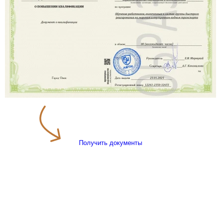
Получить документы