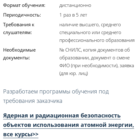
Формат обучения:
дистанционно
Периодичность:
1 раз в 5 лет
Требования к
наличие высшего, среднего
слушателям:
специального или среднего
профессионального образования
Необходимые
№ СНИЛС, копия документов об
документы:
образовании, документ о смене
ФИО (при необходимости), заявка
(для юр. лиц)
Разработаем программы обучения под
требования заказчика
Ядерная и радиационная безопасность
объектов использования атомной энергии,
все курсы>>