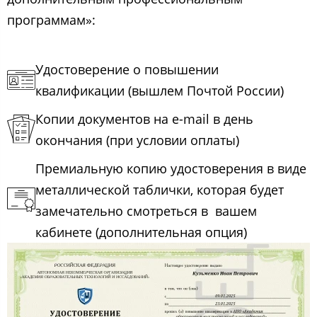
программам»:
Удостоверение о повышении
квалификации (вышлем Почтой России)
Копии документов на e-mail в день
окончания (при условии оплаты)
Премиальную копию удостоверения в виде
металлической таблички, которая будет
замечательно смотреться в вашем
кабинете (дополнительная опция)