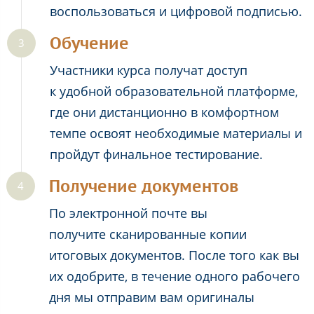
воспользоваться и цифровой подписью.
Обучение
Участники курса получат доступ
к удобной образовательной платформе,
где они дистанционно в комфортном
темпе освоят необходимые материалы и
пройдут финальное тестирование.
Получение документов
По электронной почте вы
получите сканированные копии
итоговых документов. После того как вы
их одобрите, в течение одного рабочего
дня мы отправим вам оригиналы